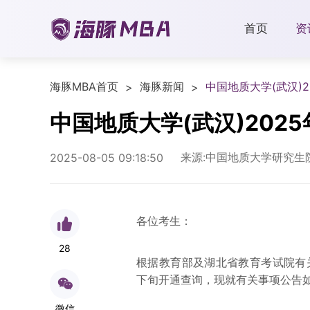
首页
资
海豚MBA首页
海豚新闻
中国地质大学(武汉)
>
>
中国地质大学(武汉)20
来源:中国地质大学研究生
2025-08-05 09:18:50
各位考生：
28
根据教育部及湖北省教育考试院有关
下旬开通查询，现就有关事项公告
微信