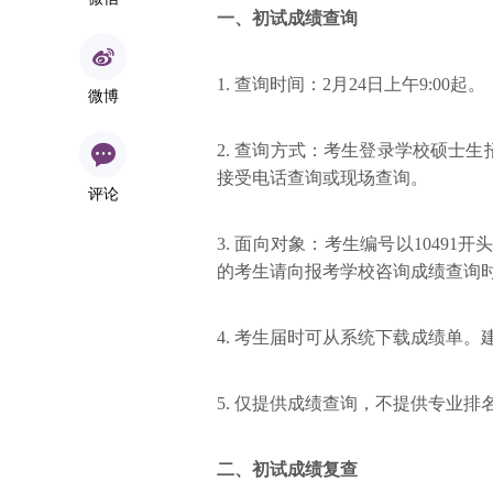
一、初试成绩查询
1. 查询时间：2月24日上午9:00起。
微博
2. 查询方式：考生登录学校硕士
接受电话查询或现场查询。
评论
3. 面向对象：考生编号以10491
的考生请向报考学校咨询成绩查询
4. 考生届时可从系统下载成绩单
5. 仅提供成绩查询，不提供专业排
二、初试成绩复查