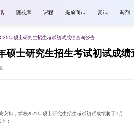
讯
院校库
课程
提前面试
复试
调剂
2025年硕士研究生招生考试初试成绩查询公告
25年硕士研究生招生考试初试成绩
院
安排，学校2025年硕士研究生招生考试初试成绩将于2月
如下：