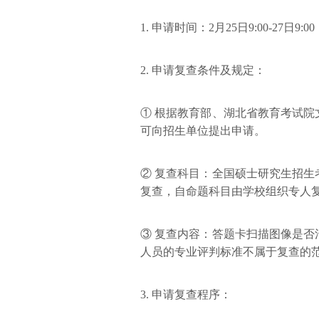
1. 申请时间：2月25日9:00-27日9
2. 申请复查条件及规定：
① 根据教育部、湖北省教育考试
可向招生单位提出申请。
② 复查科目：全国硕士研究生招
复查，自命题科目由学校组织专人
③ 复查内容：答题卡扫描图像是
人员的专业评判标准不属于复查的
3. 申请复查程序：