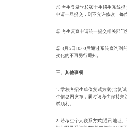
① 考生登录学校硕士生招生系统提
申请一旦提交，则不允许修改，每
② 考生复查申请统一提交相关部门
③ 3月5日10:00后通过系统查
变化的不再另行通知。
三、其他事项
1. 学校各招生单位复试方案(含
生信息网发布，届时请考生保持关
试顺利。
2. 若考生个人联系方式(通讯地址、手