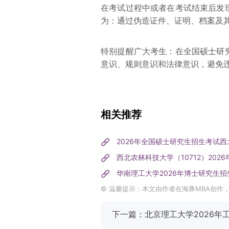
在考试过程中或者在考试结束后发
为：通过伪造证件、证明、档案及
特别提醒广大考生：在全国硕士研
意识、规则意识和法律意识，避免
相关推荐
2026年全国硕士研究生招生考试西
西北农林科技大学（10712）20
华南理工大学2026年博士研究生招
© 温馨提示：本文由作者在海豚MBA创作
下一篇：北京理工大学2026年工