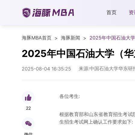
首页
资
海豚MBA首页
海豚新闻
2025年中国石油大
>
>
2025年中国石油大学（
来源:中国石油大学华东研
2025-08-04 16:35:25
各位考生:
22
根据教育部和山东省教育招生考试院
生招生考试网上确认工作要求如下:
微信