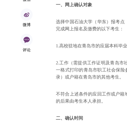
一、网上确认对象
选择中国石油大学（华东）报考点（
微博
完成网上报名及缴费的以下考生：
1.高校驻地在青岛市的应届本科毕
评论
2.工作（需提供工作证明及青岛
一格式打印的青岛市职工社会保险参保
录）或户籍在青岛市的其他考生。
不符合上述条件的应回工作或户籍
的后果由考生本人承担。
二、确认时间