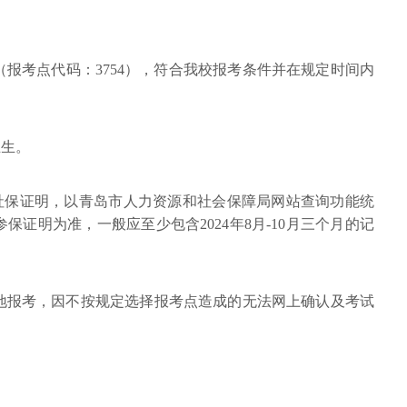
报考点代码：3754），符合我校报考条件并在规定时间内
业生。
市社保证明，以青岛市人力资源和社会保障局网站查询功能统
证明为准，一般应至少包含2024年8月-10月三个月的记
地报考，因不按规定选择报考点造成的无法网上确认及考试