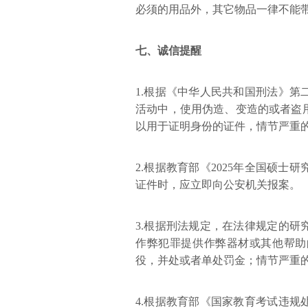
必须的用品外，其它物品一律不能
七、诚信提醒
1.根据《中华人民共和国刑法》
活动中，使用伪造、变造的或者盗
以用于证明身份的证件，情节严重
2.根据教育部《2025年全国硕
证件时，应立即向公安机关报案。
3.根据刑法规定，在法律规定的
作弊犯罪提供作弊器材或其他帮助
役，并处或者单处罚金；情节严重
4.根据教育部《国家教育考试违