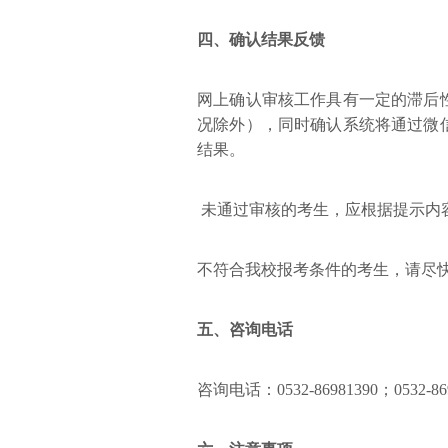
四、确认结果反馈
网上确认审核工作具有一定的滞后
况除外），同时确认系统将通过微
结果。
未通过审核的考生，应根据提示内
不符合我校报考条件的考生，请尽
五、咨询电话
咨询电话：0532-86981390；0532-86