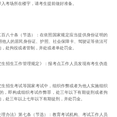
带入考场所在楼宇，请考生提前做好准备。
第二百八十条（节选）：在依照国家规定应当提供身份证明的
用他人的居民身份证、护照、社会保障卡、驾驶证等依法可
的，处拘役或者管制，并处或者单处罚金。
士研究生招生工作管理规定》：报考点工作人员发现有考生伪造
研究生招生考试等国家考试中，组织作弊或者为他人实施组织
的，即构成组织考试作弊罪，处三年以下有期徒刑或者拘
的，处三年以上七年以下有期徒刑，并处罚金。
规处理办法》第七条（节选）：教育考试机构、考试工作人员