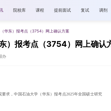
讯
院校库
课程
提前面试
复试
调剂
学（华东）报考点（3754）网上确认方案
华东）报考点（3754）网上确认
招办
要求，中国石油大学（华东）报考点2025年全国硕士研究