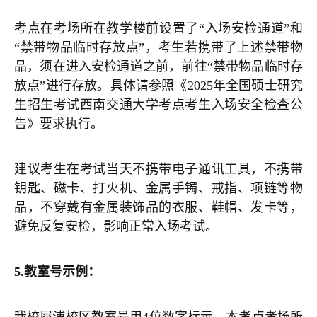
考点在考场所在教学楼前设置了“入场安检通道”和
“禁带物品临时存放点”，考生若携带了上述禁带物
品，须在进入安检通道之前，前往“禁带物品临时存
放点”进行存放。具体请参照《2025年全国硕士研究
生招生考试西南交通大学考点考生入场安全检查公
告》要求执行。
建议考生在考试当天不携带电子通讯工具，不携带
钥匙、磁卡、打火机、金属手镯、戒指、项链等物
品，不穿戴有金属装饰品的衣服、鞋帽、发卡等，
避免反复安检，影响正常入场考试。
5.
教室号示例：