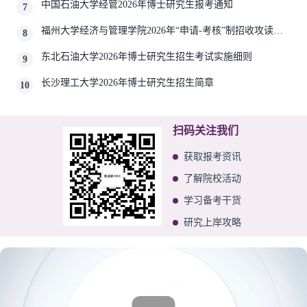
中国石油大学经管2026年博士研究生报考通知
7
福州大学经济与管理学院2026年“申请-考核”制招收攻读博
8
士学位研究生相关要求
东北石油大学2026年博士研究生招生考试实施细则
9
长沙理工大学2026年博士研究生招生简章
10
扫码关注我们
获取报考资讯
了解院校活动
学习备考干货
研究上岸攻略