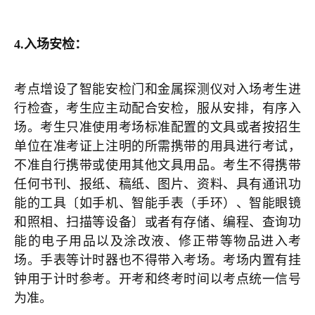
4.
入场安检：
考点增设了智能安检门和金属探测仪对入场考生进
行检查，考生应主动配合安检，服从安排，有序入
场。
考生只准使用考场标准配置的文具或者按招生
单位在准考证上注明的所需携带的用具进行考试，
不准自行携带或使用其他文具用品。考生不得携带
任何书刊、报纸、稿纸、图片、资料、具有通讯功
能的工具〔如手机、智能手表（手环）、智能眼镜
和照相、扫描等设备〕或者有存储、编程、查询功
能的电子用品以及涂改液、修正带等物品进入考
场。手表等计时器也不得带入考场。考场内置有挂
钟用于计时参考。开考和终考时间以考点统一信号
为准。