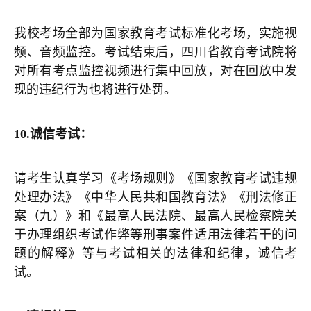
我校考场全部为国家教育考试标准化考场，实施视
频、音频监控。考试结束后，四川省教育考试院将
对所有考点监控视频进行集中回放，对在回放中发
现的违纪行为也将进行处罚。
10.
诚信考试：
请考生认真学习《考场规则》《国家教育考试违规
处理办法》《中华人民共和国教育法》《刑法修正
案（九）》和《最高人民法院、最高人民检察院关
于办理组织考试作弊等刑事案件适用法律若干的问
题的解释》等与考试相关的法律和纪律，诚信考
试。