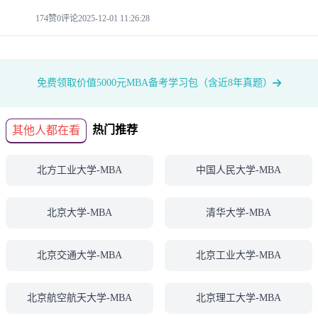
174赞
0评论
2025-12-01 11:26:28
免费领取价值5000元MBA备考学习包（含近8年真题）
热门推荐
其他人都在看
北方工业大学-MBA
中国人民大学-MBA
北京大学-MBA
清华大学-MBA
北京交通大学-MBA
北京工业大学-MBA
北京航空航天大学-MBA
北京理工大学-MBA