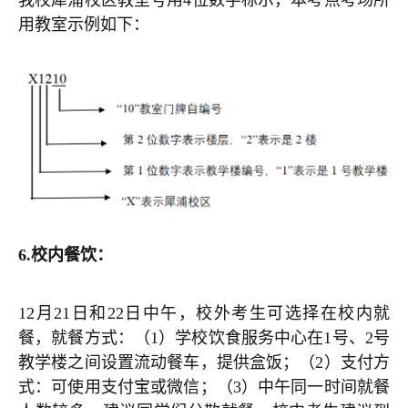
我校犀浦校区教室号用4位数字标示，本考点考场所
用教室示例如下：
6.
校内餐饮：
12月21日和22日中午，校外考生可选择在校内就
餐，就餐方式：（1）学校饮食服务中心在1号、2号
教学楼之间设置流动餐车，提供盒饭；（2）支付方
式：可使用支付宝或微信；（3）中午同一时间就餐