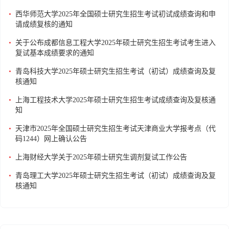
•
西华师范大学2025年全国硕士研究生招生考试初试成绩查询和申
请成绩复核的通知
•
关于公布成都信息工程大学2025年硕士研究生招生考试考生进入
复试基本成绩要求的通知
•
青岛科技大学2025年硕士研究生招生考试（初试）成绩查询及复
核通知
•
上海工程技术大学2025年硕士研究生招生考试成绩查询及复核通
知
•
天津市2025年全国硕士研究生招生考试天津商业大学报考点（代
码1244）网上确认公告
•
上海财经大学关于2025年硕士研究生调剂复试工作公告
•
青岛理工大学2025年硕士研究生招生考试（初试）成绩查询及复
核通知