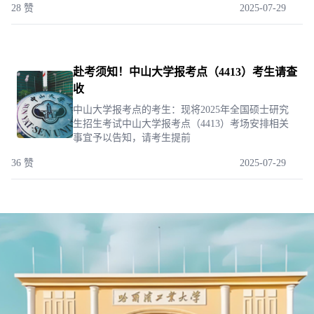
28 赞
2025-07-29
赴考须知！中山大学报考点（4413）考生请查
收
中山大学报考点的考生：现将2025年全国硕士研究
生招生考试中山大学报考点（4413）考场安排相关
事宜予以告知，请考生提前
36 赞
2025-07-29