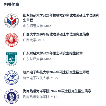
相关简章
山东师范大学2026年接收推荐免试攻读硕士学位研究
生章程
山东师范大学-MBA
广西大学2026年招收攻读硕士学位研究生简章
广西大学-MBA
广东财经大学2026年硕士研究生招生简章
广东财经大学-MBA
杭州电子科技大学2026年硕士研究生招生章程
杭州电子科技大学-MBA
海南热带海洋学院 2026 年硕士研究生招生简章
海南热带海洋学院-MTA