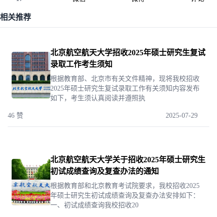
相关推荐
北京航空航天大学招收2025年硕士研究生复试
录取工作考生须知
根据教育部、北京市有关文件精神，现将我校招收
2025年硕士研究生复试录取工作有关须知内容发布
如下，考生须认真阅读并遵照执
46 赞
2025-07-29
北京航空航天大学关于招收2025年硕士研究生
初试成绩查询及复查办法的通知
根据教育部和北京教育考试院要求，我校招收2025
年硕士研究生初试成绩查询及复查办法安排如下：
一、初试成绩查询我校招收20