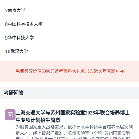
7
南京大学
8
中国科学技术大学
9
华中科技大学
10
武汉大学
免费领取价值5000元备考资料大礼包（含近10年真题）
考研问答
上海交通大学与苏州国家实验室2026年联合培养博士
问
生专项计划招生简章
为服务国家重大战略需求，依托高水平科研平台培养高层次创
新人才，经上级部门批准，苏州实验室（全称“苏州国家实验