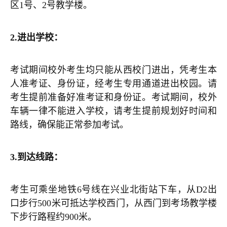
区1号、2号教学楼。
2.
进出学校：
考试期间校外考生均只能从西校门进出，凭考生本
人准考证、身份证，经考生专用通道进出校园。请
考生提前准备好准考证和身份证。考试期间，校外
车辆一律不能进入学校，请考生提前规划好时间和
路线，确保能正常参加考试。
3.
到达线路：
考生可乘坐地铁6号线在兴业北街站下车，从D2出
口步行500米可抵达学校西门，从西门到考场教学楼
下步行路程约900米。