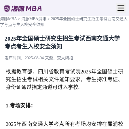
海豚MBA
>
海豚MBA资讯
>
2025年全国硕士研究生招生考试西南交通大
学考点考生入校安全须知
2025年全国硕士研究生招生考试西南交通大学
考点考生入校安全须知
发布时间：2025-08-04
来源：交大研招
根据教育部、四川省教育考试院2025年全国硕士研
究生招生考试相关文件通知要求，考生持准考证、
身份证通过指定通道可进入学校。
1.
考场安排：
2025年西南交通大学考点所有考场均安排在犀浦校