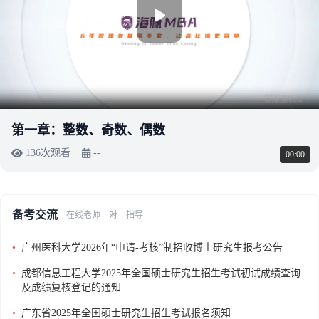
第一章：整数、奇数、偶数
136次观看
--
00:00
备考交流
在线老师一对一指导
•
广州医科大学2026年“申请-考核”制招收博士研究生报考公告
•
成都信息工程大学2025年全国硕士研究生招生考试初试成绩查询
及成绩复核登记的通知
•
广东省2025年全国硕士研究生招生考试报名须知