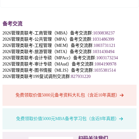
备考交流
2026管理类联考-工商管理（MBA）备考交流群:
1030838237
2026管理类联考-公共管理（MPA）备考交流群:
1031486399
2026管理类联考-工程管理（MEM）备考交流群:
1003731121
2026管理类联考-旅游管理（MTA）备考交流群:
1031430494
2026管理类联考-会计专硕（MPAcc）备考交流群:
1003173234
2026管理类联考-审计专硕（MAud）备考交流群:
1004190978
2026管理类联考-图书情报（MLIS）备考交流群:
1035381514
2026管理类联考199复试调剂交流群:
827931220
免费领取价值5000元备考资料大礼包（含近10年真题）
免费领取价值5000元MBA备考学习包（含近8年真题）
扫码关注我们