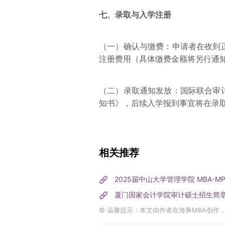
七、录取与入学注册
（一）确认与缴费：申请者在收到
注册费用（具体缴费金额将另行通
（二）录取通知发放：国际联合审
知书》，后续入学报到事宜将在录
相关推荐
2025届中山大学管理学院 MBA-M
厦门国家会计学院审计硕士招生简
© 温馨提示：本文由作者在海豚MBA创作