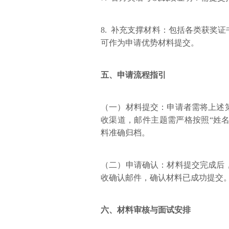
8. 补充支撑材料：包括各类获奖
可作为申请优势材料提交。
五、申请流程指引
（一）材料提交：申请者需将上述
收渠道，邮件主题需严格按照“姓名
料准确归档。
（二）申请确认：材料提交完成后
收确认邮件，确认材料已成功提交
六、材料审核与面试安排