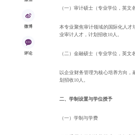
（一）审计硕士（专业学位，英文名称：Msc 
微博
本专业聚焦审计领域的国际化人才
业审计人才，计划招收10人。
评论
（二）金融硕士（专业学位，英文名称：Msc Co
以企业财务管理为核心培养方向，
划招收10人。
二、学制设置与学位授予
（一）学制与学费