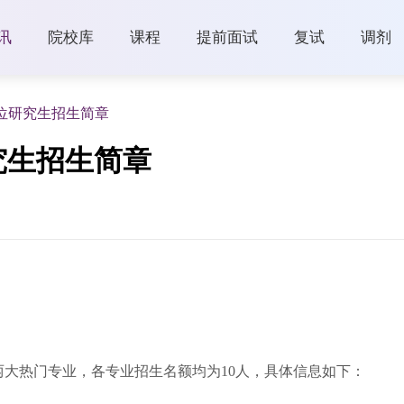
讯
院校库
课程
提前面试
复试
调剂
位研究生招生简章
究生招生简章
大热门专业，各专业招生名额均为10人，具体信息如下：