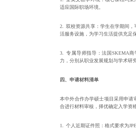
适应国际职场环境。
2. 双校资源共享：学生在学期间
活服务设施，为学习生活提供充足
3. 专属导师指导：法国SKEM
力，分别从职业发展规划与学术研
四、申请材料清单
本中外合作办学硕士项目采用申请
合进行材料审核，择优确定入学资
1. 个人近期证件照：格式要求为JP