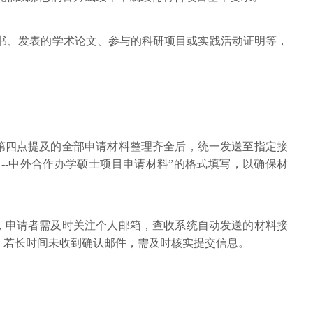
证书、发表的学术论文、参与的科研项目或实践活动证明等，
第四点提及的全部申请材料整理齐全后，统一发送至指定接
--中外合作办学硕士项目申请材料”的格式填写，以确保材
，申请者需及时关注个人邮箱，查收系统自动发送的材料接
。若长时间未收到确认邮件，需及时核实提交信息。