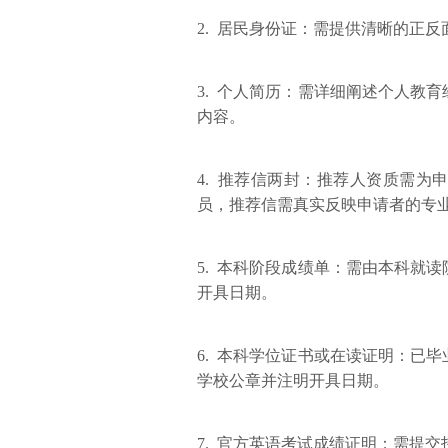
2. 居民身份证：需提供清晰的正
3. 个人简历：需详细阐述个人教
内容。
4. 推荐信两封：推荐人资质需
员，推荐信需真实反映申请者的专
5. 本科阶段成绩单：需由本科就
开具日期。
6. 本科学位证书或在读证明：已
学校公章并注明开具日期。
7. 官方英语考试成绩证明：需提