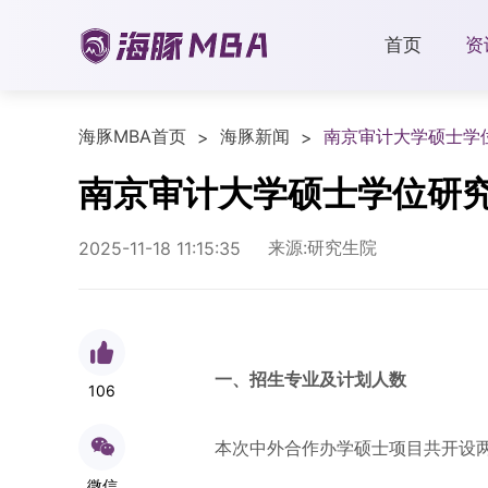
首页
资
海豚MBA首页
海豚新闻
南京审计大学硕士学
>
>
南京审计大学硕士学位研
来源:研究生院
2025-11-18 11:15:35
一、招生专业及计划人数
106
本次中外合作办学硕士项目共开设两
微信