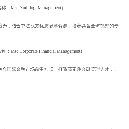
Auditing, Management）
培养，结合中法双方优质教学资源，培养具备全球视野的专
rporate Financial Management）
融合国际金融市场前沿知识，打造高素质金融管理人才，计