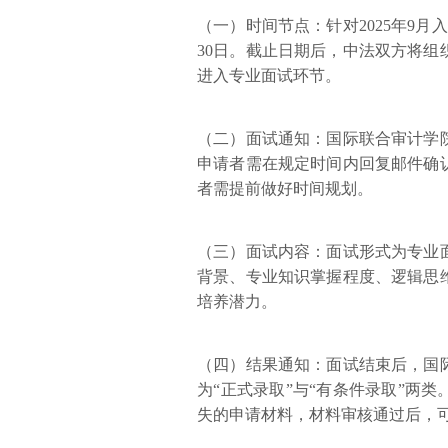
（一）时间节点：针对2025年9月
30日。截止日期后，中法双方将
进入专业面试环节。
（二）面试通知：国际联合审计学
申请者需在规定时间内回复邮件确
者需提前做好时间规划。
（三）面试内容：面试形式为专业
背景、专业知识掌握程度、逻辑思
培养潜力。
（四）结果通知：面试结束后，国
为“正式录取”与“有条件录取”两
失的申请材料，材料审核通过后，