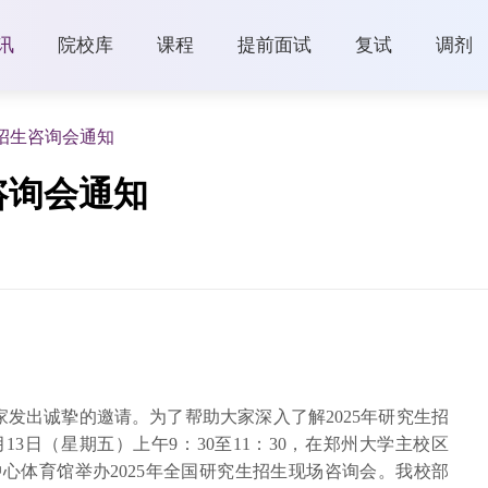
讯
院校库
课程
提前面试
复试
调剂
招生咨询会通知
咨询会通知
发出诚挚的邀请。为了帮助大家深入了解2025年研究生招
3日（星期五）上午9：30至11：30，在郑州大学主校区
中心体育馆举办2025年全国研究生招生现场咨询会。我校部