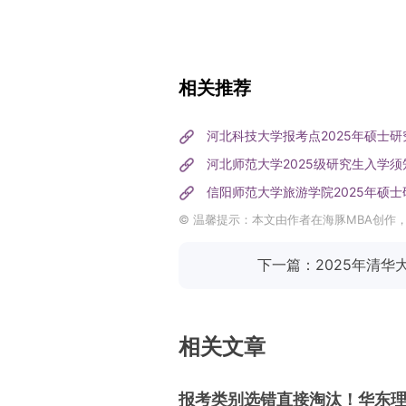
相关推荐
河北科技大学报考点2025年硕士
河北师范大学2025级研究生入学须
信阳师范大学旅游学院2025年硕
© 温馨提示：本文由作者在海豚MBA创作
下一篇：2025年清华
相关文章
报考类别选错直接淘汰！华东