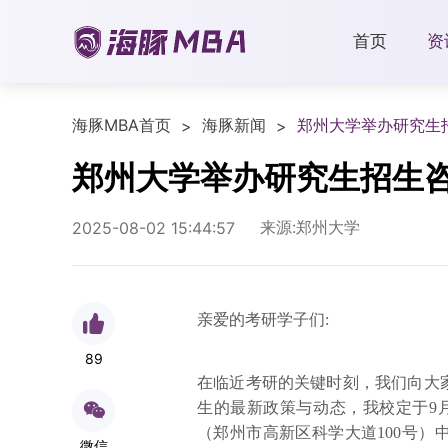
首页
资
海豚MBA首页
海豚新闻
郑州大学举办研究生
>
>
郑州大学举办研究生招生
来源:郑州大学
2025-08-02 15:44:57
亲爱的考研学子们:
89
在临近考研的关键时刻，我们向大家
生的最新政策与动态，我校定于9月1
（郑州市高新区科学大道100号）
微信