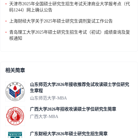
•
天津市2025年全国硕士研究生招生考试天津商业大学报考点（代
码1244）网上确认公告
•
上海财经大学关于2025年硕士研究生调剂复试工作公告
•
青岛理工大学2025年硕士研究生招生考试（初试）成绩查询及复
核通知
相关简章
山东师范大学2026年接收推荐免试攻读硕士学位研究
生章程
山东师范大学-MBA
广西大学2026年招收攻读硕士学位研究生简章
广西大学-MBA
广东财经大学2026年硕士研究生招生简章