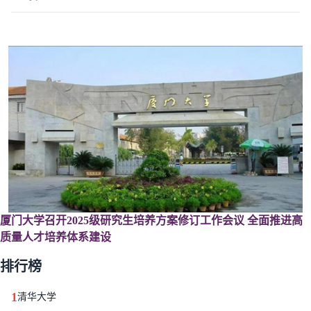
厦门大学召开2025级研究生培养方案修订工作会议 全面推进高
质量人才培养体系建设
排行榜
1
清华大学