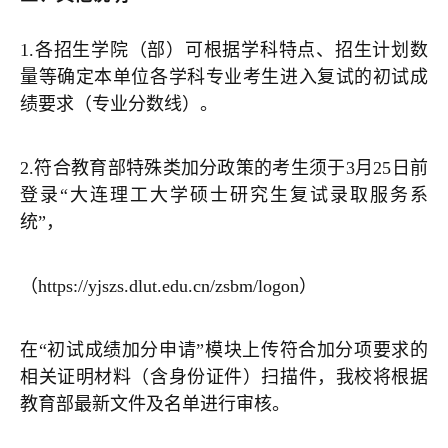
1.各招生学院（部）可根据学科特点、招生计划数
量等确定本单位各学科专业考生进入复试的初试成
绩要求（专业分数线）。
2.符合教育部特殊类加分政策的考生须于3月25日前
登录“大连理工大学硕士研究生复试录取服务系
统”
，
（https://yjszs.dlut.edu.cn/zsbm/logon）
在“初试成绩加分申请”模块上传符合加分项要求的
相关证明材料（含身份证件）扫描件，我校将根据
教育部最新文件及名单进行审核。