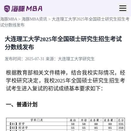
海豚MBA
>
海豚MBA资讯
>
大连理工大学2025年全国硕士研究生招生考
试分数线发布
大连理工大学2025年全国硕士研究生招生考试
分数线发布
发布时间：2025-07-31
来源：大连理工大学研究生
根据教育部相关文件精神，结合我校实际情况，经
学校研究决定，我校2025年全国硕士研究生招生考
试考生进入复试的初试成绩基本要求如下：
一、普通计划