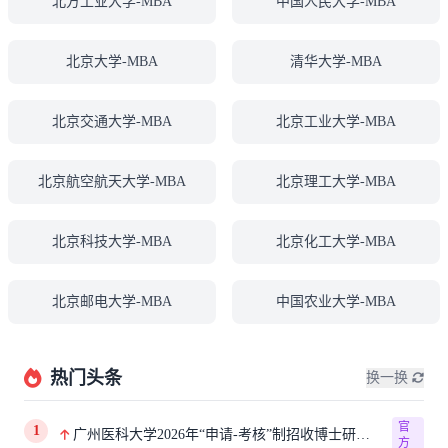
北方工业大学-MBA
中国人民大学-MBA
北京大学-MBA
清华大学-MBA
北京交通大学-MBA
北京工业大学-MBA
北京航空航天大学-MBA
北京理工大学-MBA
北京科技大学-MBA
北京化工大学-MBA
北京邮电大学-MBA
中国农业大学-MBA
热门头条
换一换
官
1
广州医科大学2026年“申请-考核”制招收博士研究
方