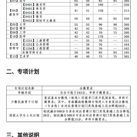
二、专项计划
三、
其他说明