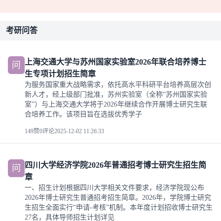
考研问答
上海交通大学与苏州国家实验室2026年联合培养博士
问
生专项计划招生简章
为服务国家重大战略需求，依托高水平科研平台培养高层次创
新人才，经上级部门批准，苏州实验室（全称“苏州国家实验
室”）与上海交通大学将于2026年继续合作开展博士研究生联
合培养工作。该项目旨在选拔优秀学子
149赞
0评论
2025-12-02 11:26:33
四川大学经济学院2026年普通招考博士研究生招生简
问
章
一、招生计划根据四川大学相关文件要求，经济学院现公布
2026年博士研究生普通招考招生简章。2026年，学院博士研究
生招生全面实行“申请-考核”机制。本年度计划招收博士研究生
27名，具体导师招生计划详见