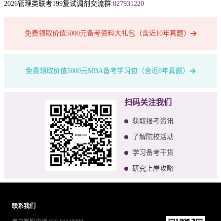
2026管理类联考199复试调剂交流群:
827931220
免费领取价值5000元备考资料大礼包（含近10年真题）
免费领取价值5000元MBA备考学习包（含近8年真题）
扫码关注我们
获取报考资讯
了解院校活动
学习备考干货
研究上岸攻略
联系我们