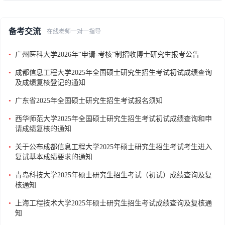
备考交流
在线老师一对一指导
•
广州医科大学2026年“申请-考核”制招收博士研究生报考公告
•
成都信息工程大学2025年全国硕士研究生招生考试初试成绩查询
及成绩复核登记的通知
•
广东省2025年全国硕士研究生招生考试报名须知
•
西华师范大学2025年全国硕士研究生招生考试初试成绩查询和申
请成绩复核的通知
•
关于公布成都信息工程大学2025年硕士研究生招生考试考生进入
复试基本成绩要求的通知
•
青岛科技大学2025年硕士研究生招生考试（初试）成绩查询及复
核通知
•
上海工程技术大学2025年硕士研究生招生考试成绩查询及复核通
知