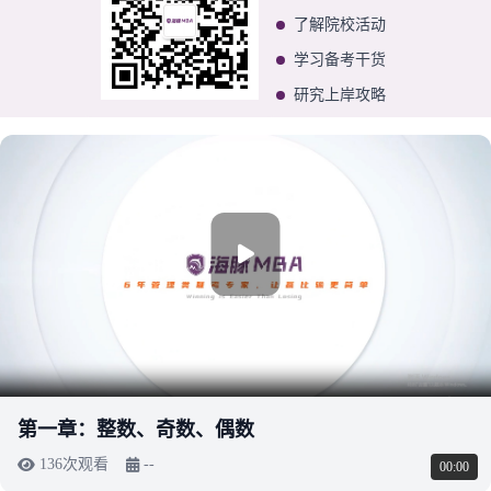
了解院校活动
学习备考干货
研究上岸攻略
第一章：整数、奇数、偶数
136次观看
--
00:00