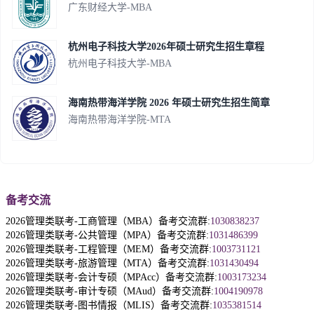
广东财经大学-MBA
杭州电子科技大学2026年硕士研究生招生章程
杭州电子科技大学-MBA
海南热带海洋学院 2026 年硕士研究生招生简章
海南热带海洋学院-MTA
备考交流
2026管理类联考-工商管理（MBA）备考交流群:
1030838237
2026管理类联考-公共管理（MPA）备考交流群:
1031486399
2026管理类联考-工程管理（MEM）备考交流群:
1003731121
2026管理类联考-旅游管理（MTA）备考交流群:
1031430494
2026管理类联考-会计专硕（MPAcc）备考交流群:
1003173234
2026管理类联考-审计专硕（MAud）备考交流群:
1004190978
2026管理类联考-图书情报（MLIS）备考交流群:
1035381514