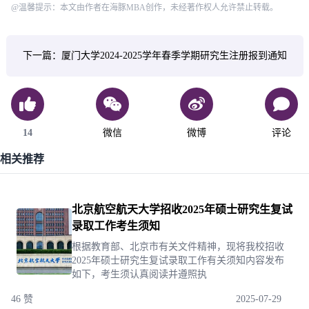
@温馨提示：本文由作者在海豚MBA创作，未经著作权人允许禁止转载。
下一篇：厦门大学2024-2025学年春季学期研究生注册报到通知
14
微信
微博
评论
相关推荐
北京航空航天大学招收2025年硕士研究生复试
录取工作考生须知
根据教育部、北京市有关文件精神，现将我校招收
2025年硕士研究生复试录取工作有关须知内容发布
如下，考生须认真阅读并遵照执
46 赞
2025-07-29