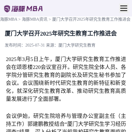
海豚MBA
>
海豚MBA资讯
>
厦门大学召开2025年研究生教育工作推进会
厦门大学召开2025年研究生教育工作推进会
发布时间：2025-07-31
来源：厦门大学研究生教育
2025年3月5日上午，厦门大学研究生教育工作推进
会在颂恩楼220会议室召开。研究生院全体人员、各
学院分管研究生教育的副院长及研究生秘书参加了
会议。会议围绕新时代研究生教育的新特征和新变
化，就深化研究生教育改革、推动研究生教育高质
量发展进行了全面部署。
会议伊始，研究生院培养与管理办公室副主任（主
持工作）郭建鹏教授结合“厦门大学研究生学习经历
调查”结果，深入分析了当前我校研究生教育面临的