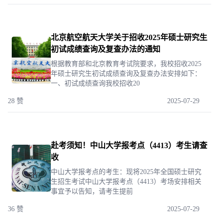
北京航空航天大学关于招收2025年硕士研究生
初试成绩查询及复查办法的通知
根据教育部和北京教育考试院要求，我校招收2025
年硕士研究生初试成绩查询及复查办法安排如下：
一、初试成绩查询我校招收20
28 赞
2025-07-29
赴考须知！中山大学报考点（4413）考生请查
收
中山大学报考点的考生：现将2025年全国硕士研究
生招生考试中山大学报考点（4413）考场安排相关
事宜予以告知，请考生提前
36 赞
2025-07-29