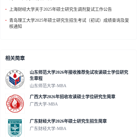
•
上海财经大学关于2025年硕士研究生调剂复试工作公告
•
青岛理工大学2025年硕士研究生招生考试（初试）成绩查询及复
核通知
相关简章
山东师范大学2026年接收推荐免试攻读硕士学位研究
生章程
山东师范大学-MBA
广西大学2026年招收攻读硕士学位研究生简章
广西大学-MBA
广东财经大学2026年硕士研究生招生简章
广东财经大学-MBA