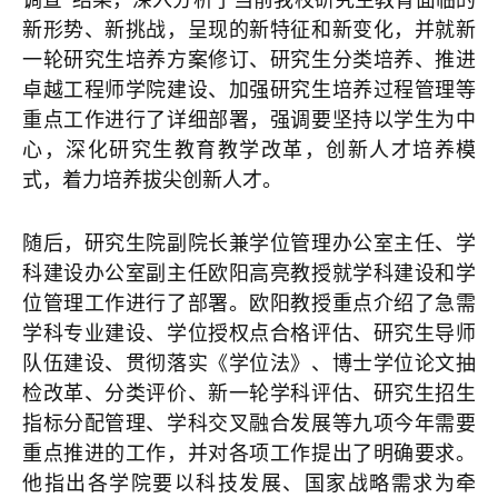
新形势、新挑战，呈现的新特征和新变化，并就新
一轮研究生培养方案修订、研究生分类培养、推进
卓越工程师学院建设、加强研究生培养过程管理等
重点工作进行了详细部署，强调要坚持以学生为中
心，深化研究生教育教学改革，创新人才培养模
式，着力培养拔尖创新人才。
随后，研究生院副院长兼学位管理办公室主任、学
科建设办公室副主任欧阳高亮教授就学科建设和学
位管理工作进行了部署。欧阳教授重点介绍了急需
学科专业建设、学位授权点合格评估、研究生导师
队伍建设、贯彻落实《学位法》、博士学位论文抽
检改革、分类评价、新一轮学科评估、研究生招生
指标分配管理、学科交叉融合发展等九项今年需要
重点推进的工作，并对各项工作提出了明确要求。
他指出各学院要以科技发展、国家战略需求为牵