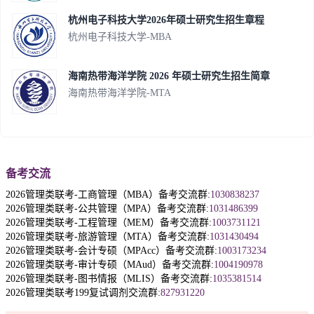
杭州电子科技大学2026年硕士研究生招生章程
杭州电子科技大学-MBA
海南热带海洋学院 2026 年硕士研究生招生简章
海南热带海洋学院-MTA
备考交流
2026管理类联考-工商管理（MBA）备考交流群:
1030838237
2026管理类联考-公共管理（MPA）备考交流群:
1031486399
2026管理类联考-工程管理（MEM）备考交流群:
1003731121
2026管理类联考-旅游管理（MTA）备考交流群:
1031430494
2026管理类联考-会计专硕（MPAcc）备考交流群:
1003173234
2026管理类联考-审计专硕（MAud）备考交流群:
1004190978
2026管理类联考-图书情报（MLIS）备考交流群:
1035381514
2026管理类联考199复试调剂交流群:
827931220