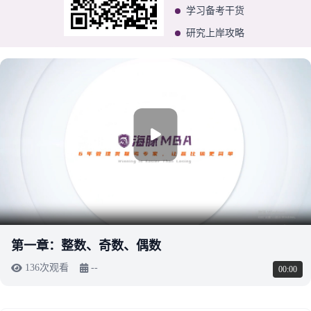
学习备考干货
研究上岸攻略
第一章：整数、奇数、偶数
136次观看
--
00:00