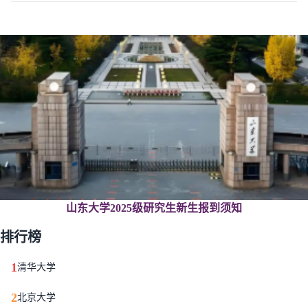
山东大学2025级研究生新生报到须知
排行榜
1
清华大学
2
北京大学