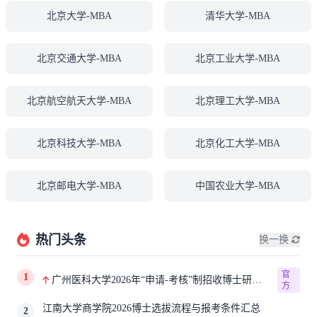
北京大学-MBA
清华大学-MBA
北京交通大学-MBA
北京工业大学-MBA
北京航空航天大学-MBA
北京理工大学-MBA
北京科技大学-MBA
北京化工大学-MBA
北京邮电大学-MBA
中国农业大学-MBA
热门头条
换一换
官
1
广州医科大学2026年“申请-考核”制招收博士研究
方
生报考公告
江南大学商学院2026博士选拔流程与报考条件汇总
2