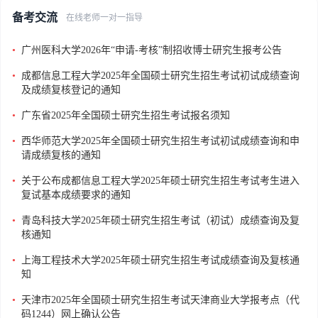
备考交流
在线老师一对一指导
•
广州医科大学2026年“申请-考核”制招收博士研究生报考公告
•
成都信息工程大学2025年全国硕士研究生招生考试初试成绩查询
及成绩复核登记的通知
•
广东省2025年全国硕士研究生招生考试报名须知
•
西华师范大学2025年全国硕士研究生招生考试初试成绩查询和申
请成绩复核的通知
•
关于公布成都信息工程大学2025年硕士研究生招生考试考生进入
复试基本成绩要求的通知
•
青岛科技大学2025年硕士研究生招生考试（初试）成绩查询及复
核通知
•
上海工程技术大学2025年硕士研究生招生考试成绩查询及复核通
知
•
天津市2025年全国硕士研究生招生考试天津商业大学报考点（代
码1244）网上确认公告