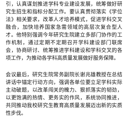
引，认真谋划推进学科专业建设发展，统筹做好研
究生招生和指标分配工作。要认真贯彻落实《学位
法》相关要求，改革人才培养模式，促进学科交叉
融合，加快培养国家急需领域的高层次复合型人
才。他特别强调今年研究生院建立多部门协作的工
作机制，通过定期不定期召开学科建设部门联席
会，协商研讨、统筹推进学科建设和学科交叉的各
项工作，为推动各学科高质量发展做好服务保障。
会议最后，研究生院常务副院长谢兆雄教授在总结
讲话中锚定行动方向，强调各单位要立足学科实际
主动破题，以改革闯关的魄力、狠抓落实的韧劲，
以更饱满的热情、更务实的作风，系统协同推进，
共同推动我校研究生教育高质量发展迈出新的实质
性步伐。