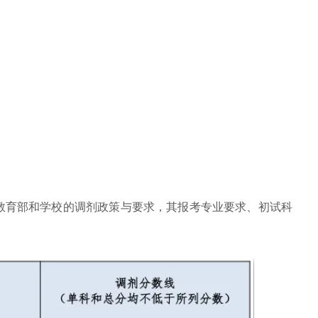
教育部和学校的调剂政策与要求，其报考专业要求、初试科