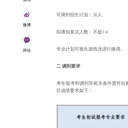
可调剂招生计划：26人
微博
拟通知复试人数：不超1:4
专业计划可视生源情况进行微调。
评论
二 调剂要求
考生报考和调剂等相关条件需符合
目成绩要求如下：