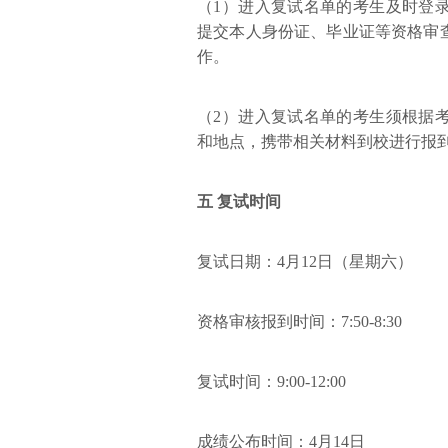
（1）进入复试名单的考生及时登
提交本人身份证、毕业证等资格审
作。
（2）进入复试名单的考生须根据
和地点，携带相关材料到校进行报
五 复试时间
复试日期：4月12日（星期六）
资格审核报到时间：7:50-8:30
复试时间：9:00-12:00
成绩公布时间：4月14日