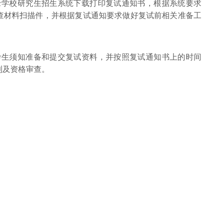
录学校研究生招生系统下载打印复试通知书，根据系统要求
查材料扫描件，并根据复试通知要求做好复试前相关准备工
考生须知准备和提交复试资料，并按照复试通知书上的时间
到及资格审查。