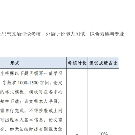
分为思想政治理论考核、外语听说能力测试、综合素质与专业