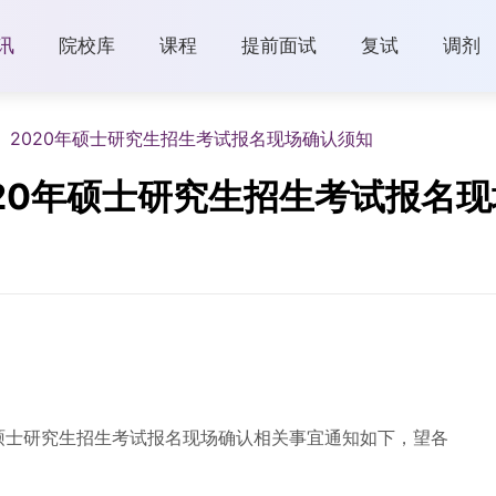
讯
院校库
课程
提前面试
复试
调剂
）2020年硕士研究生招生考试报名现场确认须知
20年硕士研究生招生考试报名
年硕士研究生招生考试报名现场确认相关事宜通知如下，望各