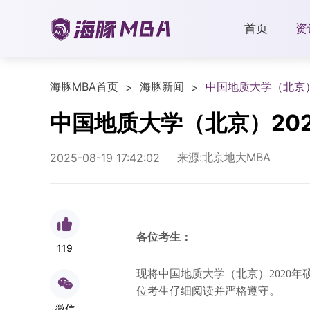
首页
资
海豚MBA首页
海豚新闻
中国地质大学（北京
>
>
中国地质大学（北京）20
来源:北京地大MBA
2025-08-19 17:42:02
各位考生：
119
现将中国地质大学（北京）2020
位考生仔细阅读并严格遵守。
微信