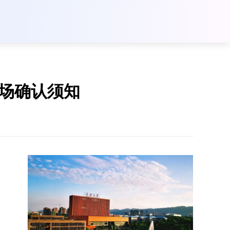
现场确认须知