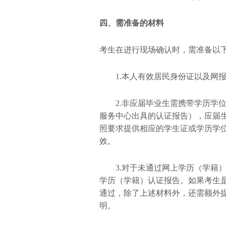
四、需准备的材料
考生在进行现场确认时，需准备以
1.本人有效居民身份证以及网
2.非应届毕业生需携带学历学
服务中心出具的认证报告），应届
照要求提供相应的学生证或学历学
效。
3.对于未通过网上学历（学籍
学历（学籍）认证报告。如果考生
通过，除了上述材料外，还需额外
明。