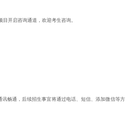
A项目开启咨询通道，欢迎考生咨询。
通讯畅通，后续招生事宜将通过电话、短信、添加微信等方