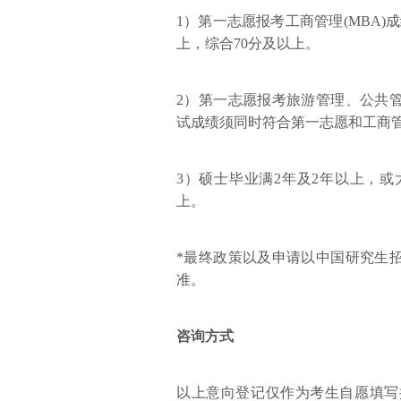
1）第一志愿报考工商管理(MBA)
上，综合70分及以上。
2）第一志愿报考旅游管理、公共
试成绩须同时符合第一志愿和工商
3）硕士毕业满2年及2年以上，或
上。
*最终政策以及申请以中国研究生招
准。
咨询方式
以上意向登记仅作为考生自愿填写