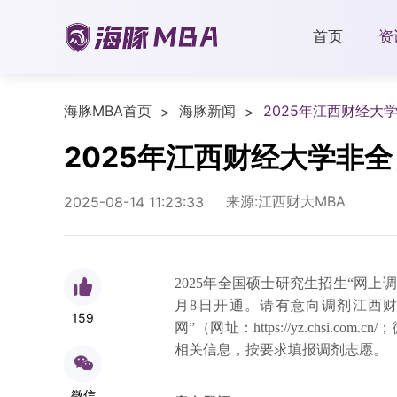
首页
资
海豚MBA首页
海豚新闻
2025年江西财经大
>
>
2025年江西财经大学非
来源:江西财大MBA
2025-08-14 11:23:33
2025年全国硕士研究生招生“网上
月8日开通。请有意向调剂江西财
159
网”（网址：https://yz.chsi.
相关信息，按要求填报调剂志愿。
微信