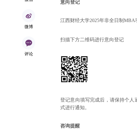
意向登记
江西财经大学2025年非全日制MB
微博
扫描下方二维码进行意向登记
评论
登记意向填写完成后，请保持个人
式进行通知。
咨询提醒