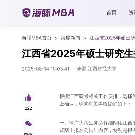
首页
资
海豚MBA首页
海豚新闻
江西省2025年硕士
>
>
江西省2025年硕士研究
来源:江西财经大学
2025-08-14 10:03:41
根据江西研考相关工作安排，选择
上确认，现就有关事项提醒如下：
222
一、请广大考生务必仔细阅读江西省
试网上报名公告》内容，特别是报
微信