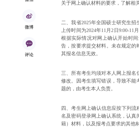
关于网上确认材料的要求，了解相
二、我省2025年全国硕士研究生
微博
上传时间为2024年11月2日9:00-1
根据实际情况对网上确认开始时间
告，按要求提交材料。未在规定的
其报名信息无效。
评论
三、所有考生均须对本人网上报名
修改。因考生填写错误，导致不能
题的，由考生本人负责。
四、考生网上确认信息应按下列流
名及密码登录网上确认系统，认真
籍）材料，以及报考点要求的其他