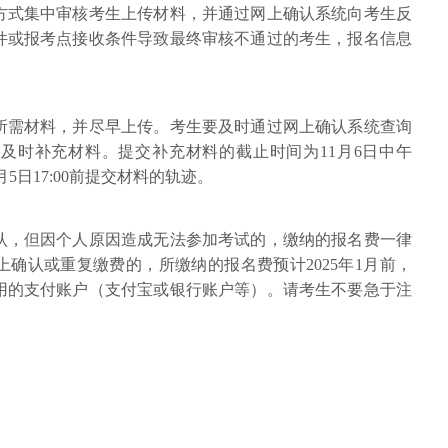
方式集中审核考生上传材料，并通过网上确认系统向考生反
件或报考点接收条件导致最终审核不通过的考生，报名信息
所需材料，并尽早上传。考生要及时通过网上确认系统查询
及时补充材料。提交补充材料的截止时间为11月6日中午
月5日17:00前提交材料的轨迹。
认，但因个人原因造成无法参加考试的，缴纳的报名费一律
确认或重复缴费的，所缴纳的报名费预计2025年1月前，
用的支付账户（支付宝或银行账户等）。请考生不要急于注