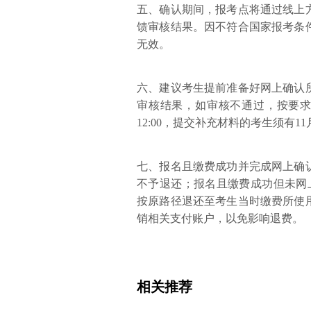
五、确认期间，报考点将通过线上
馈审核结果。因不符合国家报考条
无效。
六、建议考生提前准备好网上确认
审核结果，如审核不通过，按要求
12:00，提交补充材料的考生须有11
七、报名且缴费成功并完成网上确
不予退还；报名且缴费成功但未网上
按原路径退还至考生当时缴费所使
销相关支付账户，以免影响退费。
相关推荐