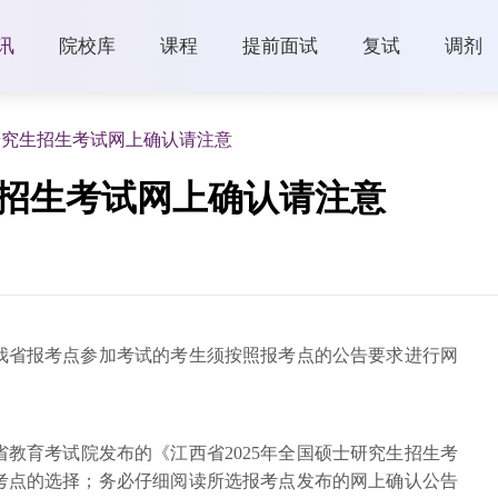
讯
院校库
课程
提前面试
复试
调剂
研究生招生考试网上确认请注意
生招生考试网上确认请注意
我省报考点参加考试的考生须按照报考点的公告要求进行网
教育考试院发布的《江西省2025年全国硕士研究生招生考
考点的选择；务必仔细阅读所选报考点发布的网上确认公告