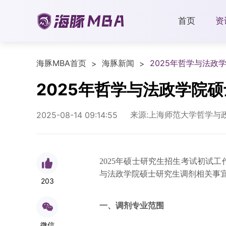
首页
资
海豚MBA首页
海豚新闻
2025年哲学与法政
>
>
2025年哲学与法政学院
来源:上海师范大学哲学与
2025-08-14 09:14:55
2025年硕士研究生招生考试初试
与法政学院硕士研究生调剂相关事
203
一、调剂专业范围
微信