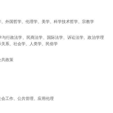
学、外国哲学、伦理学、美学、科学技术哲学、宗教学
学与行政法学、民商法学、国际法学、诉讼法学、政治学理
际关系、社会学、人类学、民俗学
公共政策
社会工作、公共管理、应用伦理