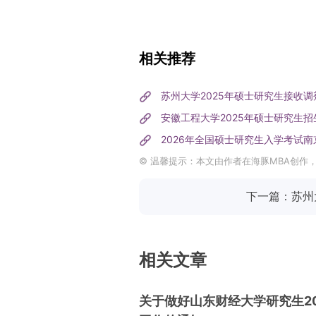
相关推荐
苏州大学2025年硕士研究生接收调
安徽工程大学2025年硕士研究生
2026年全国硕士研究生入学考试
© 温馨提示：本文由作者在海豚MBA创作
下一篇：苏州
相关文章
关于做好山东财经大学研究生2