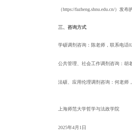
（https://fazheng.shnu.edu.c
三、咨询方式
学硕调剂咨询：陈老师，联系电话021-
公共管理、社会工作调剂咨询：胡老师，
法硕、应用伦理调剂咨询：何老师，联系电
上海师范大学哲学与法政学院
2025年4月1日