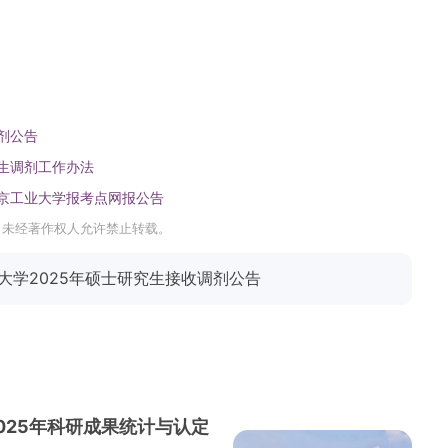
剂公告
招生调剂工作办法
南京工业大学报考点网报公告
，未经著作权人允许禁止转载。
大学2025年硕士研究生接收调剂公告
025年科研成果统计与认定