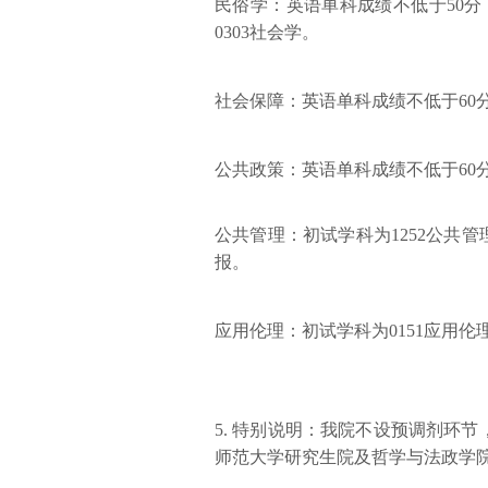
民俗学：英语单科成绩不低于50分
0303社会学。
社会保障：英语单科成绩不低于60
公共政策：英语单科成绩不低于60分
公共管理：初试学科为1252公共管理、
报。
应用伦理：初试学科为0151应用伦理
5. 特别说明：我院不设预调剂环
师范大学研究生院及哲学与法政学