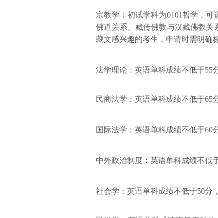
宗教学：初试学科为0101哲学，
佛道关系、藏传佛教与汉藏佛教关
藏文感兴趣的考生，申请时需明确
法学理论：英语单科成绩不低于55分
民商法学：英语单科成绩不低于65分
国际法学：英语单科成绩不低于60分
中外政治制度：英语单科成绩不低于
社会学：英语单科成绩不低于50分，