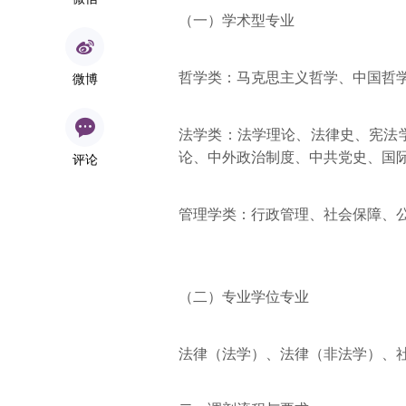
（一）学术型专业
哲学类：马克思主义哲学、中国哲
微博
法学类：法学理论、法律史、宪法
论、中外政治制度、中共党史、国
评论
管理学类：行政管理、社会保障、
（二）专业学位专业
法律（法学）、法律（非法学）、