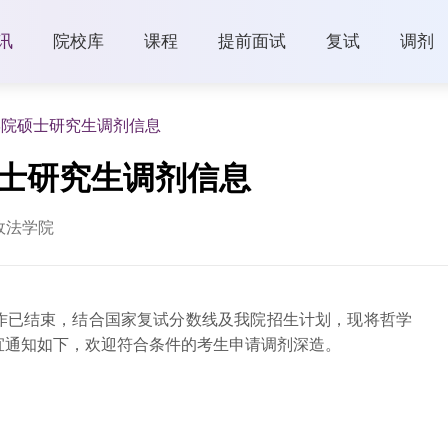
讯
院校库
课程
提前面试
复试
调剂
学院硕士研究生调剂信息
硕士研究生调剂信息
政法学院
工作已结束，结合国家复试分数线及我院招生计划，现将哲学
宜通知如下，欢迎符合条件的考生申请调剂深造。