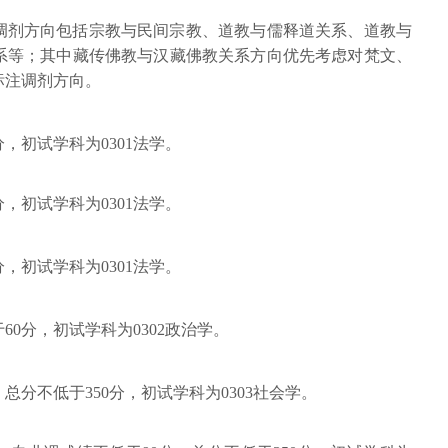
可调剂方向包括宗教与民间宗教、道教与儒释道关系、道教与
系等；其中藏传佛教与汉藏佛教关系方向优先考虑对梵文、
标注调剂方向。
，初试学科为0301法学。
，初试学科为0301法学。
，初试学科为0301法学。
60分，初试学科为0302政治学。
总分不低于350分，初试学科为0303社会学。