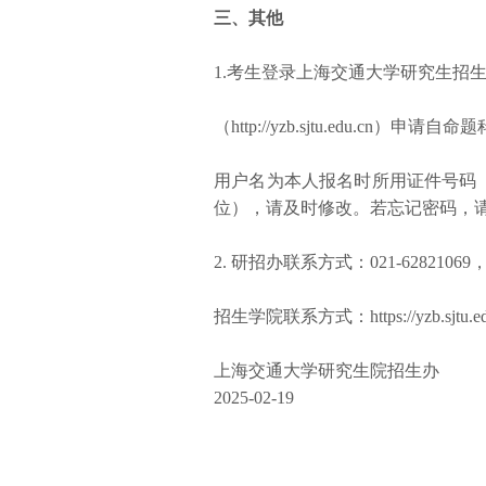
三、其他
1.考生登录上海交通大学研究生招
（
http://yzb.sjtu.edu.cn
）申请自命题
用户名为本人报名时所用证件号码
位），请及时修改。若忘记密码，请
2. 研招办联系方式：021-62821069，yzb-
招生学院联系方式：https://yzb.sjtu.edu.c
上海交通大学研究生院招生办
2025-02-19