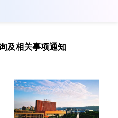
查询及相关事项通知