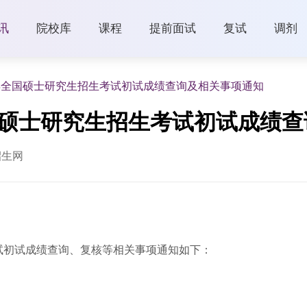
讯
院校库
课程
提前面试
复试
调剂
5年全国硕士研究生招生考试初试成绩查询及相关事项通知
国硕士研究生招生考试初试成绩
招生网
考试初试成绩查询、复核等相关事项通知如下：