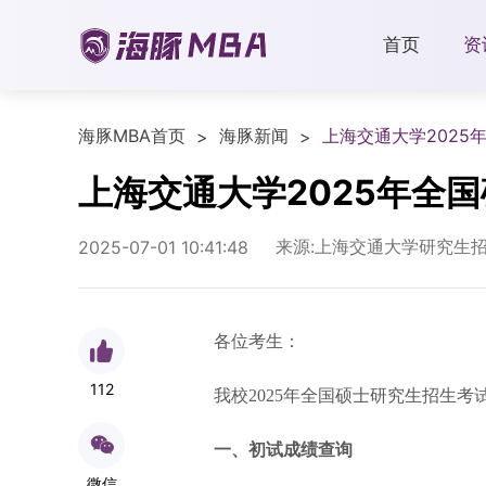
首页
资
海豚MBA首页
海豚新闻
上海交通大学202
>
>
上海交通大学2025年全
来源:上海交通大学研究生
2025-07-01 10:41:48
各位考生：
112
我校2025年全国硕士研究生招生
一、初试成绩查询
微信