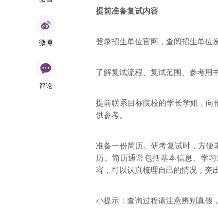
提前准备复试内容
登录招生单位官网，查阅招生单位
微博
了解复试流程、复试范围、参考用
评论
提前联系目标院校的学长学姐，向
供参考。
准备一份简历。研考复试时，方便
历。简历通常包括基本信息、学习
容，可以认真梳理自己的情况，突
小提示：查询过程请注意辨别真假