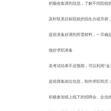
积极收集调剂信息，了解不同院校
及时联系目标院校的招生办或导师
提前准备好调剂所需材料，一旦确
做好求职准备
若考试结果不达预期，可以利用“金
提前搜集岗位信息，制作求职简历
积极参加线上线下的招聘会、企业