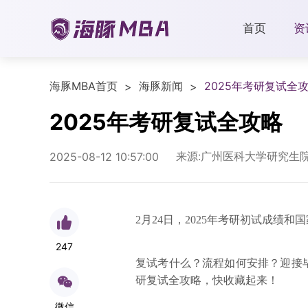
首页
资
海豚MBA首页
海豚新闻
2025年考研复试全
>
>
2025年考研复试全攻略
来源:广州医科大学研究生
2025-08-12 10:57:00
2月24日，2025年考研初试成绩和
247
复试考什么？流程如何安排？迎接毕
研复试全攻略，快收藏起来！
微信