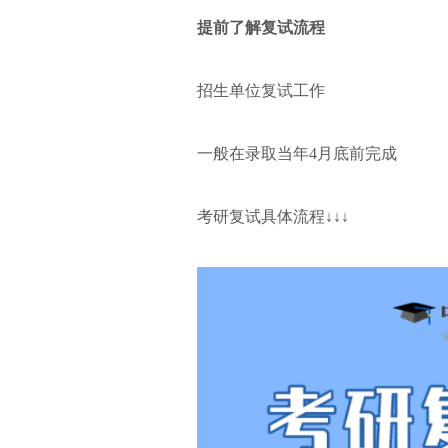
提前了解复试流程
招生单位复试工作
一般在录取当年4月底前完成
考研复试具体流程↓↓↓