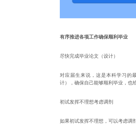
有序推进各项工作
确保顺利毕业
尽快完成毕业论文（设计）
对应届生来说，这是本科学习的
计），确保自己能够顺利毕业，也
初试发挥不理想考虑调剂
如果初试发挥不理想，可以考虑调