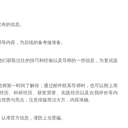
发布的信息。
书等内容，为后续的备考做准备。
他们获取过往的技巧和经验以及导师的一些信息，为复试提
老师第一时间了解你；通过邮件联系导师时，也可以附上简
经历、科研经历、获奖荣誉、实践经历以及自我评价等内
出优势与亮点，注意排版简洁大方，内容准确。
，认准官方信息，谨防上当受骗。