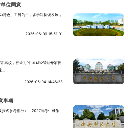
需单位同意
利为特色、工科为主，多学科协调发展，
2026-06-09 15:51:01
工程”高校，被誉为“中国财经管理专家摇
..
2026-06-04 14:46:23
意事项
及报名参考部分），2027届考生可作