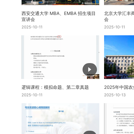
西安交通大学 MBA、EMBA 招生项目
北京大学汇丰商
宣讲会
会
2025-10-11
2025-10-11
逻辑课程：模拟命题、第二章真题
2025年中国
2025-10-11
2025-10-13