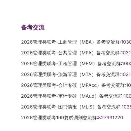
备考交流
2026管理类联考-工商管理（MBA）备考交流群:
103
2026管理类联考-公共管理（MPA）备考交流群:
103
2026管理类联考-工程管理（MEM）备考交流群:
100
2026管理类联考-旅游管理（MTA）备考交流群:
103
2026管理类联考-会计专硕（MPAcc）备考交流群:
1
2026管理类联考-审计专硕（MAud）备考交流群:
10
2026管理类联考-图书情报（MLIS）备考交流群:
103
2026管理类联考199复试调剂交流群:
827931220