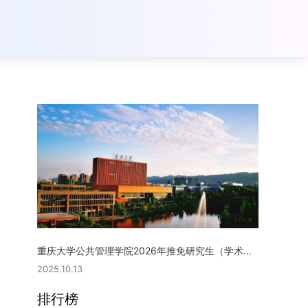
重庆大学公共管理学院2026年推免研究生（学术型硕士）复试实施细则
2025.10.13
排行榜