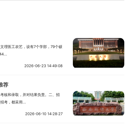
文理医工农艺，设有7个学部，79个硕
...
2026-06-23 14:49:08
推荐
、考核和录取，并对结果负责。二、招
考，都采用...
2026-06-10 14:28:27