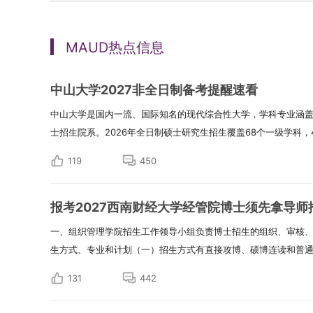
MAUD热点信息
中山大学2027非全日制备考提醒速看
中山大学是国内一流、国际知名的现代综合性大学，学科专业涵盖
士招生院系。2026年全日制硕士研究生招生覆盖68个一级学科，44
119
450
报考2027西南财经大学经管院博士须先拿导师
一、组织管理学院招生工作领导小组负责博士招生的组织、审核
生方式、专业和计划（一）招生方式有直接攻博、硕博连读和普通招
131
442