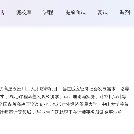
讯
院校库
课程
提前面试
复试
调剂
设立的高层次应用型人才培养项目，旨在适应经济社会发展需求，培养
才 。核心课程涵盖宏观经济学、审计理论与实务、计算机审计等
，全国多所高校开设该专业，包括对外经济贸易大学、中山大学等首
计师审计等领域 。毕业生广泛就职于会计师事务所及企事业单