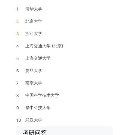
清华大学
1
北京大学
2
浙江大学
3
上海交通大学 (北京)
4
上海交通大学
5
复旦大学
6
南京大学
7
中国科学技术大学
8
华中科技大学
9
武汉大学
10
考研问答