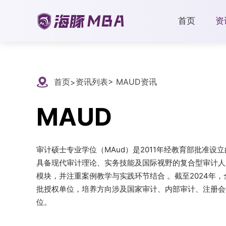
首页
资
首页
资讯列表
> MAUD资讯
>
MAUD
审计硕士专业学位（MAud）是2011年经教育部批准
具备现代审计理论、实务技能及国际视野的复合型审计人
模块，并注重案例教学与实践环节结合 。截至2024年
批授权单位，培养方向涉及国家审计、内部审计、注册会
位。