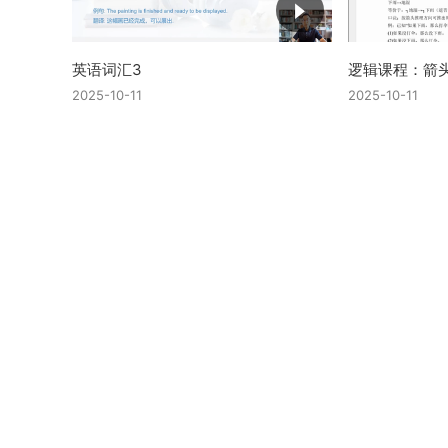
英语词汇3
逻辑课程：箭
2025-10-11
2025-10-11