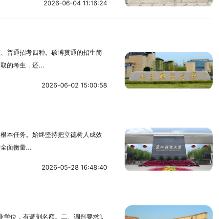
2026-06-04 11:16:24
核、普通招考四种。硕博贯通的招生简
的考生，还...
2026-06-02 15:00:58
人根本任务。始终坚持把立德树人成效
面衡量...
2026-05-28 16:48:40
业学位，有调剂名额。二、调剂要求1.