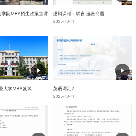
学院MBA招生政策宣讲
逻辑课程：联言 选言命题
2025-10-11
农业大学MBA复试
英语词汇2
2025-10-11