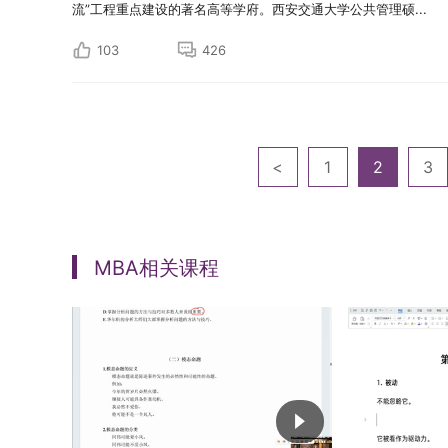
流”工程重点建设的著名高等学府。西安交通大学公共管理硕...
103
426
<
1
2
3
MBA相关课程