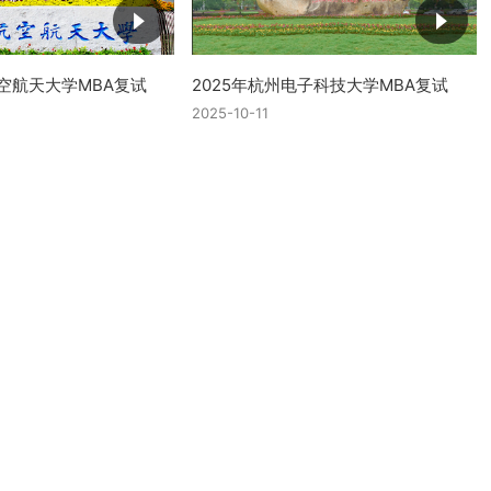
航空航天大学MBA复试
2025年杭州电子科技大学MBA复试
2025-10-11