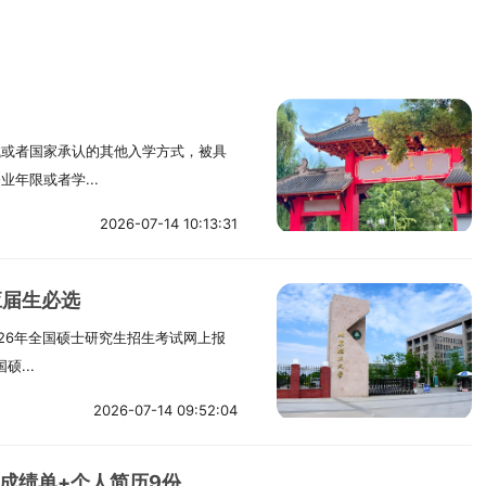
试或者国家承认的其他入学方式，被具
年限或者学...
2026-07-14 10:13:31
应届生必选
026年全国硕士研究生招生考试网上报
...
2026-07-14 09:52:04
成绩单+个人简历9份