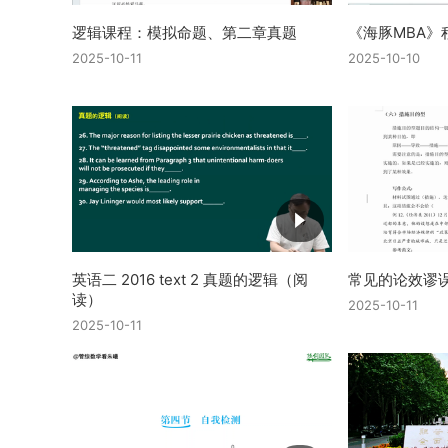
逻辑课程：模拟命题、第二章真题
《海豚MBA》
2025-10-11
2025-10-10
英语二 2016 text 2 真题的逻辑（阅
常见的论效谬
读）
2025-10-11
2025-10-11