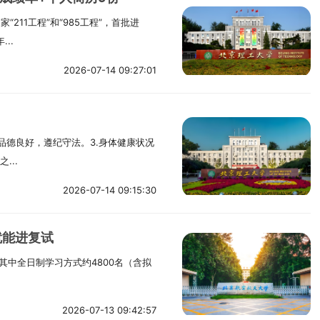
11工程”和“985工程”，首批进
..
2026-07-14 09:27:01
品德良好，遵纪守法。3.身体健康状况
...
2026-07-14 09:15:30
就能进复试
，其中全日制学习方式约4800名（含拟
2026-07-13 09:42:57