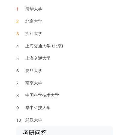
清华大学
1
北京大学
2
浙江大学
3
上海交通大学 (北京)
4
上海交通大学
5
复旦大学
6
南京大学
7
中国科学技术大学
8
华中科技大学
9
武汉大学
10
考研问答