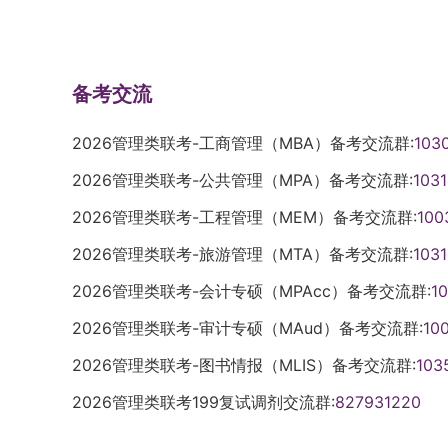
备考交流
2026管理类联考-工商管理（MBA）备考交流群:
103
2026管理类联考-公共管理（MPA）备考交流群:
103
2026管理类联考-工程管理（MEM）备考交流群:
100
2026管理类联考-旅游管理（MTA）备考交流群:
103
2026管理类联考-会计专硕（MPAcc）备考交流群:
1
2026管理类联考-审计专硕（MAud）备考交流群:
10
2026管理类联考-图书情报（MLIS）备考交流群:
103
2026管理类联考199复试调剂交流群:
827931220