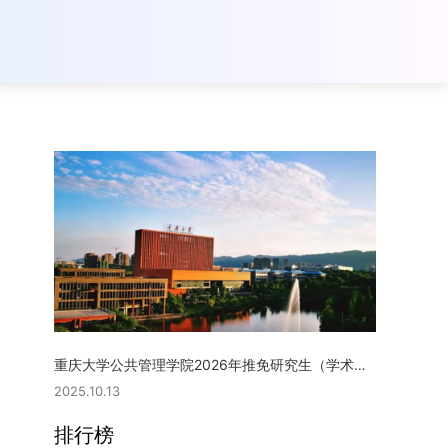
重庆大学公共管理学院2026年推免研究生（学术型硕士）复试实施细则
2025.10.13
排行榜