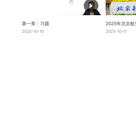
第一章：习题
2025年北京
2025-10-10
2025-10-11