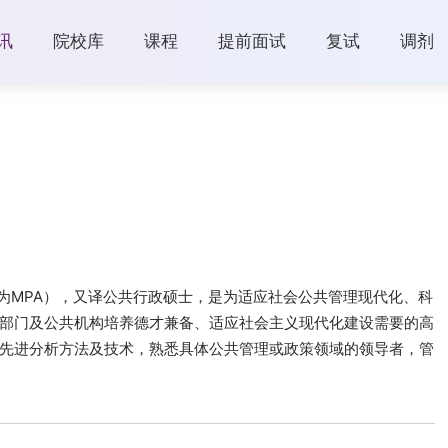
讯
院校库
课程
提前面试
复试
调剂
ration，缩写为MPA），又译公共行政硕士，是为适应社会公共管理现代化、科
部门及公共机构培养德才兼备、适应社会主义现代化建设需要的高
先进分析方法及技术，熟悉具体公共管理或政策领域的领导者，管