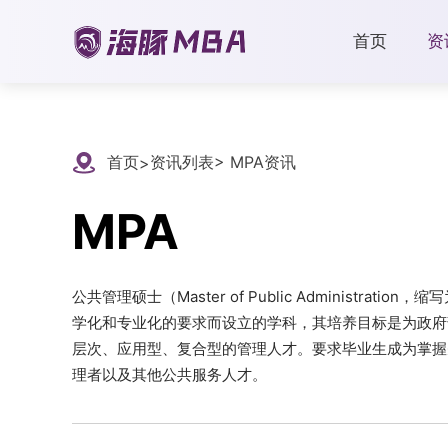
首页
资
首页
资讯列表
> MPA资讯
>
MPA
公共管理硕士（Master of Public Administ
学化和专业化的要求而设立的学科，其培养目标是为政府
层次、应用型、复合型的管理人才。要求毕业生成为掌握
理者以及其他公共服务人才。