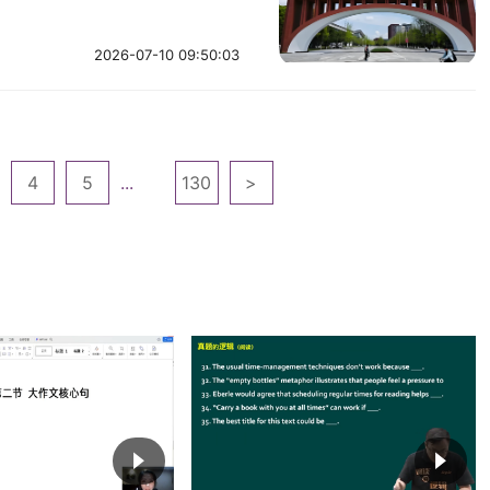
2026-07-10 09:50:03
4
5
...
130
>