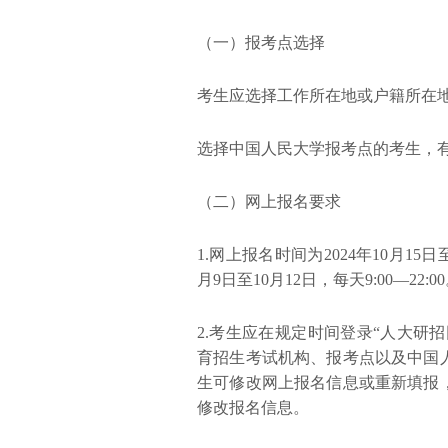
（一）报考点选择
考生应选择工作所在地或户籍所在
选择中国人民大学报考点的考生，
（二）网上报名要求
1.网上报名时间为2024年10月15日至
月9日至10月12日，每天9:00—22:0
2.考生应在规定时间登录“人大研
育招生考试机构、报考点以及中国
生可修改网上报名信息或重新填报
修改报名信息。