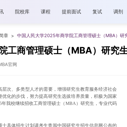
讯
院校库
课程
提前面试
复试
调剂
简章
中国人民大学2025年商学院工商管理硕士（MBA）研
>
学院工商管理硕士（MBA）研究
MBA官网
高层次、多类型人才的需要，增强研究生教育服务经济社会
整优化的步伐，努力提高研究生选拔培养质量，积极为国家
25年我校继续招收工商管理硕士（MBA）研究生，专业代码
理硕士具体招生计划请考生查阅中国研究生招生信息网公布的