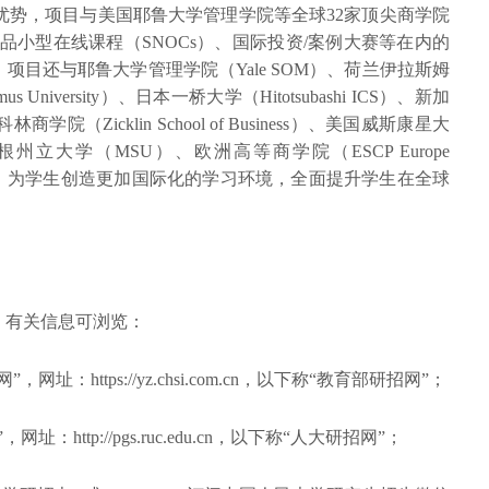
优势，项目与美国耶鲁大学管理学院等全球32家顶尖商学院
品小型在线课程（SNOCs）、国际投资/案例大赛等在内的
目还与耶鲁大学管理学院（Yale SOM）、荷兰伊拉斯姆
University）、日本一桥大学（Hitotsubashi ICS）、新加
（Zicklin School of Business）、美国威斯康星大
、美国密歇根州立大学（MSU）、欧洲高等商学院（ESCP Europe
项目，为学生创造更加国际化的学习环境，全面提升学生在全球
。
，有关信息可浏览：
：https://yz.chsi.com.cn，以下称“教育部研招网”；
http://pgs.ruc.edu.cn，以下称“人大研招网”；