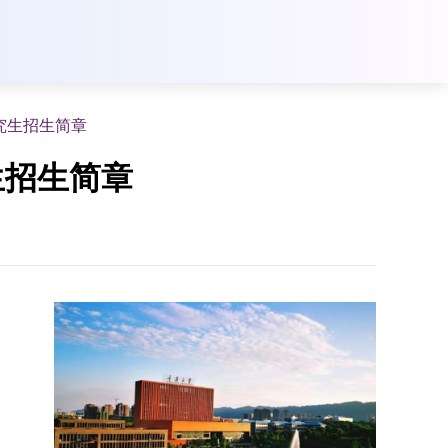
究生招生简章
生招生简章