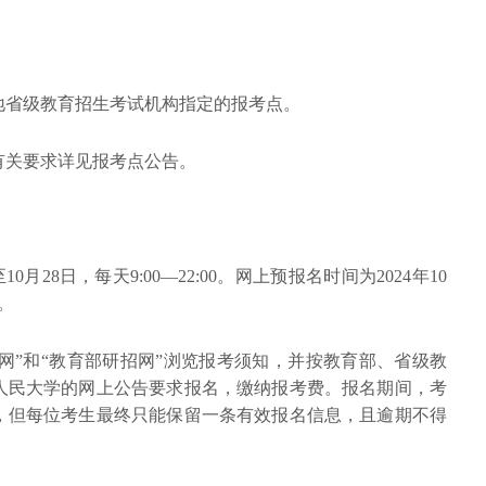
地省级教育招生考试机构指定的报考点。
有关要求详见报考点公告。
10月28日，每天9:00—22:00。网上预报名时间为2024年10
0。
招网”和“教育部研招网”浏览报考须知，并按教育部、省级教
人民大学的网上公告要求报名，缴纳报考费。报名期间，考
，但每位考生最终只能保留一条有效报名信息，且逾期不得