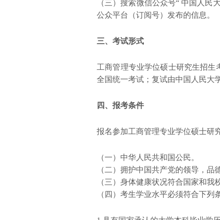
（三）搜索微信公众号“ 中国人民大学
公众平台（订阅号）发布的信息。
三、考试形式
工商管理专业学位硕士研究生招生
全国统一考试；复试由中国人民大
四、报考条件
报名参加工商管理专业学位硕士研
（一）中华人民共和国公民。
（二）拥护中国共产党的领导，品
（三）身体健康状况符合国家和我
（四）考生学业水平必须符合下列