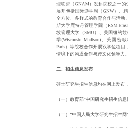
理联盟（GNAM）发起院校之一的
展开包括国际游学周（GNW）、精
全方位、多样式的教育合作与活动。项
斯大学鹿特丹管理学院（RSM Erasmus 
坡管理大学（SMU）、美国纽约兹科林商学院
学(Wisconsin–Madison)
Paris）等院校合作开展双学位
情境下的沟通合作与跨文化领导力
二、招生信息发布
硕士研究生招生信息均在网上发布
（一）教育部“中国研究生招生信息网”，网址
（二）“中国人民大学研究生招生网”，网址：