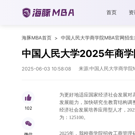
首页
资
海豚MBA首页
中国人民大学商学院MBA官网招生
>
中国人民大学2025年商
来源:中国人民大学商学院
2025-06-03 10:58:08
为更好地适应国家经济社会发展对
发展能力，加快研究生教育结构调
102
经济社会发展培养应用型人才，20
为：125100。
2025年，我校商学院招收工商管
微信