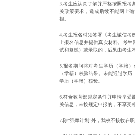
3.考生应认真了解并严格按照报
关政策要求，造成后续不能网上确
担。
4.考生报名时须签署《考生诚信
上报名信息并提供真实材料。考生
试和复试）或录取的，后果由考生
5.报名期间将对考生学历（学籍
（学籍）校验结果。未能通过学历
学历（学籍）核验。
6.符合教育部规定条件并申请享
关信息，未按规定申报的，不享受
7.除“强军计划”外，我校不接收