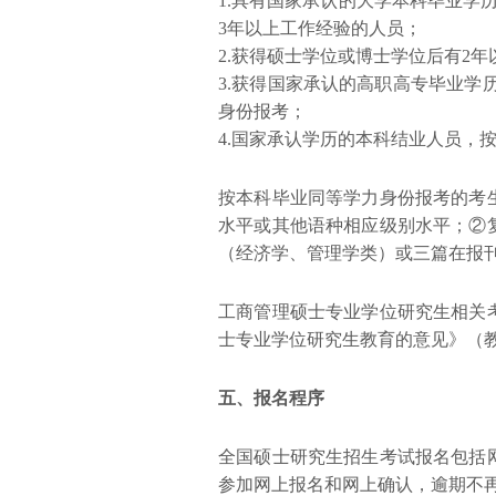
1.具有国家承认的大学本科毕业学
3年以上工作经验的人员；
2.获得硕士学位或博士学位后有2
3.获得国家承认的高职高专毕业学
身份报考；
4.国家承认学历的本科结业人员，
按本科毕业同等学力身份报考的考
水平或其他语种相应级别水平；②
（经济学、管理学类）或三篇在报
工商管理硕士专业学位研究生相关
士专业学位研究生教育的意见》（教
五、报名程序
全国硕士研究生招生考试报名包括
参加网上报名和网上确认，逾期不