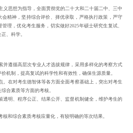
主义思想为指导，全面贯彻党的二十大和二十届二中、三中
大会精神，坚持综合评价、择优录取，严格执行政策，严守
管理，优化考生服务，切实做好2025年硕士研究生复试、
公正、科学。
索并遵循高层次专业人才选拔规律，采用多样化的考察方式
评价机制，提高复试的科学性和有效性，确保生源质量。
点。在对考生德智体等各方面全面考察基础上，突出对考生
及综合素质等方面的考核。
策透明、程序公正、结果公开、监督机制健全，维护考生的
考核和综合素质考核应量化，有较明确的等次结果。