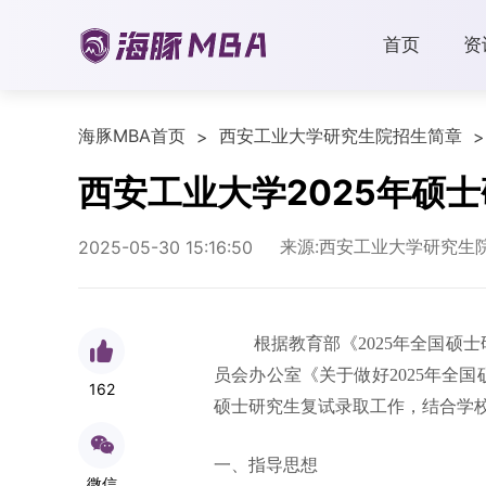
首页
资
海豚MBA首页
西安工业大学研究生院招生简章
>
>
西安工业大学2025年硕
来源:西安工业大学研究生
2025-05-30 15:16:50
根据教育部《
2025年全国
员会办公室
《关于做好
2025年全
162
硕士研究生复试录取工作，结合学
一、指导思想
微信