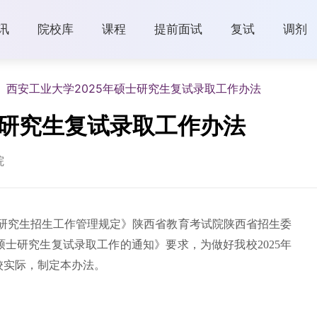
讯
院校库
课程
提前面试
复试
调剂
西安工业大学2025年硕士研究生复试录取工作办法
士研究生复试录取工作办法
院
硕士研究生招生工作管理规定》陕西省教育考试院陕西省招生委
国硕士研究生复试录取工作的通知》要求，为做好我校2025年
校实际，制定本办法。