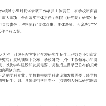
工作领导小组对复试录取工作承担主体责任，在学校层面督
生重大事项，全面落实主体责任；学院（研究院）研究生招
担直接责任，严格执行“集体议事、
集体决策
、会议决定”的
工作全程监督。
下达为准，计划分配方案经学校研究生招生工作领导小组审定
研究院）复试细则中公布。学校研究生招生工作领导小组将
况，以及学科建设和发展需要，调整招生目录已公布的拟考
业的调剂方案。
足的学科专业，学校将根据学科建设和发展需要，经学校
调整招生计划。具体调剂学科专业、拟调剂人数以研招网调