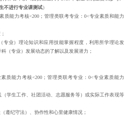
生不进行专业课测试
）
素质能力考核<200；管理类联考专业：0<专业素质和能力
绩；
科（专业）理论知识和应用技能掌握程度，利用所学理论发
学科（专业）发展动态的了解以及发展潜力；
业素质能力考核<200；管理类联考专业：0<专业素质能力
践（学生工作、社团活动、志愿服务等）或实际工作表现等
性（遵纪守法）、协作性和心里健康情况；