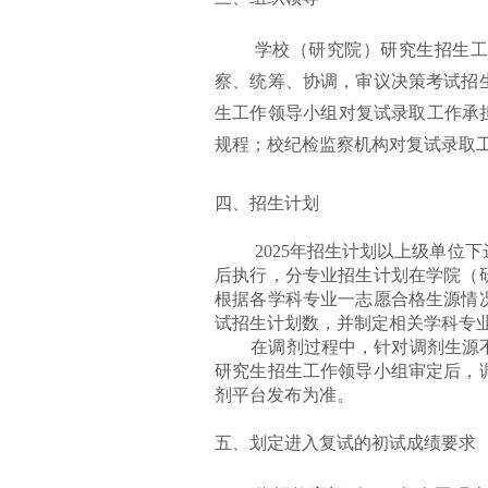
学校（研究院）研究生招生
察、统筹、协调，审议决策考试招
生工作领导小组对复试录取工作
承
规程；
校纪检监察机构对复试录取
四、招生计划
2025年招生计划以上级单位
后执行，分专业招生计划在学院（
根据各学科专业一志愿合格生源情
试招生计划数，并制定相关学科专
在调剂过程中，针对调剂生源不
研究生招生工作领导小组审定后，
剂平台发布为准。
五、划定进入复试的初试成绩要求