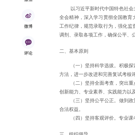
以习近平新时代中国特色社会
全会精神，深入学习贯彻全国教育
微博
工作纪律，规范录取行为，强化监督
调剂、录取各项工作，确保公平、
二、基本原则
评论
（一）坚持科学选拔。积极探
方法，进一步改进和完善复试考核
（二）坚持全面考查，突出重
创新能力、专业素养、实践能力以
（三）坚持公平公正。做到政
合法权益。
（四）坚持客观评价。专业课
三、组织领导