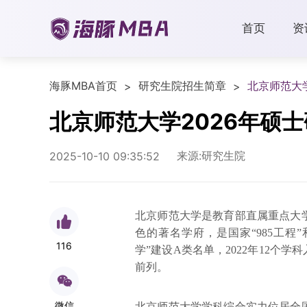
首页
资
海豚MBA首页
研究生院招生简章
北京师范大
>
>
北京师范大学2026年硕
来源:研究生院
2025-10-10 09:35:52
北京师范大学是教育部直属重点大
色的著名学府，是国家“985工程”
116
学”建设A类名单，2022年12个
前列。
微信
北京师范大学学科综合实力位居全