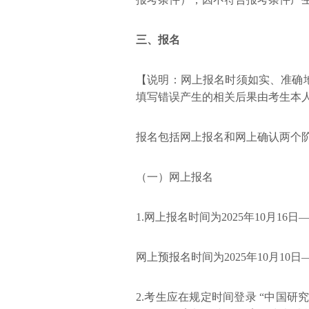
三、报名
【说明：网上报名时须如实、准确
填写错误产生的相关后果由考生本
报名包括网上报名和网上确认两个
（一）网上报名
1.网上报名时间为2025年10月16日—2
网上预报名时间为2025年10月10日
2.考生应在规定时间登录 “中国研