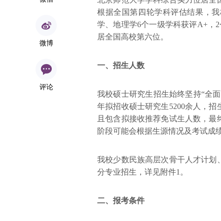
根据全国第四轮学科评估结果，我
学、地理学6个一级学科获评A+，2
居全国高校第六位。
微博
一、招生人数
评论
我校硕士研究生招生始终坚持“全面
年拟招收硕士研究生5200余人，
且包含拟接收推荐免试生人数，最
阶段可能会根据生源情况及考试成
我校少数民族高层次骨干人才计划
分专业招生，详见附件1。
二、报考条件