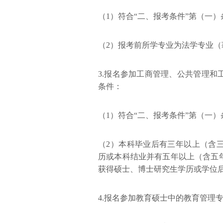
（1）符合“二、报考条件”第（一
（2）报考前所学专业为法学专业
3.报名参加工商管理、公共管理
条件：
（1）符合“二、报考条件”第（一）
（2）本科毕业后有三年以上（含
历或本科结业并有五年以上（含五
获得硕士、博士研究生学历或学位
4.报名参加教育硕士中的教育管理