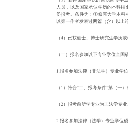
人员，以及国家承认学历的本科结
份报考。条件为：①修完大学本科
以第一作者发表过两篇（含）以上
（4）已获硕士、博士研究生学历或
（二）报名参加以下专业学位全国
1.报名参加法律（非法学）专业学
（1）符合“二、报考条件”第（一
（2）报考前所学专业为非法学专业
2.报名参加法律（法学）专业学位