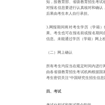
知，按教育部、省级教育招生考试
对报名信息要进行认真核对和确认
后果由考生本人自行承担。
3.网报期间将对考生学历（学籍
果。考生也可在报名前或报名期间
信息。未能通过学历（学籍）网上
（二）网上确认
所有考生均应当在规定时间内进行
由各省级教育招生考试机构根据国
考生密切关注“中国研究生招生信息
四、考试
考试分初试和复试两个阶段。