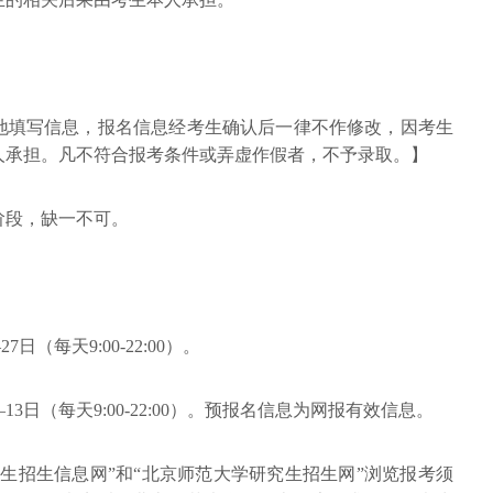
地填写信息，报名信息经考生确认后一律不作修改，因考生
人承担。凡不符合报考条件或弄虚作假者，不予录取。】
阶段，缺一不可。
7日（每天9:00-22:00）。
—13日（每天9:00-22:00）。预报名信息为网报有效信息。
究生招生信息网”和“北京师范大学研究生招生网”浏览报考须