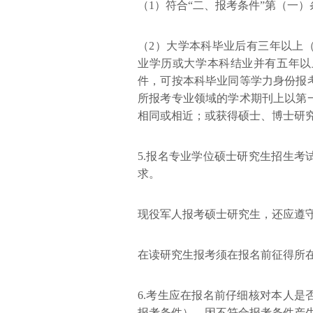
（1）符合“二、报考条件”第（一）
（2）大学本科毕业后有三年以上
业学历或大学本科结业并有五年以
件，可按本科毕业同等学力身份报
所报考专业领域的学术期刊上以第
相同或相近；或获得硕士、博士研
5.报名专业学位硕士研究生招生
求。
现役军人报考硕士研究生，还应遵
在读研究生报考须在报名前征得所
6.考生应在报名前仔细核对本人
报考条件），因不符合报考条件产