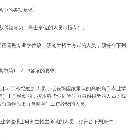
）条中的各项要求。
（获得法学第二学士学位的人员可报考）。
和工程管理专业学位硕士研究生招生考试的人员，须符合下列
条中第1、2、3各项的要求。
三年）工作经验的人员；或获得国家承认的高职高专毕业学
年）工作经验的，按本科毕业同等学力身份报考的人员；或
后有两年以上（含两年）工作经验的人员。
专业学位硕士研究生招生考试的人员，须符合下列条件：