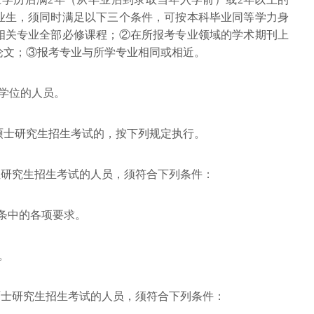
业生，须同时满足以下三个条件，可按本科毕业同等学力身
相关专业全部必修课程；②在所报考专业领域的学术期刊上
论文；③报考专业与所学专业相同或相近。
学位的人员。
硕士研究生招生考试的，按下列规定执行。
位研究生招生考试的人员，须符合下列条件：
）条中的各项要求。
。
硕士研究生招生考试的人员，须符合下列条件：