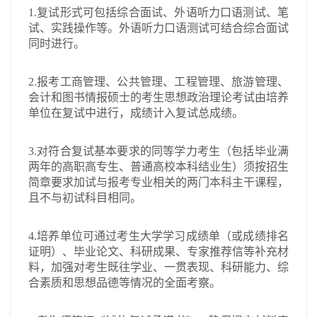
1.复试形式可包括综合面试、外语听力口语测试、笔
试、实践操作等。外语听力口语测试可结合综合面试
同时进行。
2.报考工商管理、公共管理、工程管理、旅游管理、
会计和图书情报硕士的考生思想政治理论考试由培养
单位在复试中进行，成绩计入复试总成绩。
3.对符合复试基本要求的同等学力考生（包括毕业满
两年的高职高专生、普通高校本科结业生）须按招生
简章要求加试与报考专业相关的两门本科主干课程，
且不与初试科目相同。
4.培养单位可通过考生大学学习成绩单（或成绩排名
证明）、毕业论文、科研成果、专家推荐信等补充材
料，加强对考生既往学业、一贯表现、科研能力、综
合素质和思想品德等情况的全面考察。