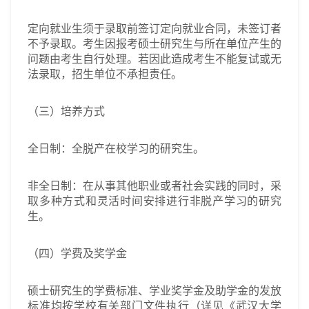
定向就业生须于录取前签订定向就业合同，未签订者
不予录取。考生因报考硕士研究生与所在单位产生的
问题由考生自行处理。若因此造成考生不能复试或无
法录取，招生单位不承担责任。
（三）培养方式
全日制：全脱产在校学习的研究生。
非全日制：在从事其他职业或者社会实践的同时，采
取多种方式和灵活时间安排进行非脱产学习的研究
生。
（四）学费及奖学金
硕士研究生的学费标准、学业奖学金及助学金的发放
标准均按学校有关部门文件执行（详见《武汉大学