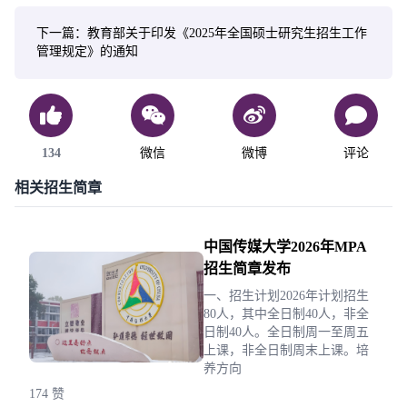
下一篇：教育部关于印发《2025年全国硕士研究生招生工作
管理规定》的通知
134
微信
微博
评论
相关招生简章
中国传媒大学2026年MPA
招生简章发布
一、招生计划2026年计划招生
80人，其中全日制40人，非全
日制40人。全日制周一至周五
上课，非全日制周末上课。培
养方向
174 赞