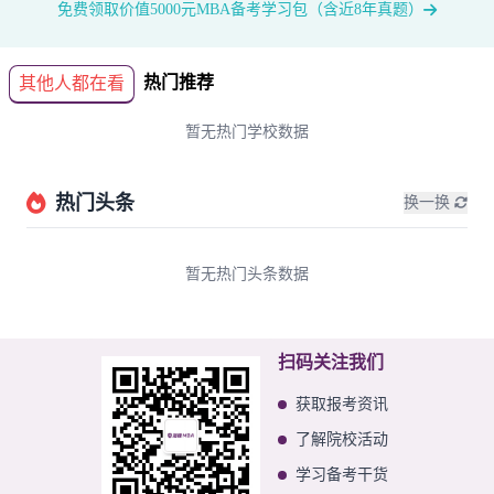
免费领取价值5000元MBA备考学习包（含近8年真题）
热门推荐
其他人都在看
暂无热门学校数据
热门头条
换一换
暂无热门头条数据
扫码关注我们
获取报考资讯
了解院校活动
学习备考干货