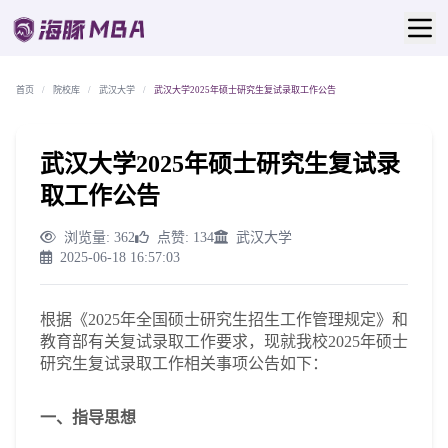
首页
/
院校库
/
武汉大学
/
武汉大学2025年硕士研究生复试录取工作公告
武汉大学2025年硕士研究生复试录
取工作公告
浏览量: 362
点赞: 134
武汉大学
2025-06-18 16:57:03
根据《2025年全国硕士研究生招生工作管理规定》和
教育部有关复试录取工作要求，现就我校2025年硕士
研究生复试录取工作相关事项公告如下：
一、指导思想