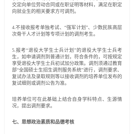
交定向单位劳动合同或在职证明等材料，满足在职定
向就业生的相关要求方可调剂。
4.不接收报考单独考试、“强军计划”、少数民族高层
次骨干人才计划等专项计划的调剂考生。
5.报考“退役大学生士兵计划”的退役大学生士兵考
生，如申请调剂到普通计划，符合条件的，可按规定
享受退役大学生士兵初试加分政策。调剂须通过教育
部“全国硕士生招生调剂服务系统”进行，调剂要求、
复试办法及录取规则等以接收调剂的培养单位发布的
复试细则或调剂公告为准。
培养单位可在此基础上结合自身学科特点、生源情
况，提出调剂要求。
七、思想政治素质和品德考核