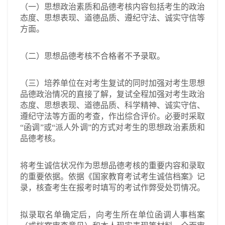
（一）思想政治素质和品德考核内容包括考生的政治
态度、思想表现、道德品质、遵纪守法、诚实守信等
方面。
（二）思想品德考核不合格者不予录取。
（三）培养单位在对考生复试的同时加强对考生思想
品德政治情况的直接了解，复试全程加强对考生政治
态度、思想表现、道德品质、科学精神、诚实守信、
遵纪守法等方面的考查，作出综合评价。必要时采取
“函调”或“派人外调”的方式对考生的思想政治素质和
品德考核。
将考生诚信状况作为思想品德考核的重要内容和录取
的重要依据。依据《国家教育考试考生诚信档案》记
录，核查考生在报考时填写的考试作弊受处罚情况。
拟录取名单确定后，向考生所在单位函调人事档案