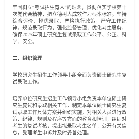
牢固树立“考试招生育人”的理念，贯彻落实学校第十
次党代会精神，把立德树人成效作为根本标准。坚持
综合评价、择优录取，严格执行政策，严守工作纪
律，规范录取行为，强化监督管理，优化考生服务，
确保2025年硕士研究生复试录取工作公平、公正、科
学、安全。
二、组织管理
学校研究生招生工作领导小组全面负责硕士研究生复
试录取工作。
培养单位研究生招生工作领导小组负责本单位硕士研
究生复试和录取相关工作，制定本单位硕士研究生复
试录取工作具体方案并组织实施，对相关人员进行政
策、纪律、规则及程序等方面的教育和培训，组织对
考生的复试考核，提出拟录取考生名单，公开有关信
息，受理考生申诉并及时妥善处理。