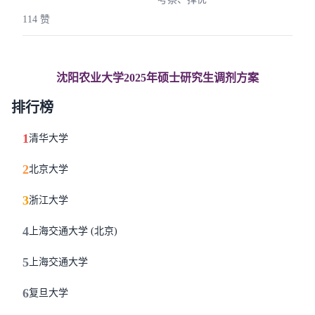
114 赞
沈阳农业大学2025年硕士研究生调剂方案
排行榜
1
清华大学
2
北京大学
3
浙江大学
4
上海交通大学 (北京)
5
上海交通大学
6
复旦大学