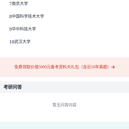
7
南京大学
8
中国科学技术大学
9
华中科技大学
10
武汉大学
免费领取价值5000元备考资料大礼包（含近10年真题）
考研问答
暂无问答内容