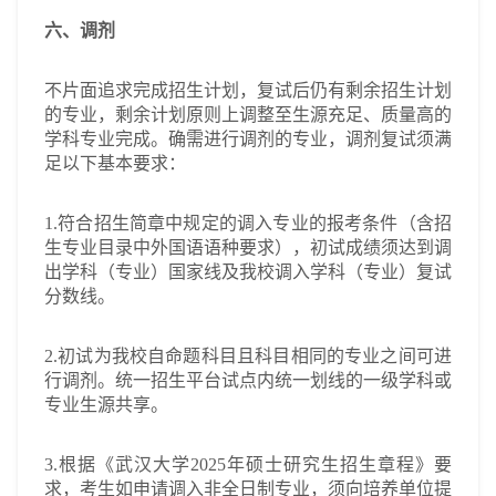
六、调剂
不片面追求完成招生计划，复试后仍有剩余招生计划
的专业，剩余计划原则上调整至生源充足、质量高的
学科专业完成。确需进行调剂的专业，调剂复试须满
足以下基本要求：
1.符合招生简章中规定的调入专业的报考条件（含招
生专业目录中外国语语种要求），初试成绩须达到调
出学科（专业）国家线及我校调入学科（专业）复试
分数线。
2.初试为我校自命题科目且科目相同的专业之间可进
行调剂。统一招生平台试点内统一划线的一级学科或
专业生源共享。
3.根据《武汉大学2025年硕士研究生招生章程》要
求，考生如申请调入非全日制专业，须向培养单位提