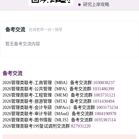
研究上岸攻略
备考交流
在线老师一对一指导
暂无备考交流内容
备考交流
2026管理类联考-工商管理（MBA）备考交流群:
1030838237
2026管理类联考-公共管理（MPA）备考交流群:
1031486399
2026管理类联考-工程管理（MEM）备考交流群:
1003731121
2026管理类联考-旅游管理（MTA）备考交流群:
1031430494
2026管理类联考-会计专硕（MPAcc）备考交流群:
1003173234
2026管理类联考-审计专硕（MAud）备考交流群:
1004190978
2026管理类联考-图书情报（MLIS）备考交流群:
1035381514
2026管理类联考199复试调剂交流群:
827931220