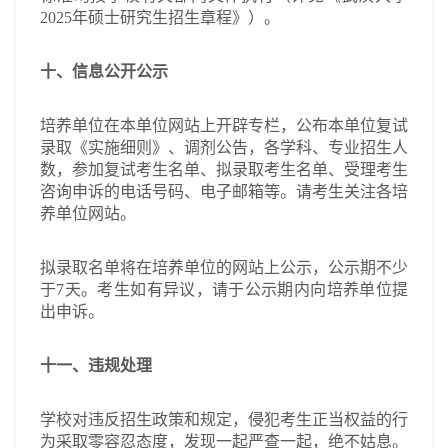
2025年硕士研究生招生章程》）。
十、信息公开公示
培养单位在本单位网站上开辟专栏，公布本单位复试
录取《实施细则》、调剂公告，各学科、专业招生人
数，参加复试考生名单、拟录取考生名单、受理考生
咨询申诉的电话号码、电子邮箱等。请考生关注各培
养单位网站。
拟录取名单将在培养单位的网站上公示，公示期不少
于7天。考生如有异议，请于公示期内向培养单位提
出申诉。
十一、违规处理
学校对违反招生政策和规定，侵犯考生正当权益的行
为采取零容忍态度，发现一起严查一起，绝不姑息。