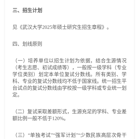
三、招生计划
见《武汉大学2025年硕士研究生招生章程》。
四、划线原则
（一）培养单位以招生计划为依据，结合生源情况
（考生志愿、初试成绩等），一般按一级学科（专业
学位类别）划定本单位复试分数线。所有类别、学
科、专业的复试分数线均不低于国家线。统一招生平
台试点的复试分数线由学校按一级学科或专业统一划
定。
（二）复试采取差额形式，生源充足的学科、专业差
额比例一般不低于120%。
（三）“单独考试”“强军计划”“少数民族高层次骨干