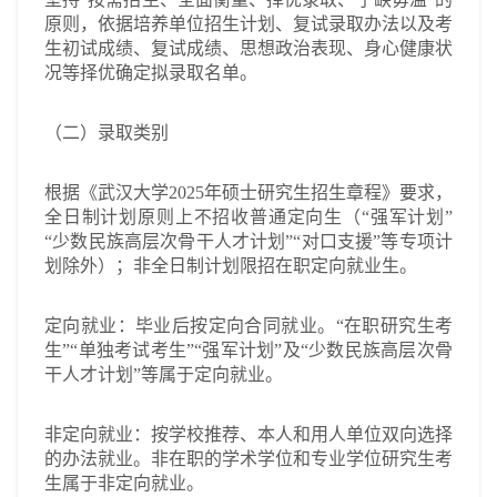
原则，依据培养单位招生计划、复试录取办法以及考
生初试成绩、复试成绩、思想政治表现、身心健康状
况等择优确定拟录取名单。
（二）录取类别
根据《武汉大学2025年硕士研究生招生章程》要求，
全日制计划原则上不招收普通定向生（“强军计划”
“少数民族高层次骨干人才计划”“对口支援”等专项计
划除外）；非全日制计划限招在职定向就业生。
定向就业：毕业后按定向合同就业。“在职研究生考
生”“单独考试考生”“强军计划”及“少数民族高层次骨
干人才计划”等属于定向就业。
非定向就业：按学校推荐、本人和用人单位双向选择
的办法就业。非在职的学术学位和专业学位研究生考
生属于非定向就业。