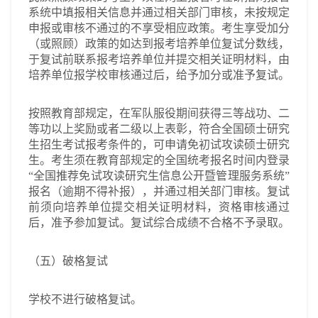
系统中填报相关信息并通过相关部门审核，未按规定
申报或审核不通过的不享受相应政策。考生享受加分
（或照顾）政策的如达到报考培养单位复试分数线，
于复试前联系报考培养单位并提交相关证明材料，由
培养单位报学校审核通过后，给予加分或准予复试。
按照教育部规定，在军队服役期间获得三等战功、二
等功以上奖励或者二级以上表彰，符合全国硕士研究
生招生考试报考条件的，可申请免初试攻读硕士研究
生。考生须在教育部规定的全国统考报名时间内登录
“全国推荐免试攻读研究生信息公开暨管理服务系统”
报名（逾期不得补报），并通过相关部门审核。复试
前须向培养单位提交相关证明材料，资格审核通过
后，准予参加复试。复试综合成绩不合格不予录取。
（五）破格复试
学校不进行破格复试。