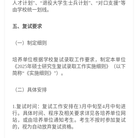
人才计划”、“退役大学生士兵计划”、“对口支援”等
由学校统一划线。
五、复试要求
（一）制定细则
培养单位根据学校复试录取工作要求，制定本单位
《2025年硕士研究生复试录取工作实施细则》（以下
简称“《实施细则》”）。
（二）具体安排
1.复试时间：复试工作安排在3月中旬至4月中旬进
行。具体时间、程序及相关要求详见各培养单位网
站，或由培养单位通知考生。考生不按时参加复试
的，视为自动放弃复试资格。