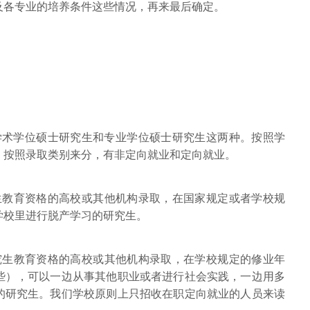
及各专业的培养条件这些情况，再来最后确定。
为学术学位硕士研究生和专业学位硕士研究生这两种。按照学
。按照录取类别来分，有非定向就业和定向就业。
教育资格的高校或其他机构录取，在国家规定或者学校规
学校里进行脱产学习的研究生。
生教育资格的高校或其他机构录取，在学校规定的修业年
些），可以一边从事其他职业或者进行社会实践，一边用多
的研究生。我们学校原则上只招收在职定向就业的人员来读