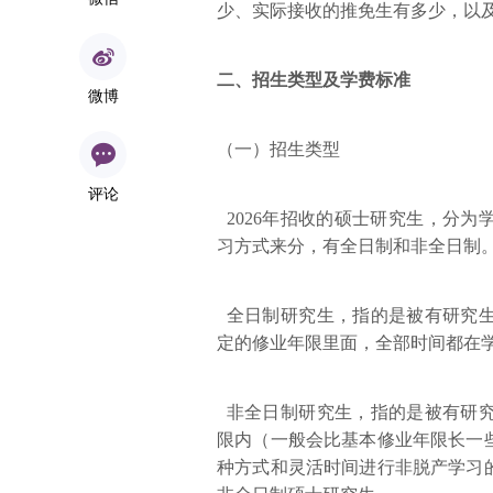
少、实际接收的推免生有多少，以
二、招生类型及学费标准
微博
（一）招生类型
评论
2026年招收的硕士研究生，分
习方式来分，有全日制和非全日制
全日制研究生，指的是被有研究生
定的修业年限里面，全部时间都在
非全日制研究生，指的是被有研究
限内（一般会比基本修业年限长一
种方式和灵活时间进行非脱产学习