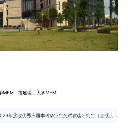
学MEM
福建理工大学MEM
下一篇：福州大学经济与管理学院2026年接收优秀应届本科毕业生免试攻读研究生（含硕士生和直博生）工作实施方案