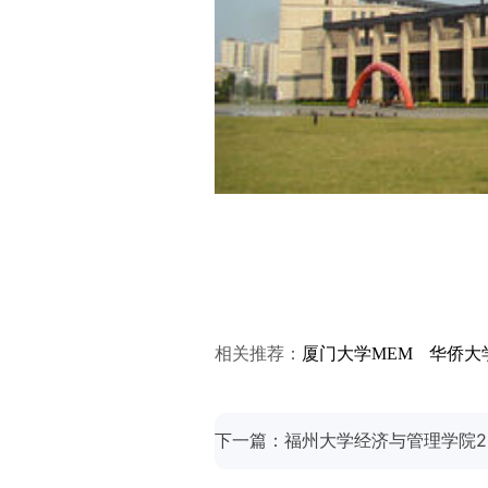
相关推荐：
华侨大
厦门大学MEM