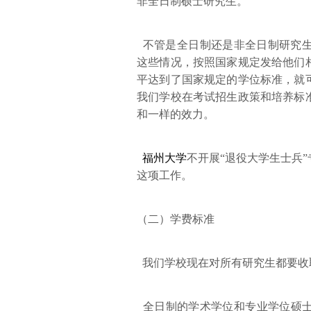
非全日制硕士研究生。
不管是全日制还是非全日制研究生
这些情况，按照国家规定发给他们
平达到了国家规定的学位标准，就
我们学校在考试招生政策和培养标
和一样的效力。
福州大学
不开展“退役大学生士兵
这项工作。
（二）学费标准
我们学校现在对所有研究生都要收
全日制的学术学位和专业学位硕士