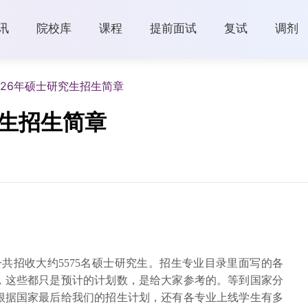
讯
院校库
课程
提前面试
复试
调剂
026年硕士研究生招生简章
究生招生简章
共招收大约5575名硕士研究生。招生专业目录里面写的各
，这些都只是预计的计划数，是给大家参考的。等到国家分
根据国家最后给我们的招生计划，还有各专业上线学生有多