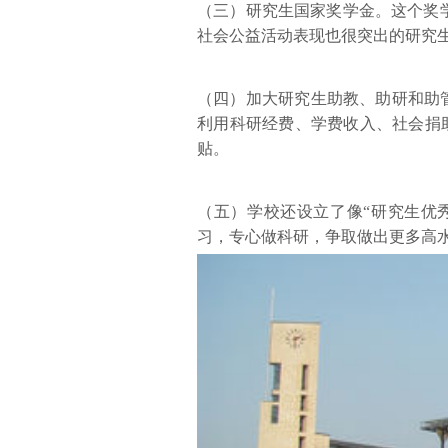
（三）研究生国家奖学金。这个奖
社会公益活动表现也很突出的研究
（四）加大研究生助教、助研和助
利用科研经费、学费收入、社会捐助
贴。
（五）学校还设立了像“研究生优
习，专心做科研，争取做出更多高