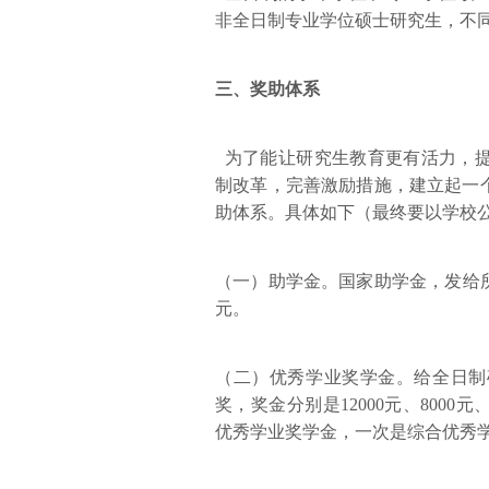
非全日制专业学位硕士研究生，不
三、奖助体系
为了能让研究生教育更有活力，提
制改革，完善激励措施，建立起一
助体系。具体如下（最终要以学校
（一）助学金。国家助学金，发给所
元。
（二）优秀学业奖学金。给全日制
奖，奖金分别是12000元、8000
优秀学业奖学金，一次是综合优秀