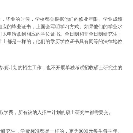
，毕业的时候，学校都会根据他们的修业年限、学业成绩
相应的毕业证书，上面会写明学习方式。如果他们的学业水
可以申请拿到相应的学位证书。全日制和非全日制研究生，
准上都是一样的，他们的学历学位证书具有同等的法律地位
”专项计划的招生工作，也不开展单独考试招收硕士研究生的
取学费，所有被纳入招生计划的硕士研究生都需要交。
研究生，学费标准都是一样的，定为8000元每生每学年。