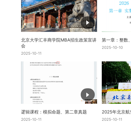
北京大学汇丰商学院MBA招生政策宣讲
第一章：整数
会
2025-10-10
2025-10-11
逻辑课程：模拟命题、第二章真题
2025年北京
2025-10-11
2025-10-11