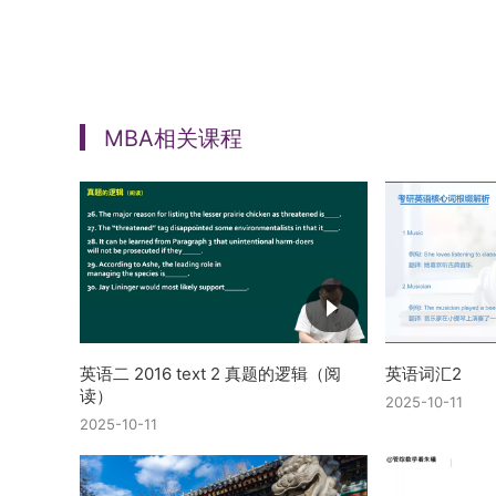
MBA相关课程
英语二 2016 text 2 真题的逻辑（阅
英语词汇2
读）
2025-10-11
2025-10-11