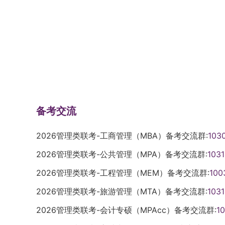
备考交流
2026管理类联考-工商管理（MBA）备考交流群:
103
2026管理类联考-公共管理（MPA）备考交流群:
103
2026管理类联考-工程管理（MEM）备考交流群:
100
2026管理类联考-旅游管理（MTA）备考交流群:
103
2026管理类联考-会计专硕（MPAcc）备考交流群:
1