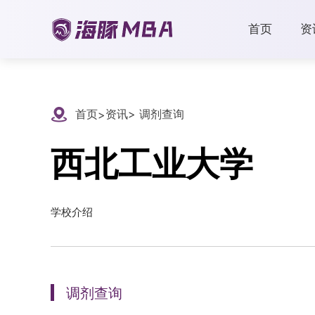
首页
资
首页
资讯
> 调剂查询
>
西北工业大学
学校介绍
调剂查询