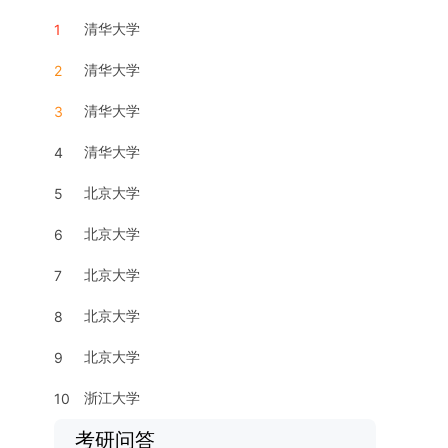
清华大学
1
清华大学
2
清华大学
3
清华大学
4
北京大学
5
北京大学
6
北京大学
7
北京大学
8
北京大学
9
浙江大学
10
考研问答