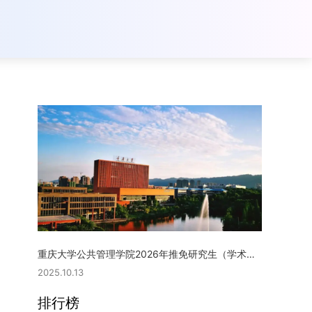
重庆大学公共管理学院2026年推免研究生（学术型硕士）复试实施细则
2025.10.13
排行榜