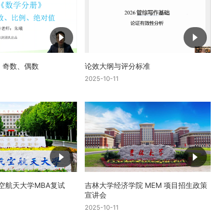
、奇数、偶数
论效大纲与评分标准
2025-10-11
航空航天大学MBA复试
吉林大学经济学院 MEM 项目招生政策
宣讲会
2025-10-11