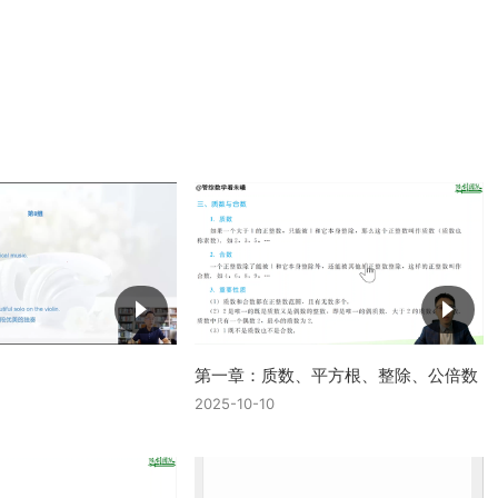
第一章：质数、平方根、整除、公倍数
2025-10-10