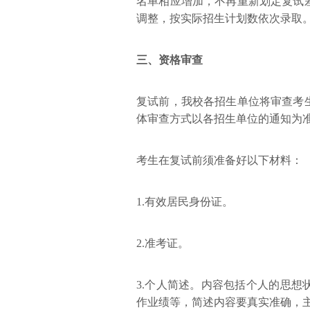
名单相应增加，不再重新划定复试
调整，按实际招生计划数依次录取
三、资格审查
复试前，我校各招生单位将审查考
体审查方式以各招生单位的通知为
考生在复试前须准备好以下材料：
1.有效居民身份证。
2.准考证。
3.个人简述。内容包括个人的思
作业绩等，简述内容要真实准确，