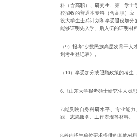
科（含高职）、研究生、第二学士
校招收的普通本专科（含高职）应
役大学生士兵计划和享受退役加分
能够证明先入学、后入伍的证明材
（9）报考“少数民族高层次骨干人才
划考生登记表》。
（10）享受加分或照顾政策的考生
6.《山东大学报考硕士研究生人员
7.能反映自身科研水平、专业能
践、志愿服务、工作表现等材料。
8.校内招生单位要求提供的其他材