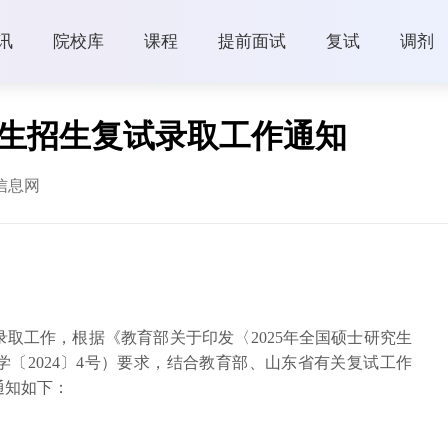
讯
院校库
课程
提前面试
复试
调剂
究生招生复试录取工作通知
信息网
录取工作，根据《教育部关于印发〈2025年全国硕士研究生
〔2024〕4号）要求，结合教育部、山东省有关复试工作
通知如下：