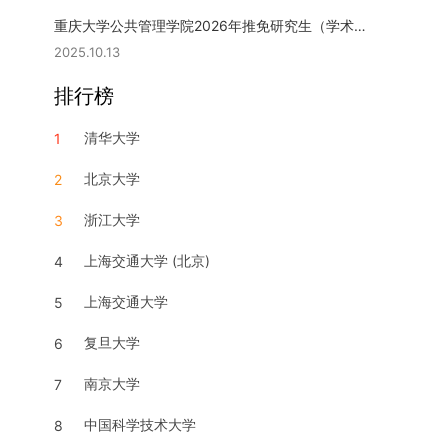
重庆大学公共管理学院2026年推免研究生（学术型硕士）复试实施细则
2025.10.13
排行榜
清华大学
1
北京大学
2
浙江大学
3
上海交通大学 (北京)
4
上海交通大学
5
复旦大学
6
南京大学
7
中国科学技术大学
8