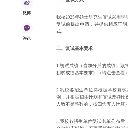
微博
我校2025年硕士研究生复试采用
复试前提出申请，并提供相应证明
式。
评论
二、复试基本要求
1.初试成绩（含加分后的成绩）须
初试成绩基本要求》（
请点击查看
2.我校各招生单位将根据学校复
例，并根据招生计划和复试差额比
人数不是整数的，按四舍五入计算
3.我校各招生单位复试名单公布