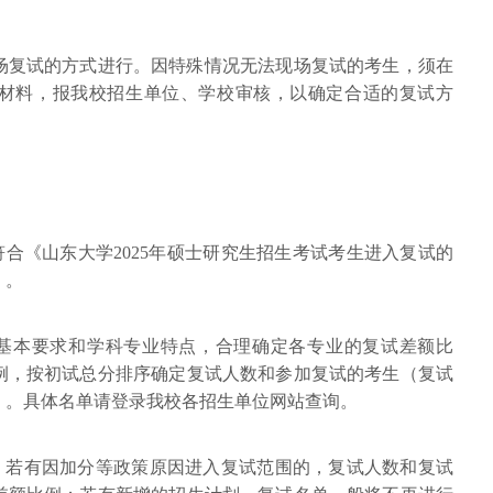
现场复试的方式进行。因特殊情况无法现场复试的考生，须在
材料，报我校招生单位、学校审核，以确定合适的复试方
符合《山东大学2025年硕士研究生招生考试考生进入复试的
）。
试基本要求和学科专业特点，合理确定各专业的复试差额比
例，按初试总分排序确定复试人数和参加复试的考生（复试
）。具体名单请登录我校各招生单位网站查询。
后，若有因加分等政策原因进入复试范围的，复试人数和复试