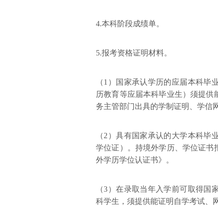
4.本科阶段成绩单。
5.报考资格证明材料。
（1）国家承认学历的应届本科毕
历教育等应届本科毕业生）须提供
务主管部门出具的学制证明、学信
（2）具有国家承认的大学本科毕
学位证）。持境外学历、学位证书
外学历学位认证书》。
（3）在录取当年入学前可取得国
科学生，须提供能证明自学考试、