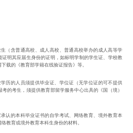
业生（含普通高校、成人高校、普通高校举办的成人高等学
能证明其应届生身份的证明，如标明学制的学生证、学校教
网下载的《教育部学籍在线验证报告》等。
业学历的人员须提供毕业证、学位证（无学位证的可不提供
报考的考生，须提供教育部留学服务中心出具的《国（境）
家承认的本科毕业证书的自学考试、网络教育、境外教育本
网络教育或境外教育本科生身份的材料。