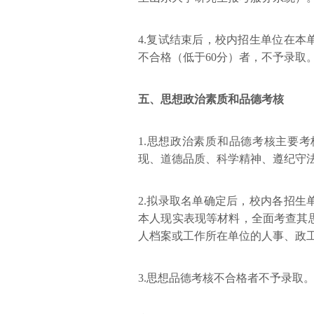
4.复试结束后，校内招生单位在
不合格（低于60分）者，不予录取
五、思想政治素质和品德考核
1.思想政治素质和品德考核主要
现、道德品质、科学精神、遵纪守
2.拟录取名单确定后，校内各招
本人现实表现等材料，全面考查其
人档案或工作所在单位的人事、政
3.思想品德考核不合格者不予录取