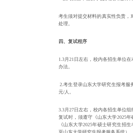
考生须对提交材料的真实性负责，
处理。
四、复试程序
1.3月21日左右，校内各招生单
办法。
2.考生登录山东大学研究生报考服务系统（ht
元/人。
3.3月27日左右，校内各招生单
复试时，须遵守《山东大学2025
《山东大学2025年硕士研究生招
至山东大学研究生报考服务系统）