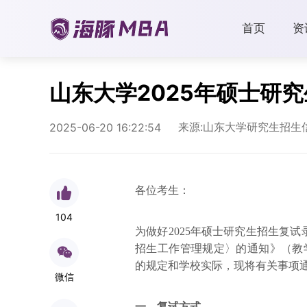
首页
资
山东大学2025年硕士研
来源:山东大学研究生招生
2025-06-20 16:22:54
各位考生：
104
为做好2025年硕士研究生招生复试
招生工作管理规定〉的通知》（教学
的规定和学校实际，现将有关事项
微信
一、复试方式