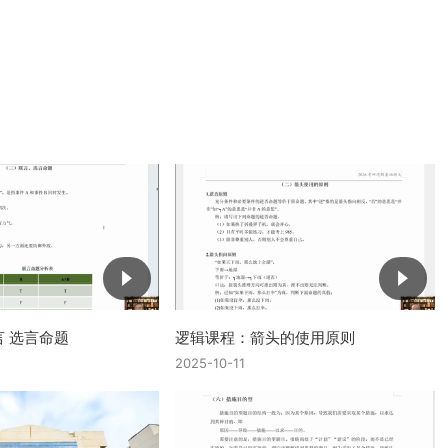
 选言命题
逻辑课程：箭头的使用原则
2025-10-11