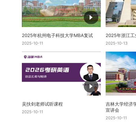
2025年杭州电子科技大学MBA复试
2025年浙江
2025-10-11
2025-10-13
吴扶剑老师试听课程
吉林大学经济学
宣讲会
2025-10-11
2025-10-11