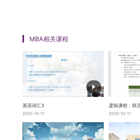
MBA相关课程
英语词汇3
逻辑课程：联言
2025-10-11
2025-10-11