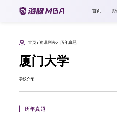
首页
资
首页
资讯列表
> 历年真题
>
厦门大学
学校介绍
历年真题