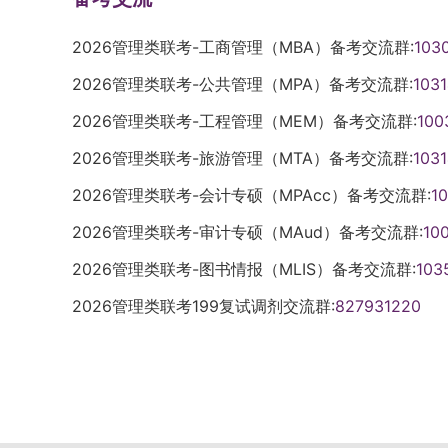
2026管理类联考-工商管理（MBA）备考交流群:
103
2026管理类联考-公共管理（MPA）备考交流群:
103
2026管理类联考-工程管理（MEM）备考交流群:
100
2026管理类联考-旅游管理（MTA）备考交流群:
103
2026管理类联考-会计专硕（MPAcc）备考交流群:
1
2026管理类联考-审计专硕（MAud）备考交流群:
10
2026管理类联考-图书情报（MLIS）备考交流群:
103
2026管理类联考199复试调剂交流群:
827931220