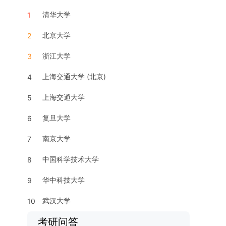
清华大学
1
北京大学
2
浙江大学
3
上海交通大学 (北京)
4
上海交通大学
5
复旦大学
6
南京大学
7
中国科学技术大学
8
华中科技大学
9
武汉大学
10
考研问答