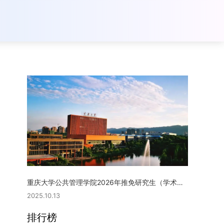
重庆大学公共管理学院2026年推免研究生（学术型硕士）复试实施细则
2025.10.13
排行榜