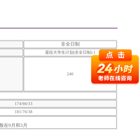
非全日制
退役大学生计划(非全日制):1
240
174/66/33
181/76/38
）
般在9月和3月