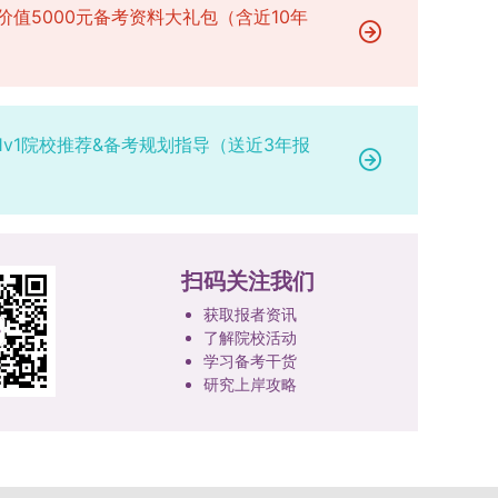
价值5000元备考资料大礼包（含近10年
1v1院校推荐&备考规划指导（送近3年报
扫码关注我们
获取报者资讯
了解院校活动
学习备考干货
研究上岸攻略