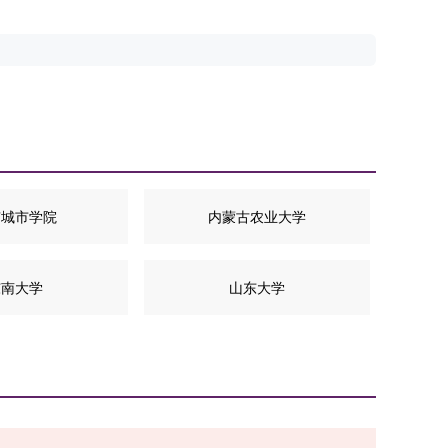
京城市学院
内蒙古农业大学
东南大学
山东大学