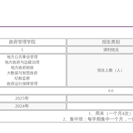
政府管理学院
招生类别
3
调剂情况
地方公共事业管理
地方政府与边疆治理
地方政府财政
招生人数（人）
大数据与智慧政府
纪检监察
政府运行保障管理
6.6
2025年
2024年
1、周末（一个月4次
2、集中班：每学期集中一个月，一