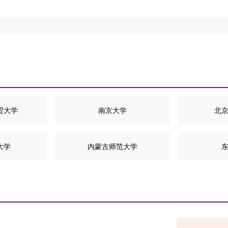
贸大学
南京大学
北
大学
内蒙古师范大学