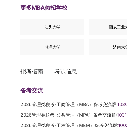
更多MBA热招学校
汕头大学
西安工业
湘潭大学
济南大
报考指南
考试信息
备考交流
2026管理类联考-工商管理（MBA）备考交流群:
103
2026管理类联考-公共管理（MPA）备考交流群:
103
2026管理类联考-工程管理（MEM）备考交流群:
100