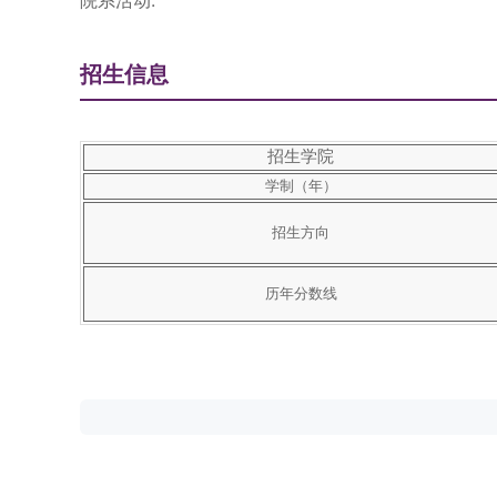
院系活动:
招生信息
招生学院
学制（年）
招生方向
历年分数线