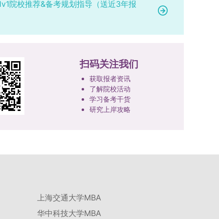
1v1院校推荐&备考规划指导（送近3年报
扫码关注我们
获取报者资讯
了解院校活动
学习备考干货
研究上岸攻略
上海交通大学MBA
华中科技大学MBA