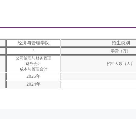
经济与管理学院
招生类别
3
学费（万）
公司治理与财务管理
财务会计
招生人数（人）
成本与管理会计
2025年
2024年