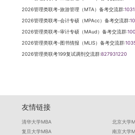
2026管理类联考-旅游管理（MTA）备考交流群:
103
2026管理类联考-会计专硕（MPAcc）备考交流群:
1
2026管理类联考-审计专硕（MAud）备考交流群:
10
2026管理类联考-图书情报（MLIS）备考交流群:
103
2026管理类联考199复试调剂交流群:
827931220
友情链接
清华大学MBA
北京大学M
复旦大学MBA
南京大学M