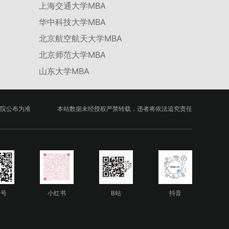
上海交通大学MBA
华中科技大学MBA
北京航空航天大学MBA
北京师范大学MBA
山东大学MBA
院公布为准
本站数据未经授权严禁转载，违者将依法追究责任
众号
小红书
B站
抖音