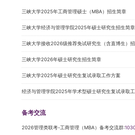
三峡大学2025年工商管理硕士（MBA）招生简章
三峡大学经济与管理学院2025年硕士研究生招生简章
三峡大学接收2026级推荐免试研究生（含直博生）
三峡大学2026年硕士研究生招生简章
三峡大学2025年硕士研究生复试录取工作方案
经济与管理学院2025年学术型硕士研究生复试录取
备考交流
2026管理类联考-工商管理（MBA）备考交流群:
103