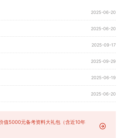
2025-06-20
2025-06-20
2025-09-17
2025-09-29
2025-06-19
2025-06-20
价值5000元备考资料大礼包（含近10年