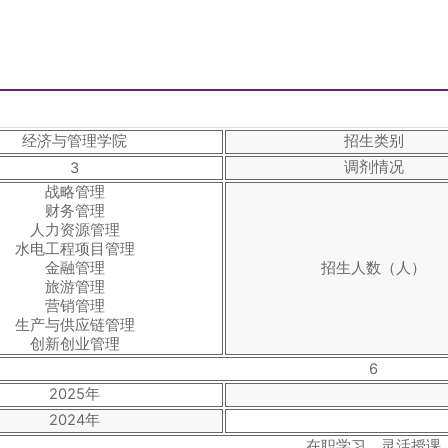
经济与管理学院
招生类别
调剂情况
3
战略管理
财务管理
人力资源管理
水电工程项目管理
金融管理
招生人数（人）
旅游管理
营销管理
生产与供应链管理
创新创业管理
6
2025年
2024年
在职学习，灵活授课