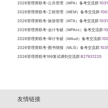
2026管理类联考-公共管理（MPA）备考交流群:
103
2026管理类联考-工程管理（MEM）备考交流群:
100
2026管理类联考-旅游管理（MTA）备考交流群:
103
2026管理类联考-会计专硕（MPAcc）备考交流群:
1
2026管理类联考-审计专硕（MAud）备考交流群:
10
2026管理类联考-图书情报（MLIS）备考交流群:
103
2026管理类联考199复试调剂交流群:
827931220
友情链接