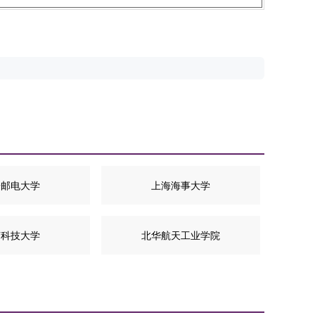
安邮电大学
上海海事大学
苏科技大学
北华航天工业学院