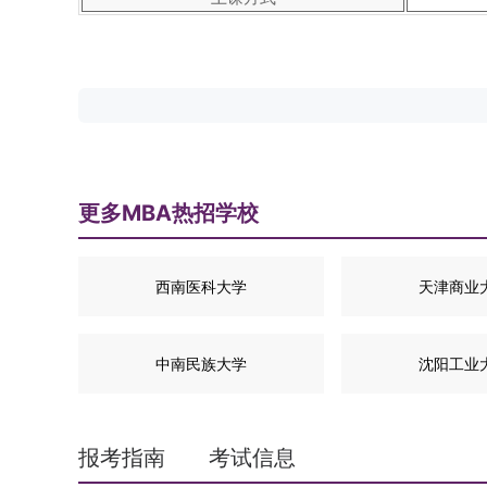
更多MBA热招学校
西南医科大学
天津商业
中南民族大学
沈阳工业
报考指南
考试信息