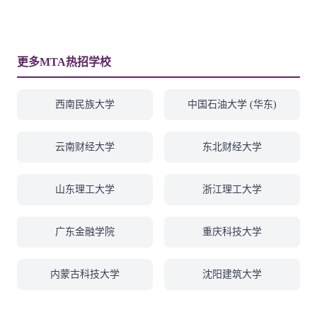
更多MTA热招学校
西南民族大学
中国石油大学 (华东)
云南财经大学
东北财经大学
山东理工大学
浙江理工大学
广东金融学院
重庆科技大学
内蒙古科技大学
沈阳建筑大学