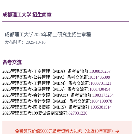
成都理工大学 招生简章
成都理工大学2026年硕士研究生招生章程
发布时间：2025-10-16
备考交流
2026管理类联考-工商管理（MBA）备考交流群:
1030838237
2026管理类联考-公共管理（MPA）备考交流群:
1031486399
2026管理类联考-工程管理（MEM）备考交流群:
1003731121
2026管理类联考-旅游管理（MTA）备考交流群:
1031430494
2026管理类联考-会计专硕（MPAcc）备考交流群:
1003173234
2026管理类联考-审计专硕（MAud）备考交流群:
1004190978
2026管理类联考-图书情报（MLIS）备考交流群:
1035381514
2026管理类联考199复试调剂交流群:
827931220
免费领取价值5000元备考资料大礼包（含近10年真题）