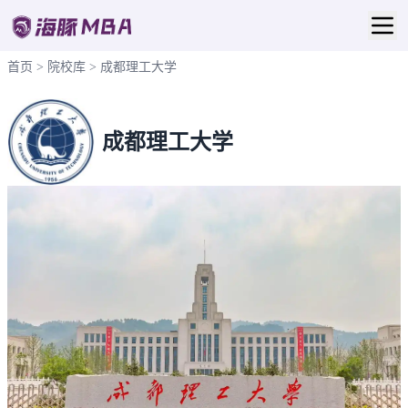
首页
>
院校库
>
成都理工大学
成都理工大学