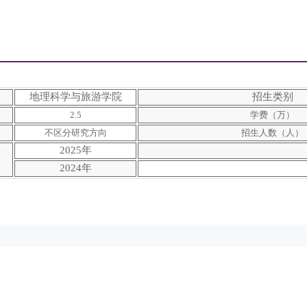
地理科学与旅游学院
招生类别
2.5
学费（万）
不区分研究方向
招生人数（人）
2025年
2024年