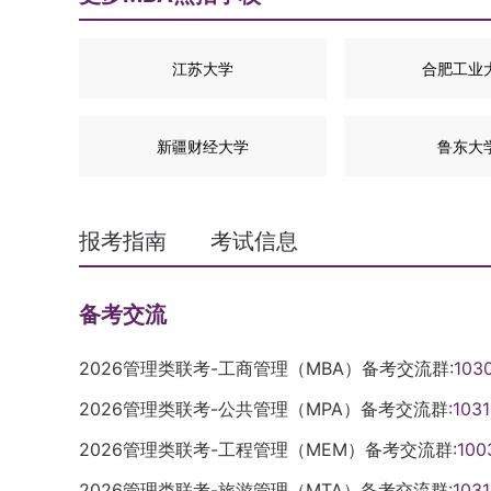
江苏大学
合肥工业
新疆财经大学
鲁东大
报考指南
考试信息
备考交流
2026管理类联考-工商管理（MBA）备考交流群:
103
2026管理类联考-公共管理（MPA）备考交流群:
103
2026管理类联考-工程管理（MEM）备考交流群:
100
2026管理类联考-旅游管理（MTA）备考交流群:
103