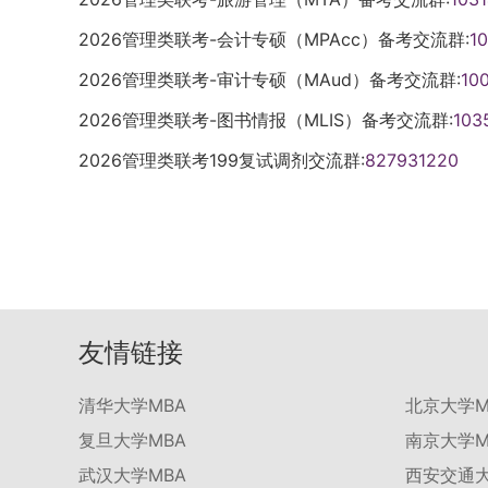
2026管理类联考-会计专硕（MPAcc）备考交流群:
1
2026管理类联考-审计专硕（MAud）备考交流群:
10
2026管理类联考-图书情报（MLIS）备考交流群:
103
2026管理类联考199复试调剂交流群:
827931220
友情链接
清华大学MBA
北京大学M
复旦大学MBA
南京大学M
武汉大学MBA
西安交通大