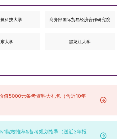
建筑科技大学
商务部国际贸易经济合作研究院
山东大学
黑龙江大学
价值5000元备考资料大礼包（含近10年
1v1院校推荐&备考规划指导（送近3年报