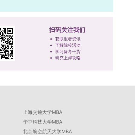
扫码关注我们
获取报者资讯
了解院校活动
学习备考干货
研究上岸攻略
上海交通大学MBA
华中科技大学MBA
北京航空航天大学MBA