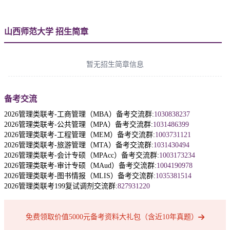
山西师范大学 招生简章
暂无招生简章信息
备考交流
2026管理类联考-工商管理（MBA）备考交流群:
1030838237
2026管理类联考-公共管理（MPA）备考交流群:
1031486399
2026管理类联考-工程管理（MEM）备考交流群:
1003731121
2026管理类联考-旅游管理（MTA）备考交流群:
1031430494
2026管理类联考-会计专硕（MPAcc）备考交流群:
1003173234
2026管理类联考-审计专硕（MAud）备考交流群:
1004190978
2026管理类联考-图书情报（MLIS）备考交流群:
1035381514
2026管理类联考199复试调剂交流群:
827931220
免费领取价值5000元备考资料大礼包（含近10年真题）