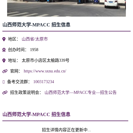
山西师范大学-MPACC 招生信息
地区：
山西省/太原市
创办时间：
1958
地址：
太原市小店区太榆路339号
官网：
https://www.sxnu.edu.cn/
备考交流群：
1003173234
招生政策说明会：
山西师范大学—MPACC专业—招生公告
山西师范大学-MPACC 招生信息
招生详情内容正在更新中...