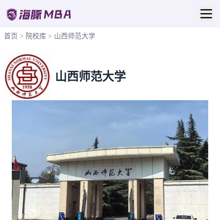
首页
>
院校库
>
山西师范大学
山西师范大学