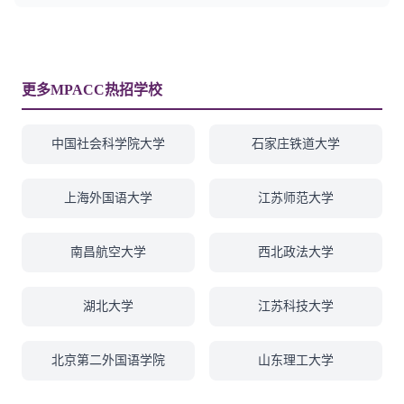
更多MPACC热招学校
中国社会科学院大学
石家庄铁道大学
上海外国语大学
江苏师范大学
南昌航空大学
西北政法大学
湖北大学
江苏科技大学
北京第二外国语学院
山东理工大学