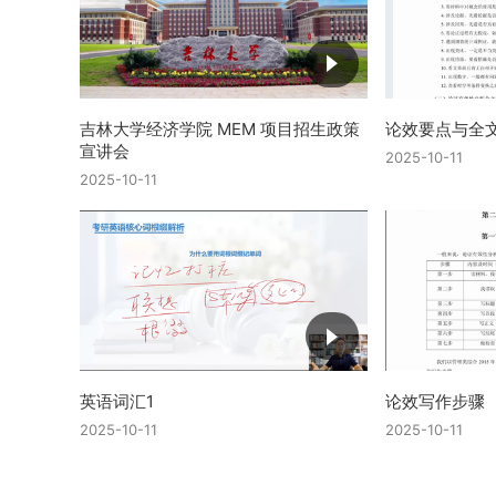
吉林大学经济学院 MEM 项目招生政策
论效要点与全
宣讲会
2025-10-11
2025-10-11
英语词汇1
论效写作步骤
2025-10-11
2025-10-11