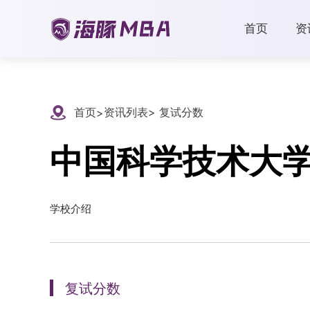
首页
资
首页
资讯列表
> 复试分数
>
中国科学技术大
学校介绍
复试分数