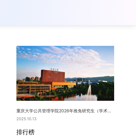
重庆大学公共管理学院2026年推免研究生（学术型硕士）复试实施细则
2025.10.13
排行榜