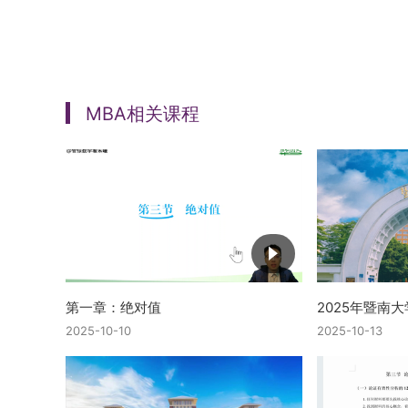
MBA相关课程
第一章：绝对值
2025年暨南大
2025-10-10
2025-10-13