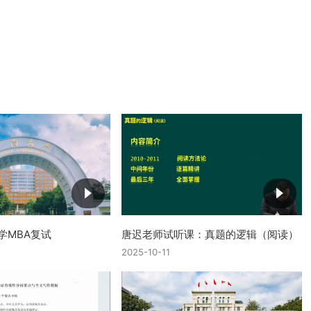
学MBA复试
唐迟老师试听课：真题的逻辑（阅读）
2025-10-11