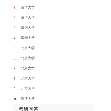
清华大学
1
清华大学
2
清华大学
3
清华大学
4
北京大学
5
北京大学
6
北京大学
7
北京大学
8
北京大学
9
浙江大学
10
考研问答