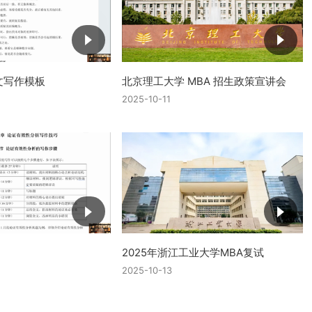
文写作模板
北京理工大学 MBA 招生政策宣讲会
2025-10-11
2025年浙江工业大学MBA复试
2025-10-13