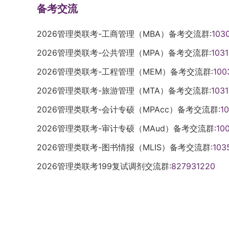
备考交流
2026管理类联考-工商管理（MBA）备考交流群:
103
2026管理类联考-公共管理（MPA）备考交流群:
103
2026管理类联考-工程管理（MEM）备考交流群:
100
2026管理类联考-旅游管理（MTA）备考交流群:
103
2026管理类联考-会计专硕（MPAcc）备考交流群:
1
2026管理类联考-审计专硕（MAud）备考交流群:
10
2026管理类联考-图书情报（MLIS）备考交流群:
103
2026管理类联考199复试调剂交流群:
827931220