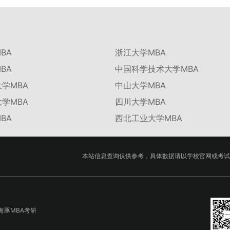
BA
浙江大学MBA
BA
中国科学技术大学MBA
学MBA
中山大学MBA
学MBA
四川大学MBA
BA
西北工业大学MBA
本站信息查询仅供参考，具体数据请以学校官网或考试
海豚MBA考研