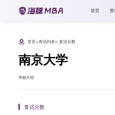
首页
资
首页
资讯列表
> 复试分数
>
南京大学
学校介绍
复试分数