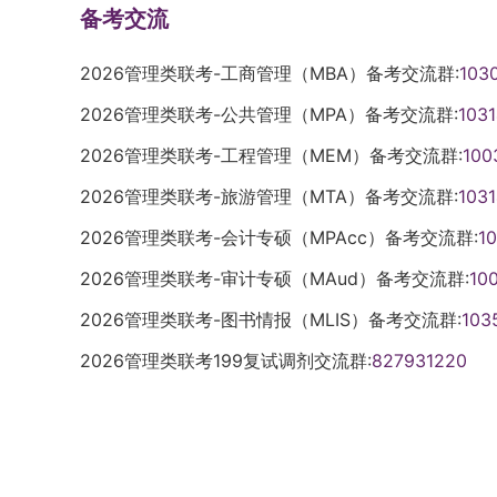
备考交流
2026管理类联考-工商管理（MBA）备考交流群:
103
2026管理类联考-公共管理（MPA）备考交流群:
103
2026管理类联考-工程管理（MEM）备考交流群:
100
2026管理类联考-旅游管理（MTA）备考交流群:
103
2026管理类联考-会计专硕（MPAcc）备考交流群:
1
2026管理类联考-审计专硕（MAud）备考交流群:
10
2026管理类联考-图书情报（MLIS）备考交流群:
103
2026管理类联考199复试调剂交流群:
827931220