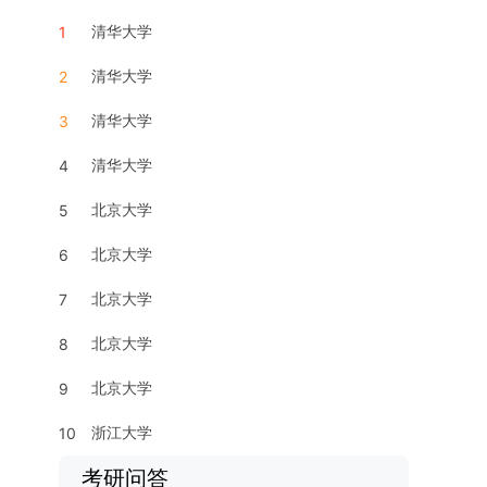
清华大学
1
清华大学
2
清华大学
3
清华大学
4
北京大学
5
北京大学
6
北京大学
7
北京大学
8
北京大学
9
浙江大学
10
考研问答