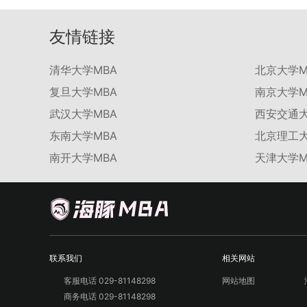
友情链接
清华大学MBA
北京大学M
复旦大学MBA
南京大学M
武汉大学MBA
西安交通大
东南大学MBA
北京理工大
南开大学MBA
天津大学M
联系我们
相关网站
客服电话 029-81148298
网站地图
商务电话 029-81148298