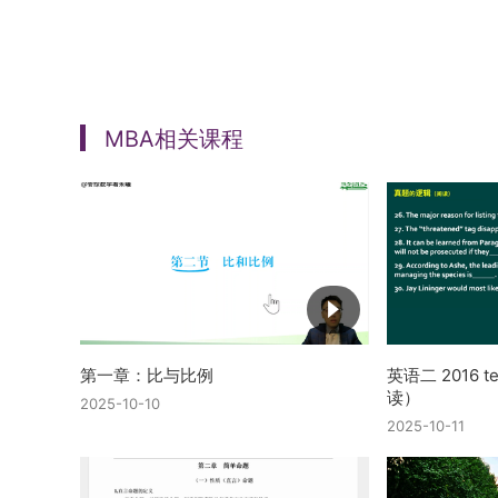
MBA相关课程
第一章：比与比例
英语二 2016 
读）
2025-10-10
2025-10-11