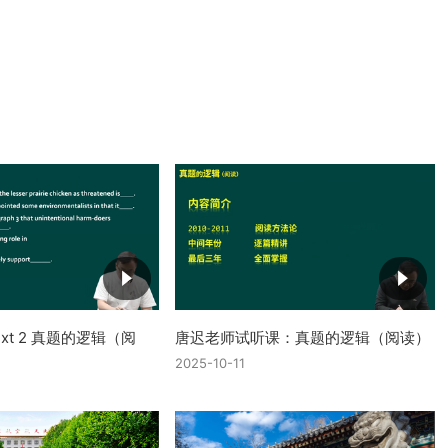
text 2 真题的逻辑（阅
唐迟老师试听课：真题的逻辑（阅读）
2025-10-11