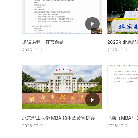
逻辑课程：直言命题
2025年北京
2025-10-11
2025-10-11
北京理工大学 MBA 招生政策宣讲会
《海豚MBA》
2025-10-11
2025-10-11