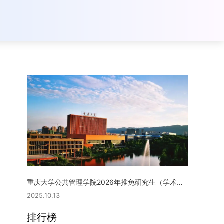
重庆大学公共管理学院2026年推免研究生（学术型硕士）复试实施细则
2025.10.13
排行榜