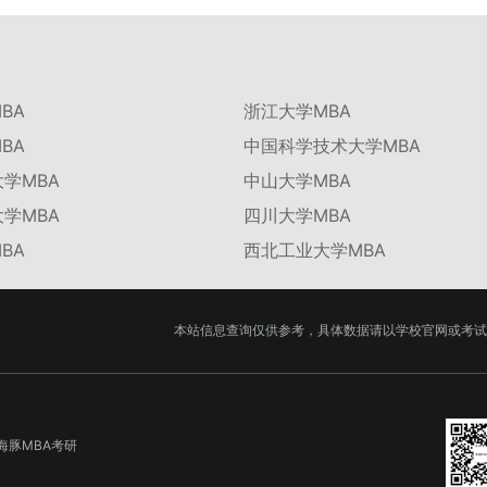
BA
浙江大学MBA
BA
中国科学技术大学MBA
学MBA
中山大学MBA
学MBA
四川大学MBA
BA
西北工业大学MBA
本站信息查询仅供参考，具体数据请以学校官网或考试
海豚MBA考研