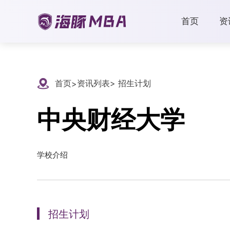
首页
资
首页
资讯列表
> 招生计划
>
中央财经大学
学校介绍
招生计划