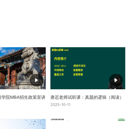
学院MBA招生政策宣讲
唐迟老师试听课：真题的逻辑（阅读）
2025-10-11