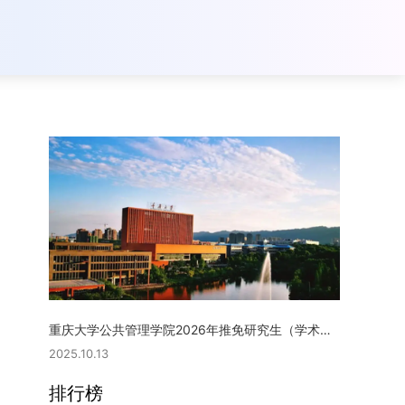
重庆大学公共管理学院2026年推免研究生（学术型硕士）复试实施细则
2025.10.13
排行榜