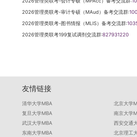
2026管理类联考-会计专硕（MPAcc）备考交流群:
1
2026管理类联考-审计专硕（MAud）备考交流群:
10
2026管理类联考-图书情报（MLIS）备考交流群:
103
2026管理类联考199复试调剂交流群:
827931220
友情链接
清华大学MBA
北京大学M
复旦大学MBA
南京大学M
武汉大学MBA
西安交通大
东南大学MBA
北京理工大