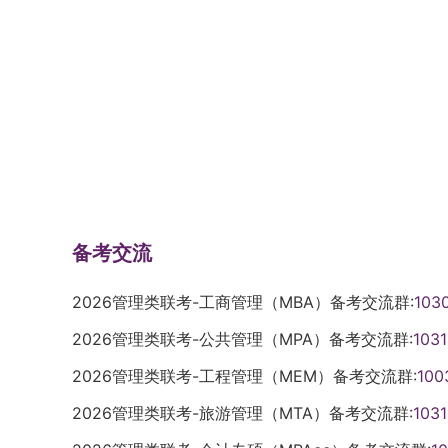
备考交流
2026管理类联考-工商管理（MBA）备考交流群:
103
2026管理类联考-公共管理（MPA）备考交流群:
103
2026管理类联考-工程管理（MEM）备考交流群:
100
2026管理类联考-旅游管理（MTA）备考交流群:
103