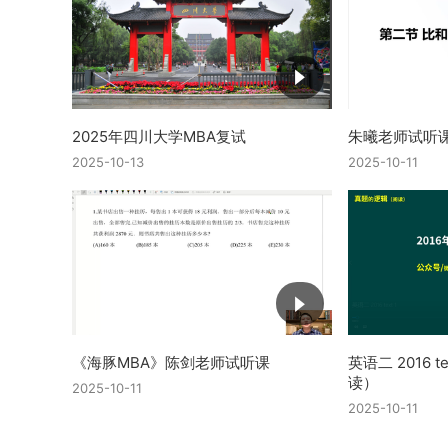
2025年四川大学MBA复试
朱曦老师试听
2025-10-13
2025-10-11
《海豚MBA》陈剑老师试听课
英语二 2016 
读）
2025-10-11
2025-10-11