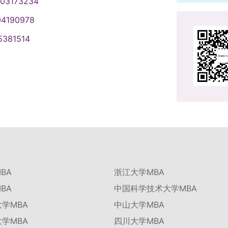
003173234
04190978
5381514
BA
浙江大学MBA
BA
中国科学技术大学MBA
学MBA
中山大学MBA
学MBA
四川大学MBA