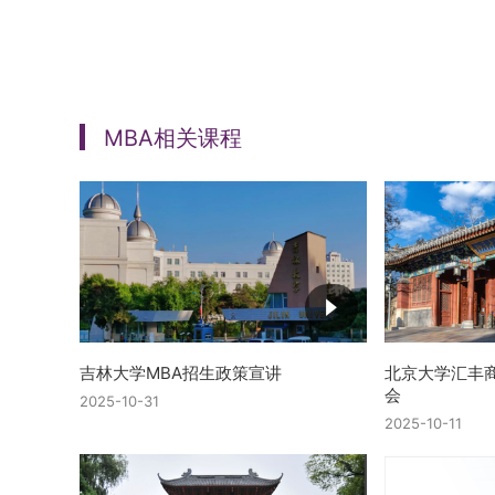
MBA相关课程
吉林大学MBA招生政策宣讲
北京大学汇丰商
会
2025-10-31
2025-10-11