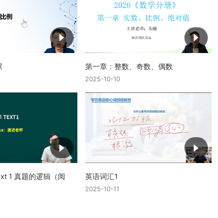
课
第一章：整数、奇数、偶数
2025-10-10
text 1 真题的逻辑（阅
英语词汇1
2025-10-11