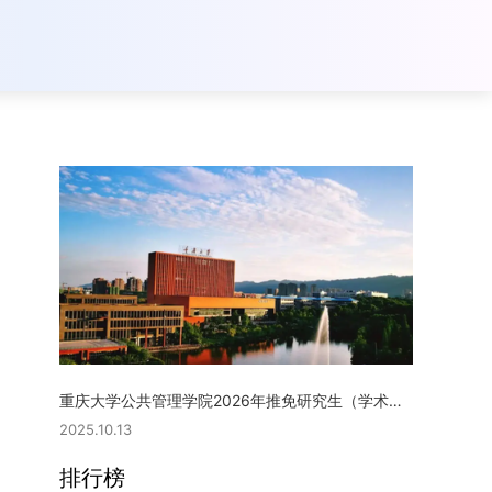
重庆大学公共管理学院2026年推免研究生（学术型硕士）复试实施细则
2025.10.13
排行榜