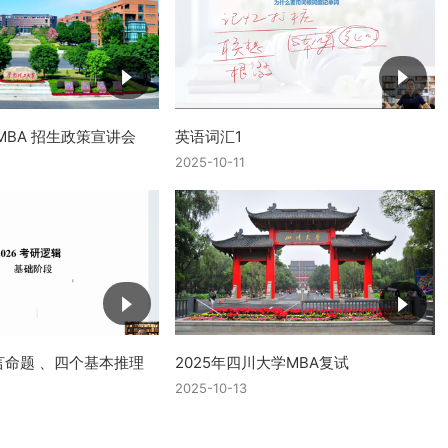
MBA 招生政策宣讲会
英语词汇1
2025-10-11
言命题 、四个基本推理
2025年四川大学MBA复试
2025-10-13