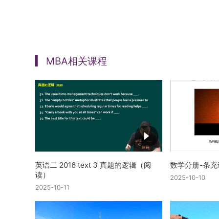
MBA相关课程
英语二 2016 text 3 真题的逻辑（阅
数学分册-条充
读）
2025-10-10
2025-10-11