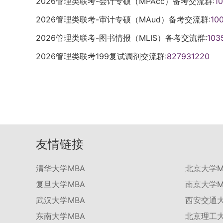
2026管理类联考-会计专硕（MPAcc）备考交流群:
1
2026管理类联考-审计专硕（MAud）备考交流群:
10
2026管理类联考-图书情报（MLIS）备考交流群:
103
2026管理类联考199复试调剂交流群:
827931220
友情链接
清华大学MBA
北京大学M
复旦大学MBA
南京大学M
武汉大学MBA
西安交通大
东南大学MBA
北京理工大