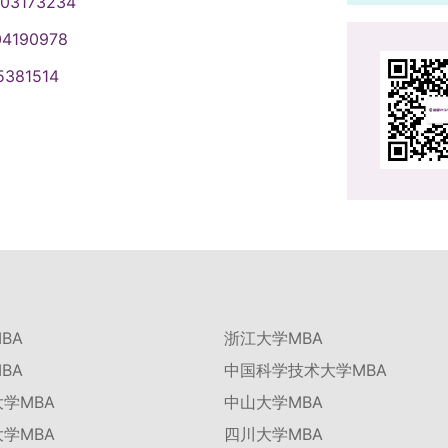
003173234
04190978
5381514
BA
浙江大学MBA
BA
中国科学技术大学MBA
学MBA
中山大学MBA
学MBA
四川大学MBA