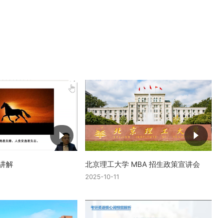
讲解
北京理工大学 MBA 招生政策宣讲会
2025-10-11