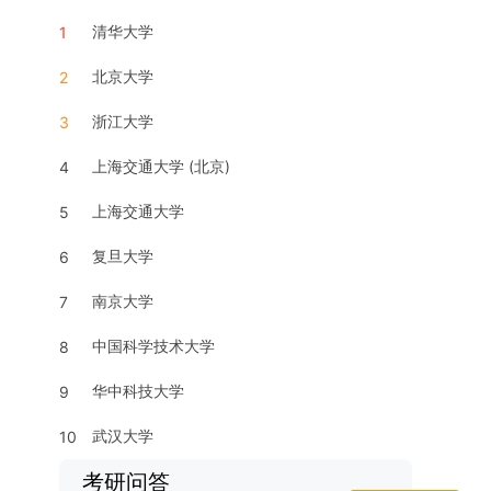
清华大学
1
北京大学
2
浙江大学
3
上海交通大学 (北京)
4
上海交通大学
5
复旦大学
6
南京大学
7
中国科学技术大学
8
华中科技大学
9
武汉大学
10
考研问答