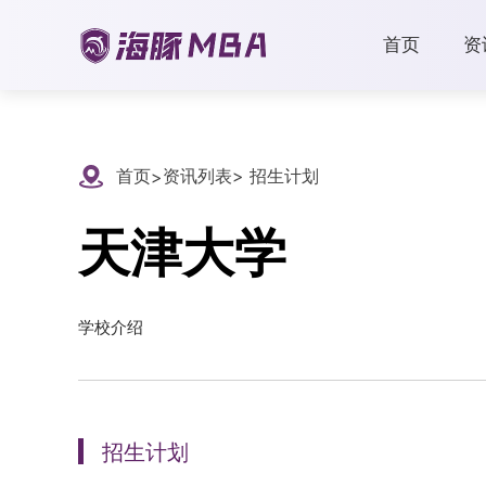
首页
资
首页
资讯列表
> 招生计划
>
天津大学
学校介绍
招生计划