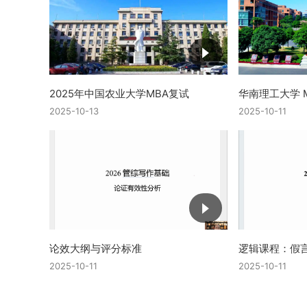
2025年中国农业大学MBA复试
华南理工大学 
2025-10-13
2025-10-11
论效大纲与评分标准
逻辑课程：假
2025-10-11
2025-10-11