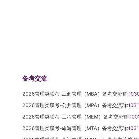
备考交流
2026管理类联考-工商管理（MBA）备考交流群:
103
2026管理类联考-公共管理（MPA）备考交流群:
103
2026管理类联考-工程管理（MEM）备考交流群:
100
2026管理类联考-旅游管理（MTA）备考交流群:
103