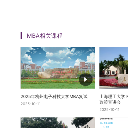
MBA相关课程
2025年杭州电子科技大学MBA复试
上海理工大学 M
政策宣讲会
2025-10-11
2025-10-11