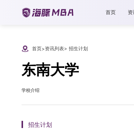
首页
资
首页
资讯列表
> 招生计划
>
东南大学
学校介绍
招生计划