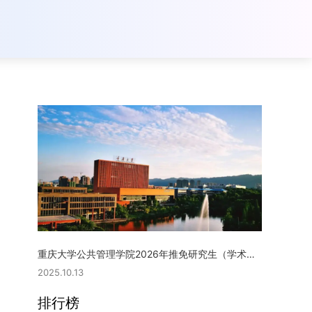
重庆大学公共管理学院2026年推免研究生（学术型硕士）复试实施细则
2025.10.13
排行榜