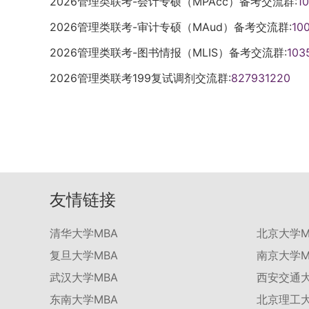
2026管理类联考-会计专硕（MPAcc）备考交流群:
1
2026管理类联考-审计专硕（MAud）备考交流群:
10
2026管理类联考-图书情报（MLIS）备考交流群:
103
2026管理类联考199复试调剂交流群:
827931220
友情链接
清华大学MBA
北京大学M
复旦大学MBA
南京大学M
武汉大学MBA
西安交通大
东南大学MBA
北京理工大