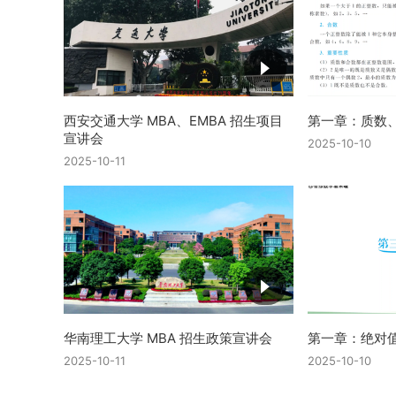
西安交通大学 MBA、EMBA 招生项目
第一章：质数
宣讲会
2025-10-10
2025-10-11
华南理工大学 MBA 招生政策宣讲会
第一章：绝对
2025-10-11
2025-10-10