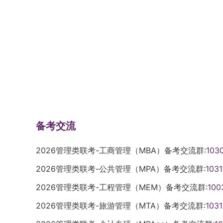
备考交流
2026管理类联考-工商管理（MBA）备考交流群:
103
2026管理类联考-公共管理（MPA）备考交流群:
103
2026管理类联考-工程管理（MEM）备考交流群:
100
2026管理类联考-旅游管理（MTA）备考交流群:
103