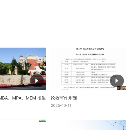
BA、MPA、MEM 招生
论效写作步骤
2025-10-11