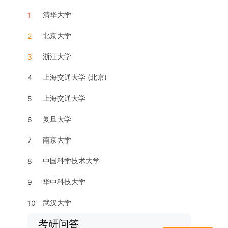
清华大学
1
北京大学
2
浙江大学
3
上海交通大学 (北京)
4
上海交通大学
5
复旦大学
6
南京大学
7
中国科学技术大学
8
华中科技大学
9
武汉大学
10
考研问答