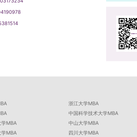
003173234
04190978
5381514
BA
浙江大学MBA
BA
中国科学技术大学MBA
学MBA
中山大学MBA
学MBA
四川大学MBA