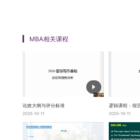
MBA相关课程
论效大纲与评分标准
逻辑课程：假
2025-10-11
2025-10-11