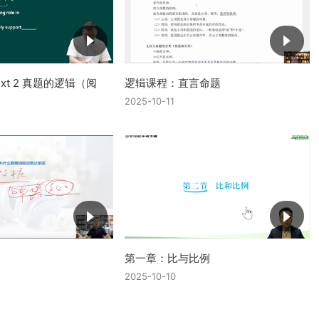
text 2 真题的逻辑（阅
逻辑课程：直言命题
2025-10-11
第一章：比与比例
2025-10-10