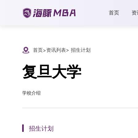
首页
资
首页
资讯列表
> 招生计划
>
复旦大学
学校介绍
招生计划