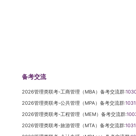
备考交流
2026管理类联考-工商管理（MBA）备考交流群:
103
2026管理类联考-公共管理（MPA）备考交流群:
103
2026管理类联考-工程管理（MEM）备考交流群:
100
2026管理类联考-旅游管理（MTA）备考交流群:
103