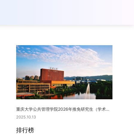
重庆大学公共管理学院2026年推免研究生（学术型硕士）复试实施细则
2025.10.13
排行榜