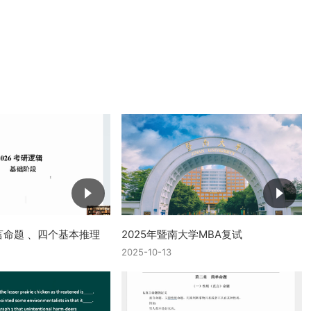
言命题 、四个基本推理
2025年暨南大学MBA复试
2025-10-13