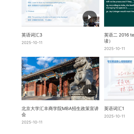
英语词汇3
英语二 2016 
读）
2025-10-11
2025-10-11
北京大学汇丰商学院MBA招生政策宣讲
英语词汇1
会
2025-10-11
2025-10-11