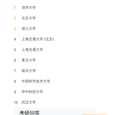
清华大学
1
北京大学
2
浙江大学
3
上海交通大学 (北京)
4
上海交通大学
5
复旦大学
6
南京大学
7
中国科学技术大学
8
华中科技大学
9
武汉大学
10
考研问答