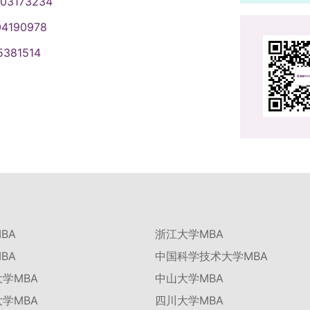
003173234
04190978
5381514
BA
浙江大学MBA
BA
中国科学技术大学MBA
学MBA
中山大学MBA
学MBA
四川大学MBA