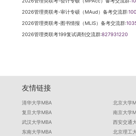
2026管理类联考-会计专硕（MPAcc）备考交流群:
1
2026管理类联考-审计专硕（MAud）备考交流群:
10
2026管理类联考-图书情报（MLIS）备考交流群:
103
2026管理类联考199复试调剂交流群:
827931220
友情链接
清华大学MBA
北京大学M
复旦大学MBA
南京大学M
武汉大学MBA
西安交通大
东南大学MBA
北京理工大