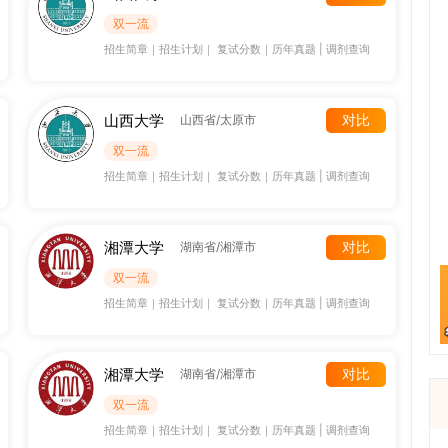
双一流
招生简章
｜
招生计划
｜
复试分数
｜
历年真题
|
调剂查询
山西大学
对比
山西省/太原市
双一流
招生简章
｜
招生计划
｜
复试分数
｜
历年真题
|
调剂查询
湘潭大学
对比
湖南省/湘潭市
双一流
招生简章
｜
招生计划
｜
复试分数
｜
历年真题
|
调剂查询
湘潭大学
对比
湖南省/湘潭市
双一流
招生简章
｜
招生计划
｜
复试分数
｜
历年真题
|
调剂查询