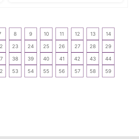
7
8
9
10
11
12
13
14
2
23
24
25
26
27
28
29
7
38
39
40
41
42
43
44
2
53
54
55
56
57
58
59