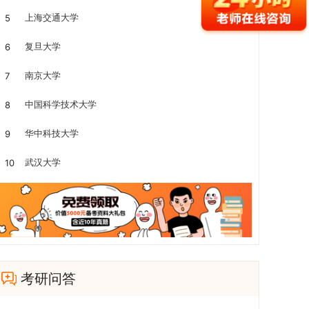
上海交通大学
5
复旦大学
6
南京大学
7
中国科学技术大学
8
华中科技大学
9
武汉大学
10
考研问答