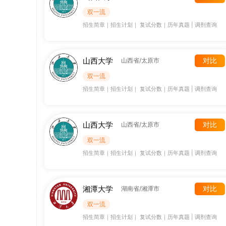
双一流
招生简章
｜
招生计划
｜
复试分数
｜
历年真题
|
调剂查询
山西大学
对比
山西省/太原市
双一流
招生简章
｜
招生计划
｜
复试分数
｜
历年真题
|
调剂查询
山西大学
对比
山西省/太原市
双一流
招生简章
｜
招生计划
｜
复试分数
｜
历年真题
|
调剂查询
湘潭大学
对比
湖南省/湘潭市
双一流
招生简章
｜
招生计划
｜
复试分数
｜
历年真题
|
调剂查询