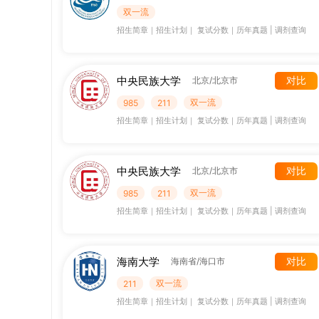
双一流
招生简章
｜
招生计划
｜
复试分数
｜
历年真题
|
调剂查询
中央民族大学
对比
北京/北京市
双一流
985
211
招生简章
｜
招生计划
｜
复试分数
｜
历年真题
|
调剂查询
中央民族大学
对比
北京/北京市
双一流
985
211
招生简章
｜
招生计划
｜
复试分数
｜
历年真题
|
调剂查询
海南大学
对比
海南省/海口市
双一流
211
招生简章
｜
招生计划
｜
复试分数
｜
历年真题
|
调剂查询