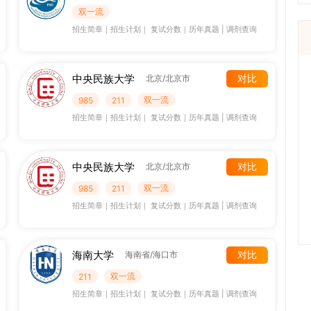
双一流
招生简章
｜
招生计划
｜
复试分数
｜
历年真题
|
调剂查询
中央民族大学
对比
北京/北京市
双一流
985
211
招生简章
｜
招生计划
｜
复试分数
｜
历年真题
|
调剂查询
中央民族大学
对比
北京/北京市
双一流
985
211
招生简章
｜
招生计划
｜
复试分数
｜
历年真题
|
调剂查询
海南大学
对比
海南省/海口市
双一流
211
招生简章
｜
招生计划
｜
复试分数
｜
历年真题
|
调剂查询