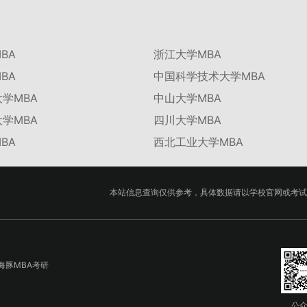
BA
浙江大学MBA
BA
中国科学技术大学MBA
学MBA
中山大学MBA
学MBA
四川大学MBA
BA
西北工业大学MBA
本站信息查询仅供参考，具体数据请以学校官网或考试
海豚MBA考研
公