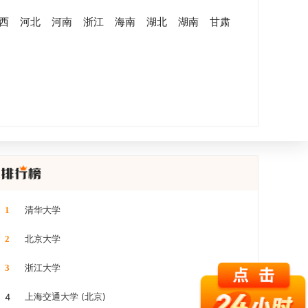
西
河北
河南
浙江
海南
湖北
湖南
甘肃
清华大学
1
北京大学
2
浙江大学
3
上海交通大学 (北京)
4