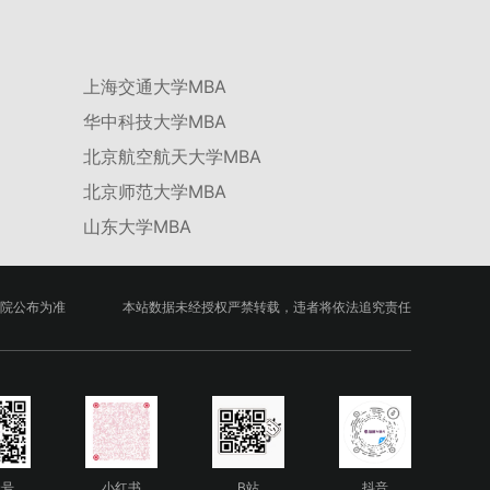
上海交通大学MBA
华中科技大学MBA
北京航空航天大学MBA
北京师范大学MBA
山东大学MBA
院公布为准
本站数据未经授权严禁转载，违者将依法追究责任
众号
小红书
B站
抖音