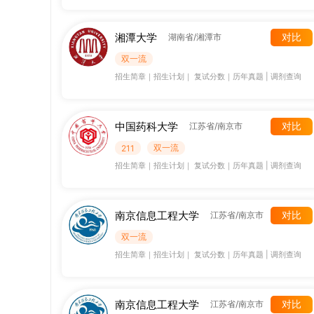
湘潭大学
对比
湖南省/湘潭市
双一流
招生简章
｜
招生计划
｜
复试分数
｜
历年真题
|
调剂查询
中国药科大学
对比
江苏省/南京市
双一流
211
招生简章
｜
招生计划
｜
复试分数
｜
历年真题
|
调剂查询
南京信息工程大学
对比
江苏省/南京市
双一流
招生简章
｜
招生计划
｜
复试分数
｜
历年真题
|
调剂查询
南京信息工程大学
对比
江苏省/南京市