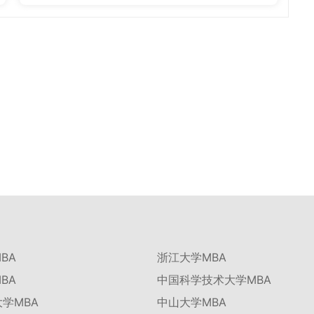
BA
浙江大学MBA
BA
中国科学技术大学MBA
学MBA
中山大学MBA