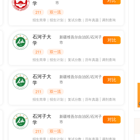
对比
学
市
双一流
211
招生简章
｜
招生计划
｜
复试分数
｜
历年真题
|
调剂查询
石河子大
新疆维吾尔自治区/石河子
对比
学
市
双一流
211
招生简章
｜
招生计划
｜
复试分数
｜
历年真题
|
调剂查询
石河子大
新疆维吾尔自治区/石河子
对比
学
市
双一流
211
招生简章
｜
招生计划
｜
复试分数
｜
历年真题
|
调剂查询
石河子大
新疆维吾尔自治区/石河子
对比
学
市
双一流
211
招生简章
｜
招生计划
｜
复试分数
｜
历年真题
|
调剂查询