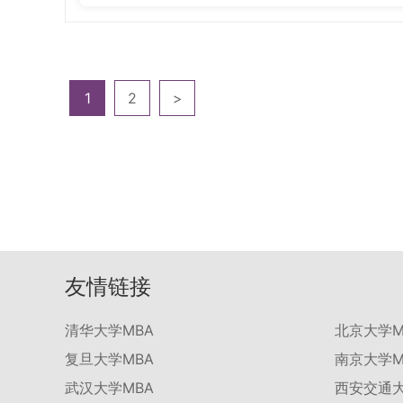
1
2
>
友情链接
清华大学MBA
北京大学M
复旦大学MBA
南京大学M
武汉大学MBA
西安交通大