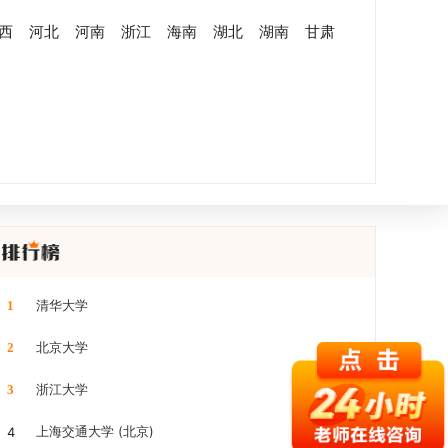
西
河北
河南
浙江
海南
湖北
湖南
甘肃
清华大学
1
北京大学
2
浙江大学
3
上海交通大学 (北京)
4