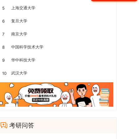
上海交通大学
5
复旦大学
6
南京大学
7
中国科学技术大学
8
华中科技大学
9
武汉大学
10
考研问答