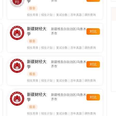
学
齐市
双非
招生简章
｜
招生计划
｜
复试分数
｜
历年真题
|
调剂查询
新疆财经大
新疆维吾尔自治区/乌鲁木
对比
学
齐市
双非
招生简章
｜
招生计划
｜
复试分数
｜
历年真题
|
调剂查询
新疆财经大
新疆维吾尔自治区/乌鲁木
对比
学
齐市
双非
招生简章
｜
招生计划
｜
复试分数
｜
历年真题
|
调剂查询
新疆财经大
新疆维吾尔自治区/乌鲁木
对比
学
齐市
双非
招生简章
｜
招生计划
｜
复试分数
｜
历年真题
|
调剂查询