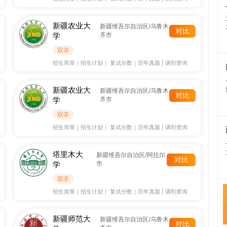
新疆农业大
新疆维吾尔自治区/乌鲁木
对比
学
齐市
双非
招生简章
｜
招生计划
｜
复试分数
｜
历年真题
|
调剂查询
新疆农业大
新疆维吾尔自治区/乌鲁木
对比
学
齐市
双非
招生简章
｜
招生计划
｜
复试分数
｜
历年真题
|
调剂查询
塔里木大
新疆维吾尔自治区/阿拉尔
对比
学
市
双非
招生简章
｜
招生计划
｜
复试分数
｜
历年真题
|
调剂查询
新疆师范大
新疆维吾尔自治区/乌鲁木
对比