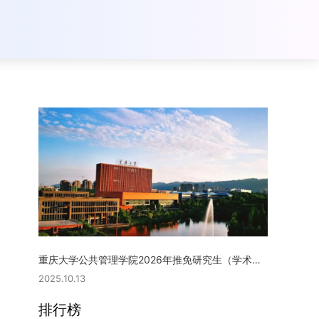
重庆大学公共管理学院2026年推免研究生（学术型硕士）复试实施细则
2025.10.13
排行榜