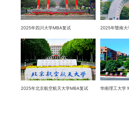
2025年四川大学MBA复试
2025年暨南大
2025年北京航空航天大学MBA复试
华南理工大学 