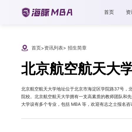
首页
资
首页
资讯列表
> 招生简章
>
北京航空航天大
北京航空航天大学地址位于北京市海淀区学院路37号，北京
院校。北京航空航天大学拥有一支高素质的教师团队和先
大学设有多个专业，包括 MBA 等，欢迎有志之士报名咨