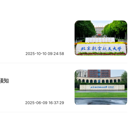
2025-10-10 09:24:58
须知
2025-06-09 16:37:29