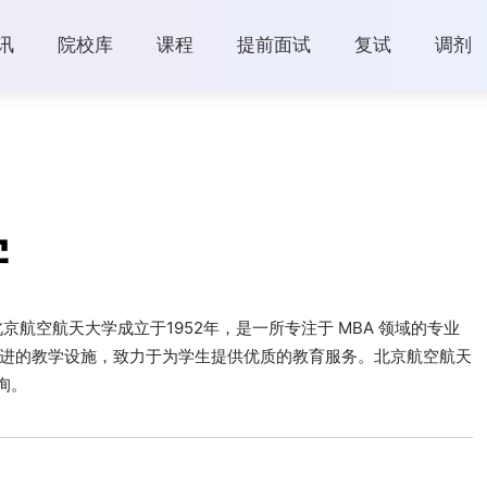
讯
院校库
课程
提前面试
复试
调剂
学
航空航天大学成立于1952年，是一所专注于 MBA 领域的专业
进的教学设施，致力于为学生提供优质的教育服务。北京航空航天
询。