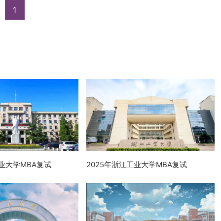
1
农业大学MBA复试
2025年浙江工业大学MBA复试