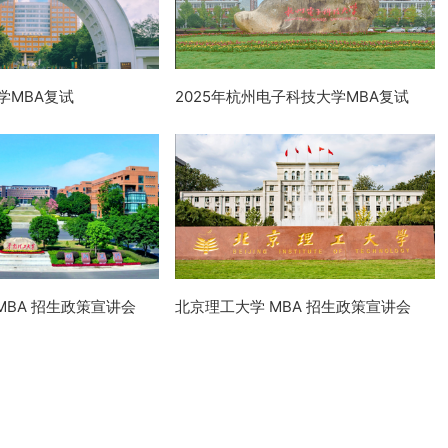
学MBA复试
2025年杭州电子科技大学MBA复试
MBA 招生政策宣讲会
北京理工大学 MBA 招生政策宣讲会