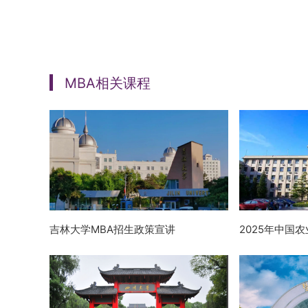
MBA相关课程
吉林大学MBA招生政策宣讲
2025年中国