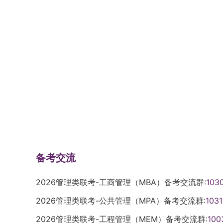
备考交流
2026管理类联考-工商管理（MBA）备考交流群:
103
2026管理类联考-公共管理（MPA）备考交流群:
103
2026管理类联考-工程管理（MEM）备考交流群:
100