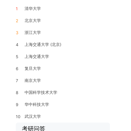
清华大学
1
北京大学
2
浙江大学
3
上海交通大学 (北京)
4
上海交通大学
5
复旦大学
6
南京大学
7
中国科学技术大学
8
华中科技大学
9
武汉大学
10
考研问答