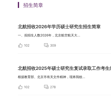
招生简章
北航招收2026年学历硕士研究生招生简章
一、拟招生人数2026年，北京航空航天大...
102
309
北航招收2025年硕士研究生复试录取工作考生
根据教育部、北京市有关文件精神，现将我校...
102
278