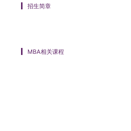
招生简章
MBA相关课程