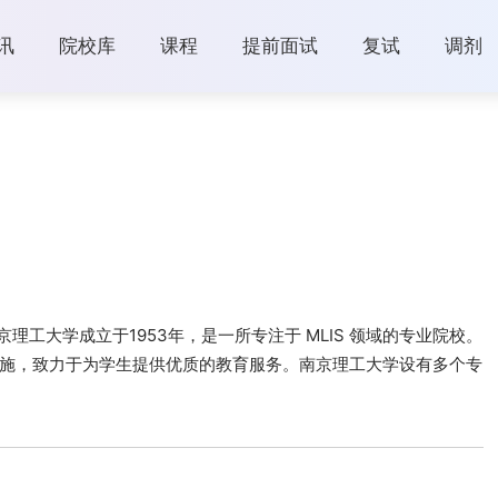
讯
院校库
课程
提前面试
复试
调剂
理工大学成立于1953年，是一所专注于 MLIS 领域的专业院校。
施，致力于为学生提供优质的教育服务。南京理工大学设有多个专