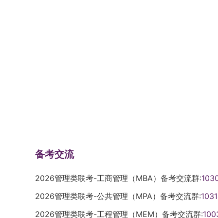
备考交流
2026管理类联考-工商管理（MBA）备考交流群:
103
2026管理类联考-公共管理（MPA）备考交流群:
103
2026管理类联考-工程管理（MEM）备考交流群:
100