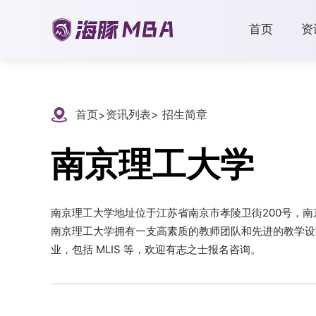
首页
资
首页
资讯列表
> 招生简章
>
南京理工大学
南京理工大学地址位于江苏省南京市孝陵卫街200号，南京
南京理工大学拥有一支高素质的教师团队和先进的教学设
业，包括 MLIS 等，欢迎有志之士报名咨询。