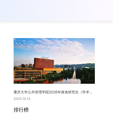
重庆大学公共管理学院2026年推免研究生（学术型硕士）复试实施细则
2025.10.13
排行榜