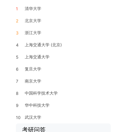
清华大学
1
北京大学
2
浙江大学
3
上海交通大学 (北京)
4
上海交通大学
5
复旦大学
6
南京大学
7
中国科学技术大学
8
华中科技大学
9
武汉大学
10
考研问答