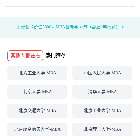
免费领取价值5000元MBA备考学习包（含近8年真题）
热门推荐
其他人都在看
北方工业大学-MBA
中国人民大学-MBA
北京大学-MBA
清华大学-MBA
北京交通大学-MBA
北京工业大学-MBA
北京航空航天大学-MBA
北京理工大学-MBA