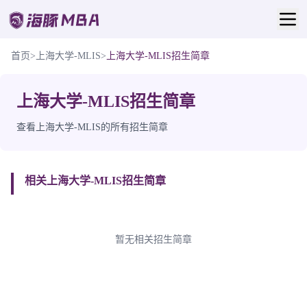
首页
>
上海大学-MLIS
>
上海大学-MLIS招生简章
上海大学-MLIS招生简章
查看上海大学-MLIS的所有招生简章
相关上海大学-MLIS招生简章
暂无相关招生简章