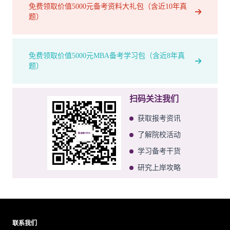
免费领取价值5000元备考资料大礼包（含近10年真
题）
免费领取价值5000元MBA备考学习包（含近8年真
题）
扫码关注我们
获取报考资讯
了解院校活动
学习备考干货
研究上岸攻略
联系我们