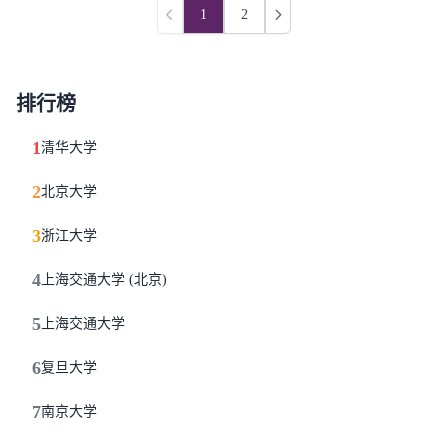
1
2
上一页
下一页
排行榜
1
清华大学
2
北京大学
3
浙江大学
4
上海交通大学 (北京)
5
上海交通大学
6
复旦大学
7
南京大学