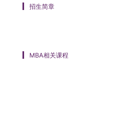
招生简章
MBA相关课程