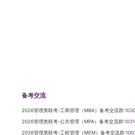
备考交流
2026管理类联考-工商管理（MBA）备考交流群:
103
2026管理类联考-公共管理（MPA）备考交流群:
103
2026管理类联考-工程管理（MEM）备考交流群:
100