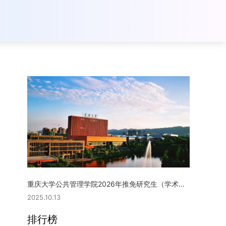
重庆大学公共管理学院2026年推免研究生（学术型硕士）复试实施细则
2025.10.13
排行榜