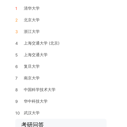
清华大学
1
北京大学
2
浙江大学
3
上海交通大学 (北京)
4
上海交通大学
5
复旦大学
6
南京大学
7
中国科学技术大学
8
华中科技大学
9
武汉大学
10
考研问答