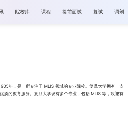
讯
院校库
课程
提前面试
复试
调剂
905年，是一所专注于 MLIS 领域的专业院校。复旦大学拥有一支
质的教育服务。复旦大学设有多个专业，包括 MLIS 等，欢迎有