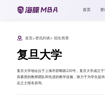
首页
资
首页
资讯列表
> 招生简章
>
复旦大学
复旦大学地址位于上海市邯郸路220号，复旦大学成立于1
高素质的教师团队和先进的教学设施，致力于为学生提供优
志之士报名咨询。