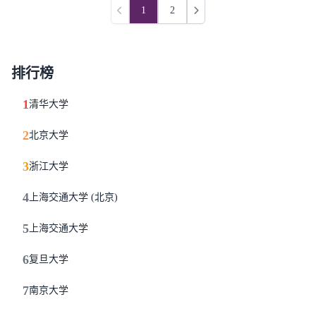
1
2
上一页
下一页
排行榜
1
清华大学
2
北京大学
3
浙江大学
4
上海交通大学 (北京)
5
上海交通大学
6
复旦大学
7
南京大学