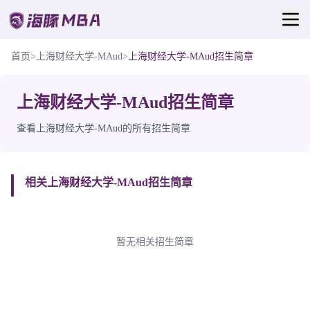
首页
>
上海财经大学-MAud
>
上海财经大学-MAud招生简章
上海财经大学-MAud招生简章
查看上海财经大学-MAud的所有招生简章
相关上海财经大学-MAud招生简章
暂无相关招生简章