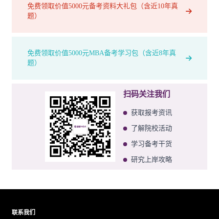
免费领取价值5000元备考资料大礼包（含近10年真
题）
免费领取价值5000元MBA备考学习包（含近8年真
题）
扫码关注我们
获取报考资讯
了解院校活动
学习备考干货
研究上岸攻略
联系我们