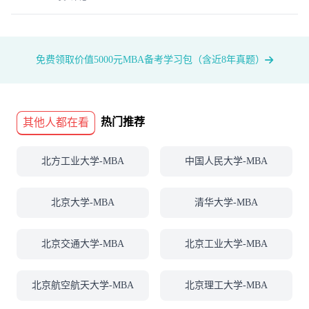
免费领取价值5000元MBA备考学习包（含近8年真题）
热门推荐
其他人都在看
北方工业大学-MBA
中国人民大学-MBA
北京大学-MBA
清华大学-MBA
北京交通大学-MBA
北京工业大学-MBA
北京航空航天大学-MBA
北京理工大学-MBA