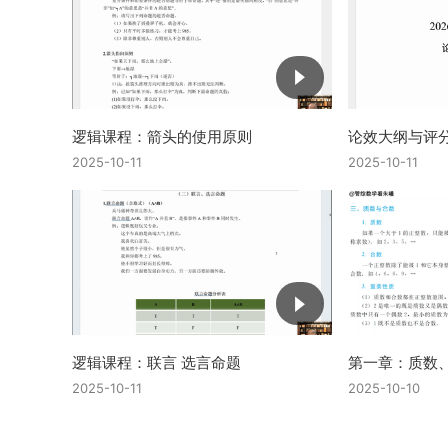
逻辑课程：箭头的使用原则
论效大纲与评
2025-10-11
2025-10-11
逻辑课程：联言 选言命题
第一章：质数
2025-10-11
2025-10-10