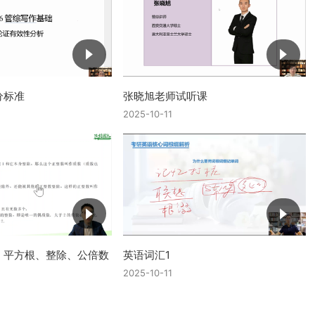
分标准
张晓旭老师试听课
2025-10-11
、平方根、整除、公倍数
英语词汇1
2025-10-11