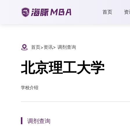
首页
资
首页
资讯
> 调剂查询
>
北京理工大学
学校介绍
调剂查询