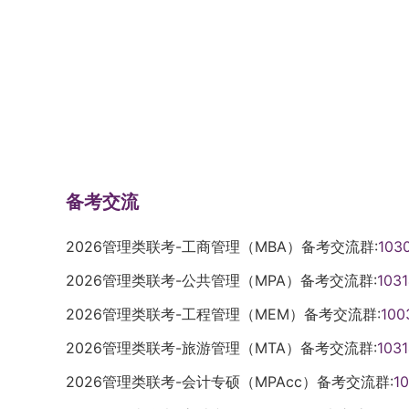
备考交流
2026管理类联考-工商管理（MBA）备考交流群:
103
2026管理类联考-公共管理（MPA）备考交流群:
103
2026管理类联考-工程管理（MEM）备考交流群:
100
2026管理类联考-旅游管理（MTA）备考交流群:
103
2026管理类联考-会计专硕（MPAcc）备考交流群:
1