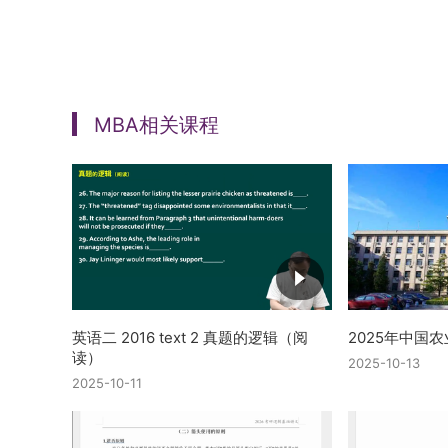
MBA相关课程
英语二 2016 text 2 真题的逻辑（阅
2025年中国
读）
2025-10-13
2025-10-11