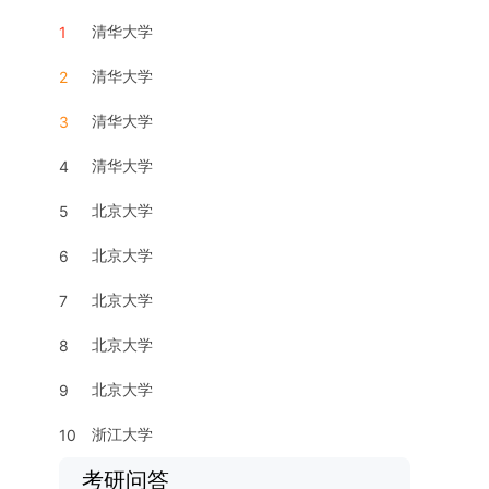
清华大学
1
清华大学
2
清华大学
3
清华大学
4
北京大学
5
北京大学
6
北京大学
7
北京大学
8
北京大学
9
浙江大学
10
考研问答