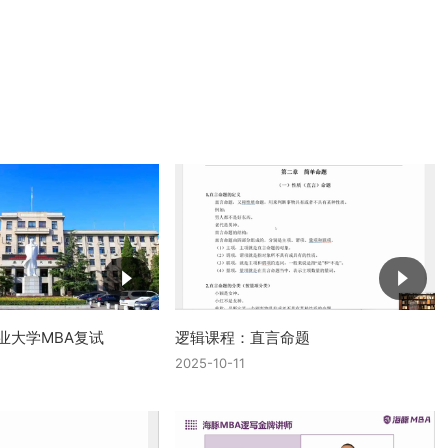
农业大学MBA复试
逻辑课程：直言命题
2025-10-11