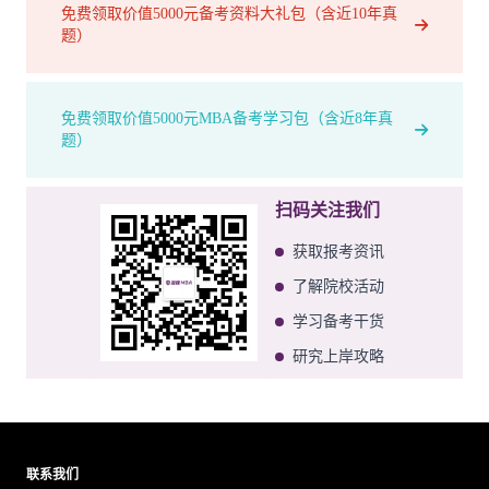
免费领取价值5000元备考资料大礼包（含近10年真
题）
免费领取价值5000元MBA备考学习包（含近8年真
题）
扫码关注我们
获取报考资讯
了解院校活动
学习备考干货
研究上岸攻略
联系我们