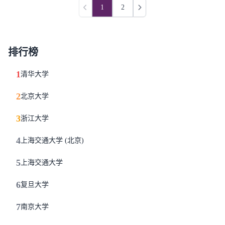
1
2
上一页
下一页
排行榜
1
清华大学
2
北京大学
3
浙江大学
4
上海交通大学 (北京)
5
上海交通大学
6
复旦大学
7
南京大学