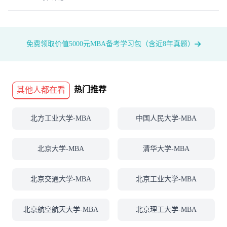
免费领取价值5000元MBA备考学习包（含近8年真题）
热门推荐
其他人都在看
北方工业大学-MBA
中国人民大学-MBA
北京大学-MBA
清华大学-MBA
北京交通大学-MBA
北京工业大学-MBA
北京航空航天大学-MBA
北京理工大学-MBA