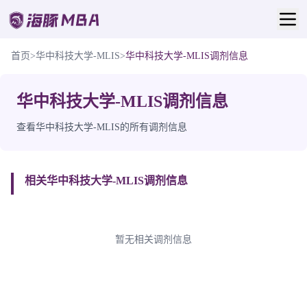
首页
>
华中科技大学-MLIS
>
华中科技大学-MLIS调剂信息
华中科技大学-MLIS调剂信息
查看华中科技大学-MLIS的所有调剂信息
相关华中科技大学-MLIS调剂信息
暂无相关调剂信息