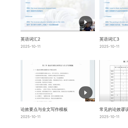
英语词汇2
英语词汇3
2025-10-11
2025-10-11
论效要点与全文写作模板
常见的论效谬
2025-10-11
2025-10-11