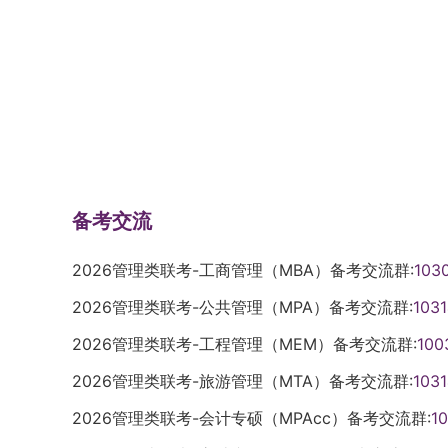
备考交流
2026管理类联考-工商管理（MBA）备考交流群:
103
2026管理类联考-公共管理（MPA）备考交流群:
103
2026管理类联考-工程管理（MEM）备考交流群:
100
2026管理类联考-旅游管理（MTA）备考交流群:
103
2026管理类联考-会计专硕（MPAcc）备考交流群:
1