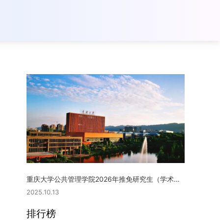
重庆大学公共管理学院2026年推免研究生（学术型硕士）复试实施细则
2025.10.13
排行榜