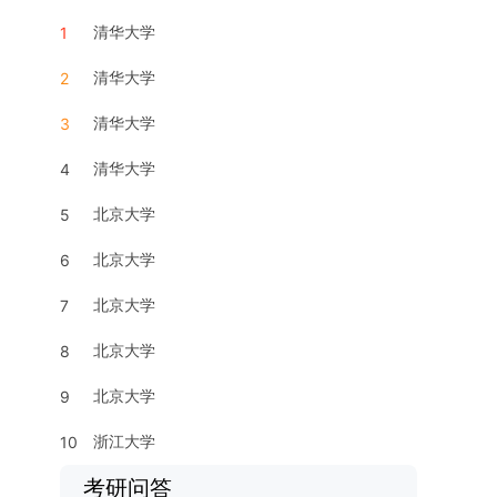
清华大学
1
清华大学
2
清华大学
3
清华大学
4
北京大学
5
北京大学
6
北京大学
7
北京大学
8
北京大学
9
浙江大学
10
考研问答