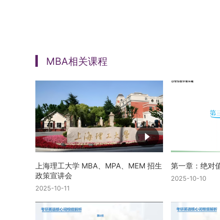
MBA相关课程
上海理工大学 MBA、MPA、MEM 招生
第一章：绝对
政策宣讲会
2025-10-10
2025-10-11