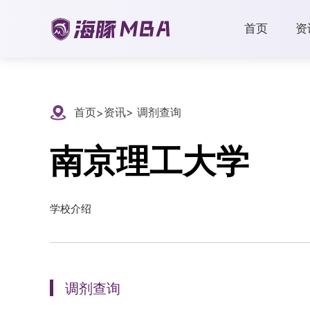
首页
资
首页
资讯
> 调剂查询
>
南京理工大学
学校介绍
调剂查询