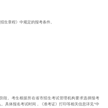
究生招生章程》中规定的报考条件。
。
阶段。考生根据所在省市招生考试管理机构要求选择报考
认。具体报名考试时间，《准考证》打印等相关信息详见“中