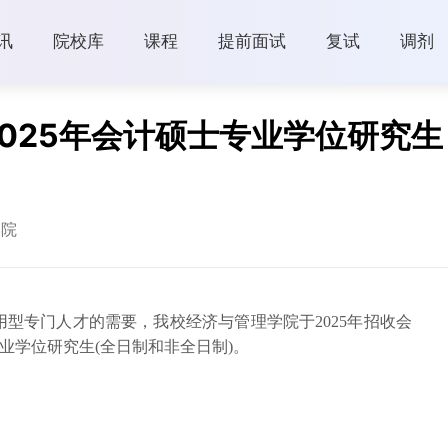
讯
院校库
课程
提前面试
复试
调剂
025年会计硕士专业学位研究
学院
型专门人才的需要，我校经济与管理学院于2025年招收会
0)专业学位研究生(全日制和非全日制)。