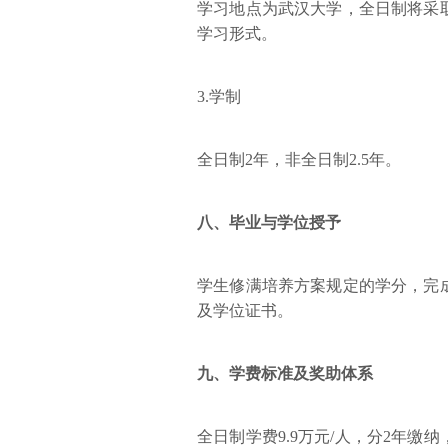
学习地点为武汉大学，全日制将采
学习形式。
3.学制
全日制2年，非全日制2.5年。
八、毕业与学位授予
学生修满培养方案规定的学分，完
及学位证书。
九、学费标准及奖助体系
全日制学费9.9万元/人，分2年缴