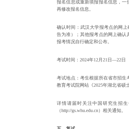
报名信息或重新填报报名信息，一
再修改报名信息。
确认时间：武汉大学报考点的网上确认
告为准）；其他报考点的网上确认
报考情况自行确定和公布。
考试时间：2024年12月21日—22日
考试地点：考生根据所在省市招生
教育考试院网站《2025年湖北省
详情请届时关注中国研究生招生信息网（h
（http://gs.whu.edu.cn）相关通知。
五、复试