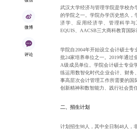
武汉大学经济与管理学院是学校办
的学院之一。学院办学历史悠久，
济学、应用经济学、管理科学与
微博
EQUIS、AACSB三大商科教育国
学院自2004年开始设立会计硕士
评论
批24家培养单位之一。2019年通
A级成员单位。学院会计硕士专业
练运用数智化时代企业会计、财务
事高层次会计管理工作所需要的国
创新精神和数智能力、践行社会责
二、招生计划
计划招生98人，其中全日制48人