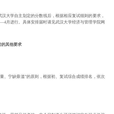
武汉大学自主划定的分数线后，根据相应复试细则的要求，
3月—4月进行。具体安排届时请见武汉大学经济与管理学院网
前的其他要求
质量、宁缺毋滥”的原则，根据初、复试综合成绩排名，依次