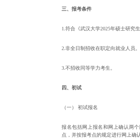
三、报考条件
1.符合《武汉大学2025年硕士研
2.非全日制招收在职定向就业人员
3.不招收同等学力考生。
四、初试
（一） 初试报名
报名包括网上报名和网上确认两个
点，并按报考点的规定进行网上确