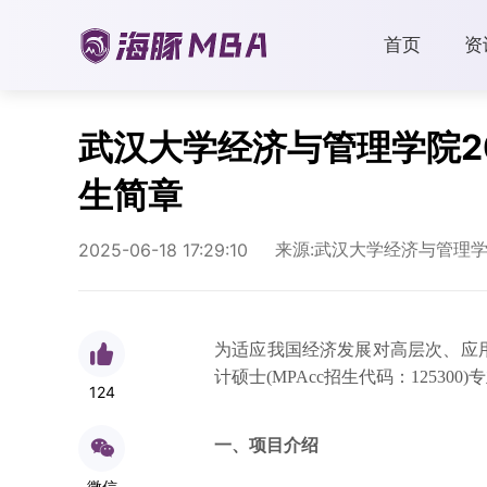
首页
资
武汉大学经济与管理学院2
生简章
来源:武汉大学经济与管理
2025-06-18 17:29:10
为适应我国经济发展对高层次、应用
计硕士(MPAcc招生代码：12530
124
一、项目介绍
微信