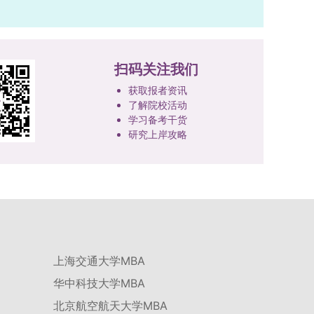
扫码关注我们
获取报者资讯
了解院校活动
学习备考干货
研究上岸攻略
上海交通大学MBA
华中科技大学MBA
北京航空航天大学MBA