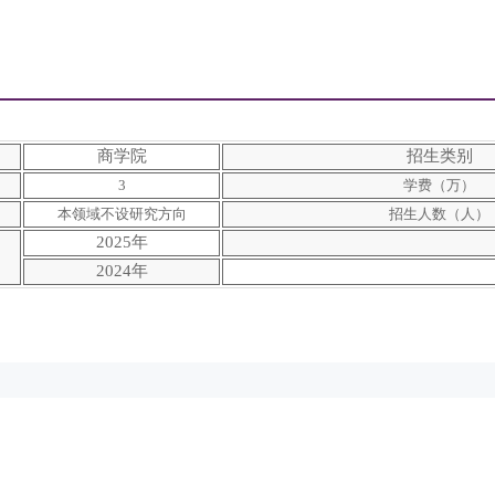
商学院
招生类别
3
学费（万）
本领域不设研究方向
招生人数（人）
2025年
2024年