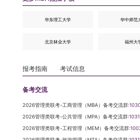
华东理工大学
华中师范
北京林业大学
福州大
报考指南
考试信息
备考交流
2026管理类联考-工商管理（MBA）备考交流群:
103
2026管理类联考-公共管理（MPA）备考交流群:
103
2026管理类联考-工程管理（MEM）备考交流群:
100
2026管理类联考-旅游管理（MTA）备考交流群:
103