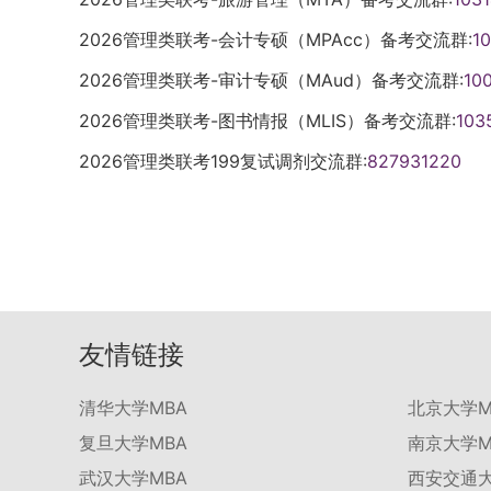
2026管理类联考-会计专硕（MPAcc）备考交流群:
1
2026管理类联考-审计专硕（MAud）备考交流群:
10
2026管理类联考-图书情报（MLIS）备考交流群:
103
2026管理类联考199复试调剂交流群:
827931220
友情链接
清华大学MBA
北京大学M
复旦大学MBA
南京大学M
武汉大学MBA
西安交通大