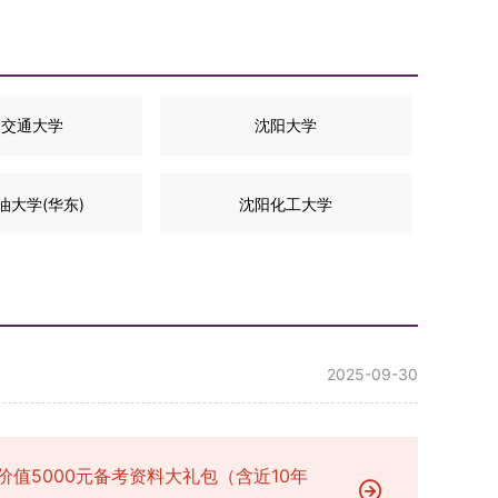
州交通大学
沈阳大学
油大学(华东)
沈阳化工大学
2025-09-30
价值5000元备考资料大礼包（含近10年