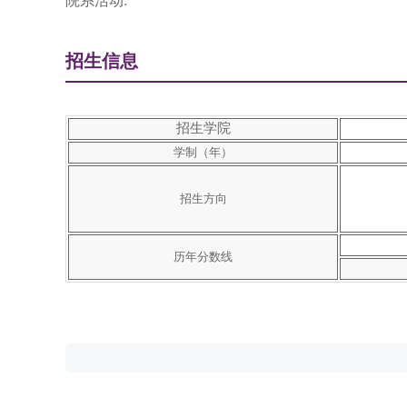
院系活动:
招生信息
招生学院
学制（年）
招生方向
历年分数线