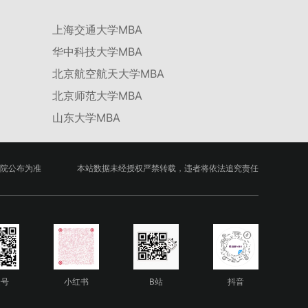
上海交通大学MBA
华中科技大学MBA
北京航空航天大学MBA
北京师范大学MBA
山东大学MBA
院公布为准
本站数据未经授权严禁转载，违者将依法追究责任
众号
小红书
B站
抖音