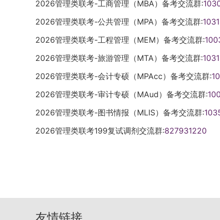
2026管理类联考-工商管理（MBA）备考交流群:
103
2026管理类联考-公共管理（MPA）备考交流群:
103
2026管理类联考-工程管理（MEM）备考交流群:
100
2026管理类联考-旅游管理（MTA）备考交流群:
103
2026管理类联考-会计专硕（MPAcc）备考交流群:
1
2026管理类联考-审计专硕（MAud）备考交流群:
10
2026管理类联考-图书情报（MLIS）备考交流群:
103
2026管理类联考199复试调剂交流群:
827931220
友情链接