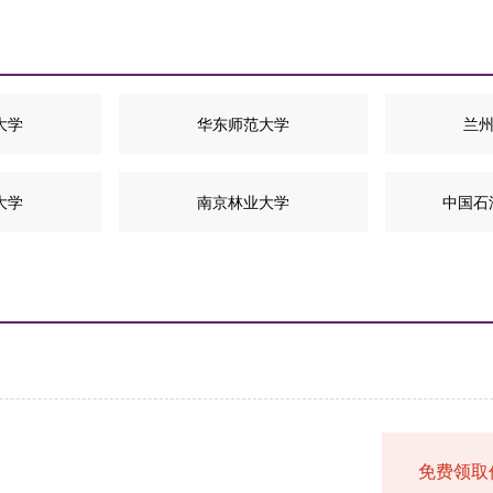
大学
华东师范大学
兰
大学
南京林业大学
中国石
免费领取