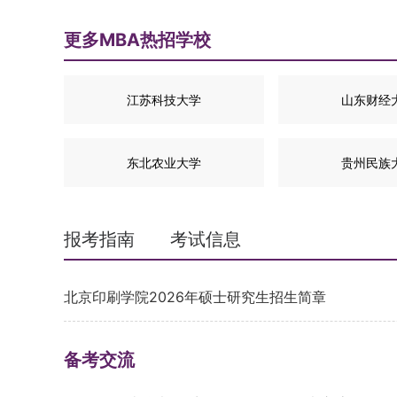
更多MBA热招学校
江苏科技大学
山东财经
东北农业大学
贵州民族
报考指南
考试信息
北京印刷学院2026年硕士研究生招生简章
备考交流