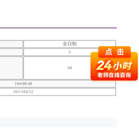
全日制
3
69
194/96/48
201/104/52