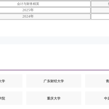
会计与财务精英
2025年
2024年
大学
广东财经大学
学院
重庆大学
中