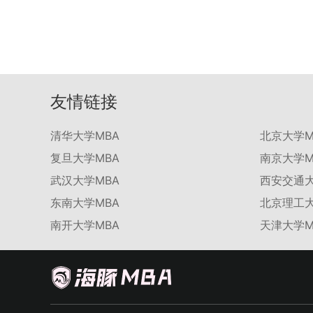
友情链接
清华大学MBA
北京大学M
复旦大学MBA
南京大学M
武汉大学MBA
西安交通大
东南大学MBA
北京理工大
南开大学MBA
天津大学M