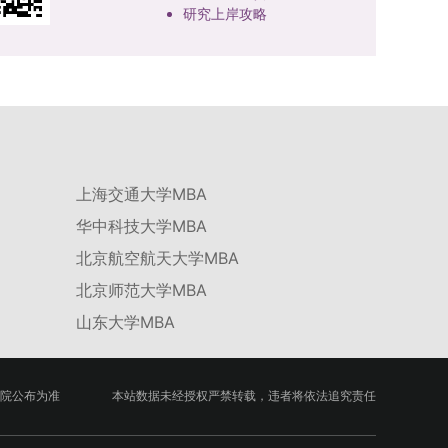
研究上岸攻略
上海交通大学MBA
华中科技大学MBA
北京航空航天大学MBA
北京师范大学MBA
山东大学MBA
院公布为准
本站数据未经授权严禁转载，违者将依法追究责任