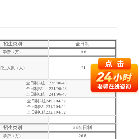
招生类别
全日制
学费（万）
19.8
招生人数（人）
121
全日制A组：236/96/48
全日制B组：231/96/48
全日制C组：241/96/48
全日制A组249/104/52
全日制B组231/104/52
全日制C组232/104/52
招生类别
非全日制
学费（万）
26.8