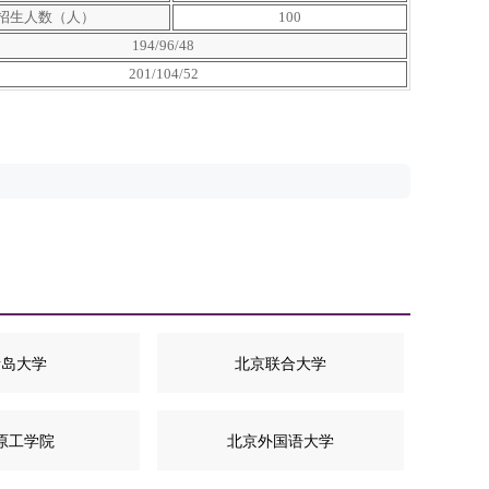
招生人数（人）
100
194/96/48
201/104/52
青岛大学
北京联合大学
原工学院
北京外国语大学