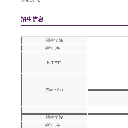
院系活动:
招生信息
招生学院
学制（年）
招生方向
历年分数线
招生学院
学制（年）