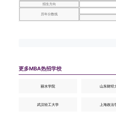
招生方向
历年分数线
更多MBA热招学校
丽水学院
山东财经
武汉轻工大学
上海政法