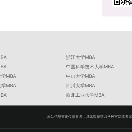
BA
浙江大学MBA
BA
中国科学技术大学MBA
学MBA
中山大学MBA
学MBA
四川大学MBA
BA
西北工业大学MBA
本站信息查询仅供参考，具体数据请以学校官网或考试