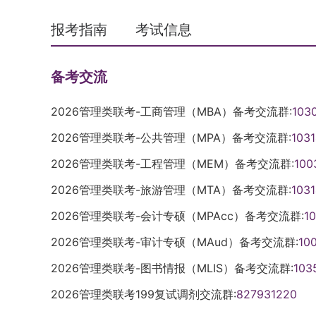
报考指南
考试信息
备考交流
2026管理类联考-工商管理（MBA）备考交流群:
103
2026管理类联考-公共管理（MPA）备考交流群:
103
2026管理类联考-工程管理（MEM）备考交流群:
100
2026管理类联考-旅游管理（MTA）备考交流群:
103
2026管理类联考-会计专硕（MPAcc）备考交流群:
1
2026管理类联考-审计专硕（MAud）备考交流群:
10
2026管理类联考-图书情报（MLIS）备考交流群:
103
2026管理类联考199复试调剂交流群:
827931220